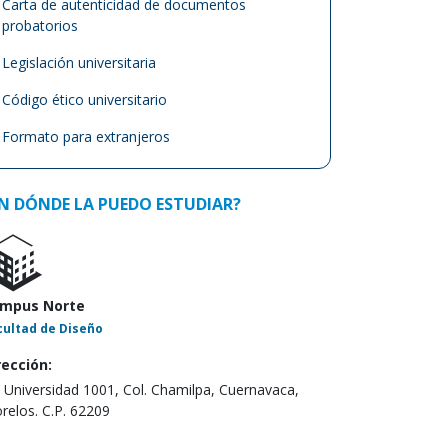
Carta de autenticidad de documentos
probatorios
Legislación universitaria
Código ético universitario
Formato para extranjeros
N DÓNDE LA PUEDO ESTUDIAR?
mpus Norte
cultad de Diseño
rección:
. Universidad 1001, Col. Chamilpa, Cuernavaca,
relos. C.P. 62209