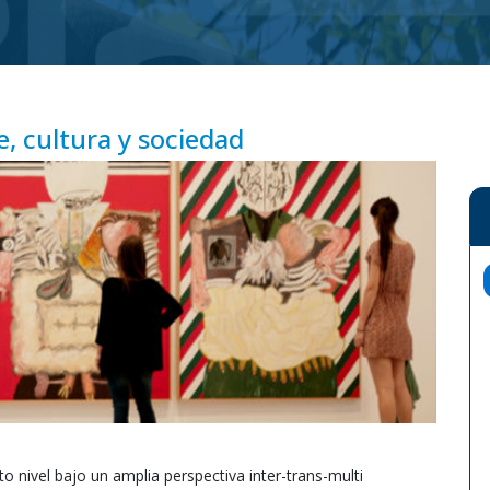
, cultura y sociedad
to nivel bajo un amplia perspectiva inter-trans-multi