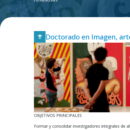
Doctorado en Imagen, arte
OBJETIVOS PRINCIPALES
Formar y consolidar investigadores integrales de al