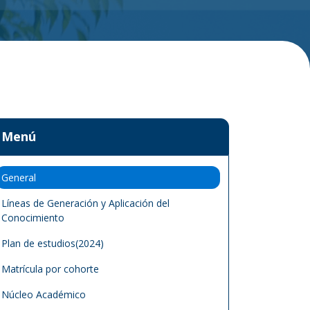
Menú
General
Líneas de Generación y Aplicación del
Conocimiento
Plan de estudios(2024)
Matrícula por cohorte
Núcleo Académico