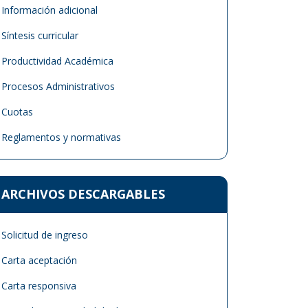
Información adicional
Síntesis curricular
Productividad Académica
Procesos Administrativos
Cuotas
Reglamentos y normativas
ARCHIVOS DESCARGABLES
Solicitud de ingreso
Carta aceptación
Carta responsiva