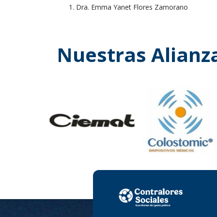
Dra. Emma Yanet Flores Zamorano
Nuestras Alianz