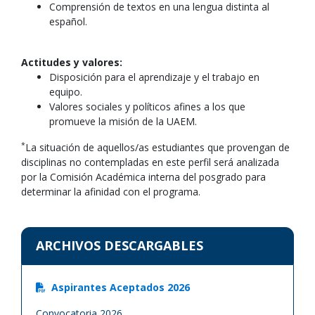
Comprensión de textos en una lengua distinta al
español.
Actitudes y valores:
Disposición para el aprendizaje y el trabajo en
equipo.
Valores sociales y políticos afines a los que
promueve la misión de la UAEM.
*
La situación de aquellos/as estudiantes que provengan de
disciplinas no contempladas en este perfil será analizada
por la Comisión Académica interna del posgrado para
determinar la afinidad con el programa.
ARCHIVOS DESCARGABLES
Aspirantes Aceptados 2026
Convocatoria 2026