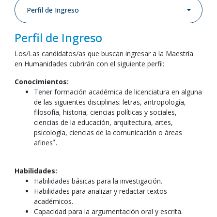
Perfil de Ingreso
Perfil de Ingreso
Los/Las candidatos/as que buscan ingresar a la Maestría
en Humanidades cubrirán con el siguiente perfil:
Conocimientos:
Tener formación académica de licenciatura en alguna
de las siguientes disciplinas: letras, antropología,
filosofía, historia, ciencias políticas y sociales,
ciencias de la educación, arquitectura, artes,
psicología, ciencias de la comunicación o áreas
*
afines
.
Habilidades:
Habilidades básicas para la investigación.
Habilidades para analizar y redactar textos
académicos.
Capacidad para la argumentación oral y escrita.