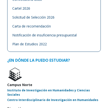
Cartel 2026
Solicitud de Selección 2026
Carta de recomendación
Notificación de insuficiencia presupuestal
Plan de Estudios 2022
¿EN DÓNDE LA PUEDO ESTUDIAR?
Campus Norte
Instituto de Investigación en Humanidades y Ciencias
Sociales
Centro Interdisciplinario de Investigación en Humanidades