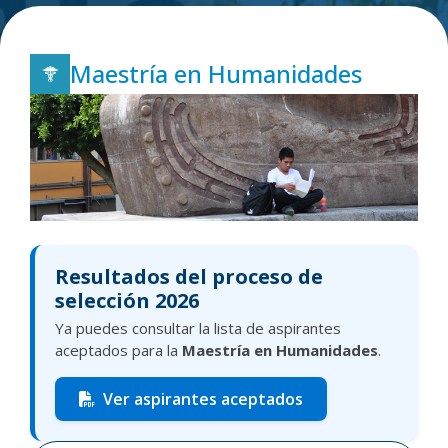
Maestría en Humanidades
Resultados del proceso de
selección 2026
Ya puedes consultar la lista de aspirantes
aceptados para la
Maestría en Humanidades
.
Ver aspirantes aceptados