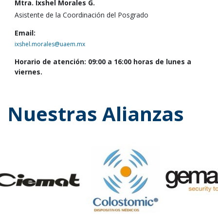
Mtra. Ixshel Morales G.
Asistente de la Coordinación del Posgrado
Email:
ixshel.morales@uaem.mx
Horario de atención: 09:00 a 16:00 horas de lunes a
viernes.
Nuestras Alianzas