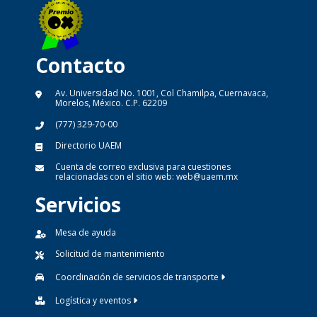
Contacto
Av. Universidad No. 1001, Col Chamilpa, Cuernavaca,
Morelos, México. C.P. 62209
(777) 329-70-00
Directorio UAEM
Cuenta de correo exclusiva para cuestiones
relacionadas con el sitio web:
web@uaem.mx
Servicios
Mesa de ayuda
Solicitud de mantenimiento
Coordinación de servicios de transporte
Logística y eventos