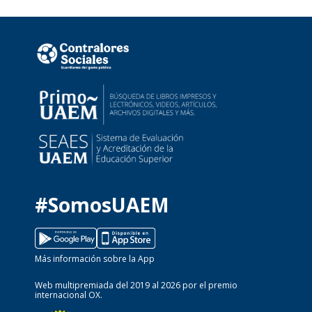
#SomosUAEM
Más información sobre la App
Web multipremiada del 2019 al 2026 por el premio
internacional OX.