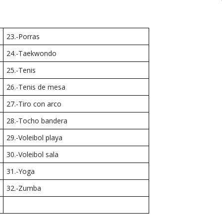
23.-Porras
24.-Taekwondo
25.-Tenis
26.-Tenis de mesa
27.-Tiro con arco
28.-Tocho bandera
29.-Voleibol playa
30.-Voleibol sala
31.-Yoga
32.-Zumba