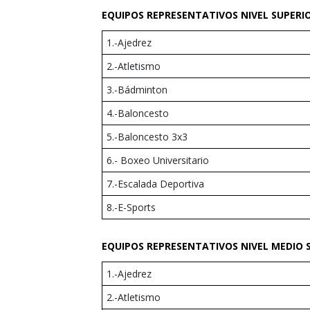
EQUIPOS REPRESENTATIVOS NIVEL SUPERI
1.-Ajedrez
2.-Atletismo
3.-Bádminton
4.-Baloncesto
5.-Baloncesto 3x3
6.- Boxeo Universitario
7.-Escalada Deportiva
8.-E-Sports
EQUIPOS REPRESENTATIVOS NIVEL MEDIO 
1.-Ajedrez
2.-Atletismo