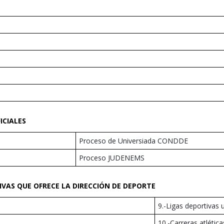
ICIALES
Proceso de Universiada CONDDE
Proceso JUDENEMS
TIVAS QUE OFRECE LA DIRECCIÓN DE DEPORTE
9.-Ligas deportivas u
10.-Carreras atlética