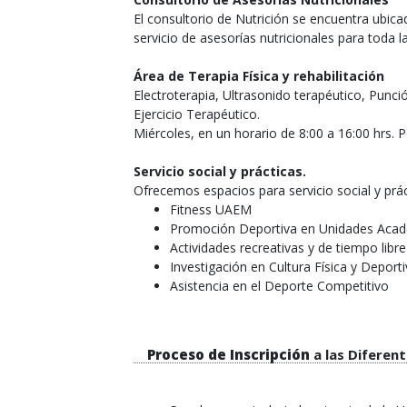
El consultorio de Nutrición se encuentra ubic
servicio de asesorías nutricionales para toda l
Área de Terapia Física y rehabilitación
Electroterapia, Ultrasonido terapéutico, Punci
Ejercicio Terapéutico.
Miércoles, en un horario de 8:00 a 16:00 hrs. P
Servicio social y prácticas.
Ofrecemos espacios para servicio social y prá
Fitness UAEM
Promoción Deportiva en Unidades Aca
Actividades recreativas y de tiempo libre
Investigación en Cultura Física y Deport
Asistencia en el Deporte Competitivo
Proceso de Inscripción
a las Diferen