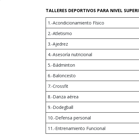
TALLERES DEPORTIVOS PARA NIVEL SUPER
1.-Acondicionamiento Físico
2.-Atletismo
3.-Ajedrez
4.-Asesoría nutricional
5.-Bádminton
6.-Baloncesto
7.-Crossfit
8.-Danza aérea
9.-Dodegball
10.-Defensa personal
11.-Entrenamiento Funcional