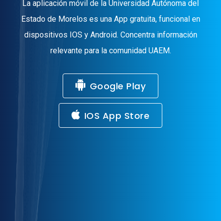
La aplicación móvil de la Universidad Autónoma del
Estado de Morelos es una App gratuita, funcional en
dispositivos IOS y Android. Concentra información
relevante para la comunidad UAEM.
Google Play
IOS App Store