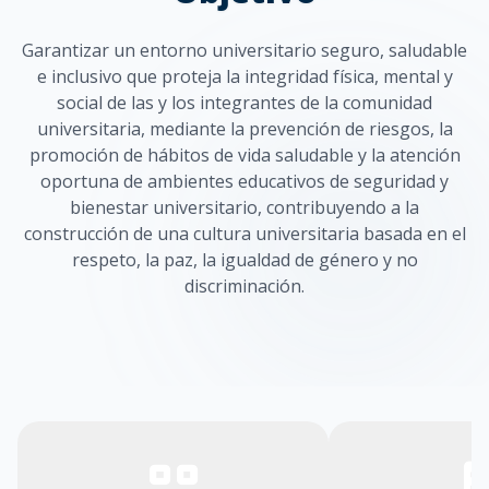
Garantizar un entorno universitario seguro, saludable
e inclusivo que proteja la integridad física, mental y
social de las y los integrantes de la comunidad
universitaria, mediante la prevención de riesgos, la
promoción de hábitos de vida saludable y la atención
oportuna de ambientes educativos de seguridad y
bienestar universitario, contribuyendo a la
construcción de una cultura universitaria basada en el
respeto, la paz, la igualdad de género y no
discriminación.