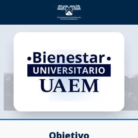
Objetivo