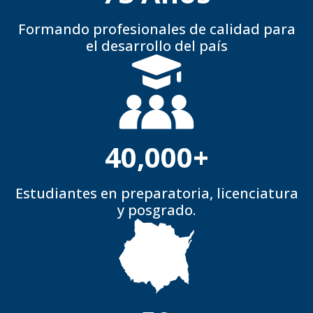
Formando profesionales de calidad para
el desarrollo del país
40,000
+
Estudiantes en preparatoria, licenciatura
y posgrado.