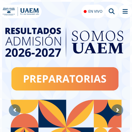
EN VIVO