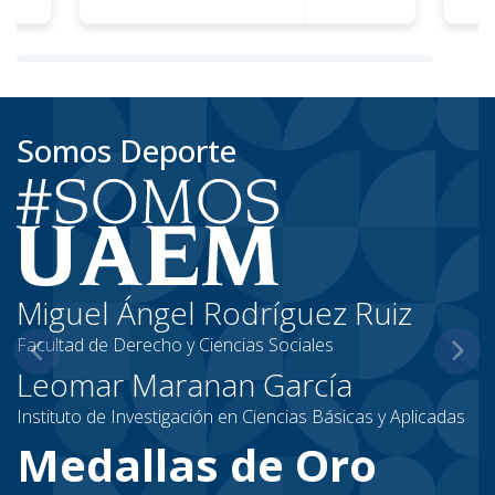
Somos
Deporte
Miguel Ángel Rodríguez Ruiz
Facultad de Derecho y Ciencias Sociales
Leomar Maranan García
Instituto de Investigación en Ciencias Básicas y Aplicadas
Medallas de Oro