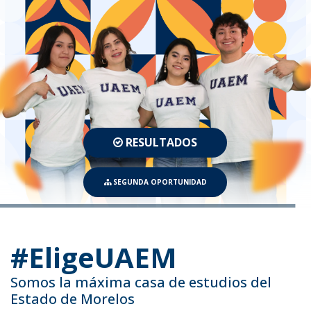
#EligeUAEM
Somos la máxima casa de estudios del
Estado de Morelos