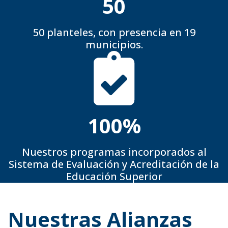
50
50 planteles, con presencia en 19
municipios.
100
%
Nuestros programas incorporados al
Sistema de Evaluación y Acreditación de la
Educación Superior
Nuestras Alianzas