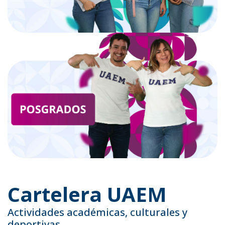
Cartelera UAEM
Actividades académicas, culturales y
deportivas