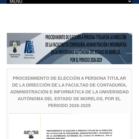
PROCEDIMIENTO DE ELECCIÓN A PERSONA TITULAR
DE LA DIRECCIÓN DE LA FACULTAD DE CONTADURÍA,
ADMINISTRACIÓN E INFORMÁTICA DE LA UNIVERSIDAD
AUTÓNOMA DEL ESTADO DE MORELOS, POR EL
PERIODO 2026-2029