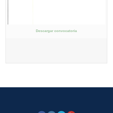
Descargar convocatoria