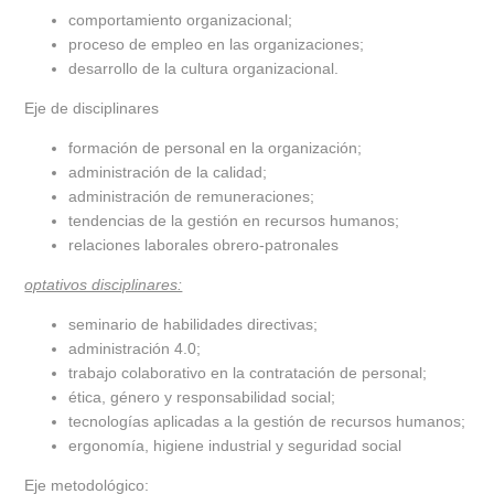
comportamiento organizacional;
proceso de empleo en las organizaciones;
desarrollo de la cultura organizacional.
Eje de disciplinares
formación de personal en la organización;
administración de la calidad;
administración de remuneraciones;
tendencias de la gestión en recursos humanos;
relaciones laborales obrero-patronales
optativos disciplinares:
seminario de habilidades directivas;
administración 4.0;
trabajo colaborativo en la contratación de personal;
ética, género y responsabilidad social;
tecnologías aplicadas a la gestión de recursos humanos;
ergonomía, higiene industrial y seguridad social
Eje metodológico: