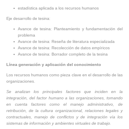
estadística aplicada a los recursos humanos
Eje desarrollo de tesina:
Avance de tesina: Planteamiento y fundamentación del
problema
Avance de tesina: Reseña de literatura especializada
Avance de tesina: Recolección de datos empíricos
Avance de tesina: Borrador completo de la tesina
Línea generación y aplicación del conocimiento
Los recursos humanos como pieza clave en el desarrollo de las
organizaciones.
Se analizan los principales factores que inciden en la
integración, del factor humano a las organizaciones, tomando
en cuenta factores como el manejo administrativo, de
retribución, de la cultura organizacional, relaciones legales y
contractuales,
manejo de conflictos y de integración vía los
sistemas de información y ambientes virtuales de trabajo.