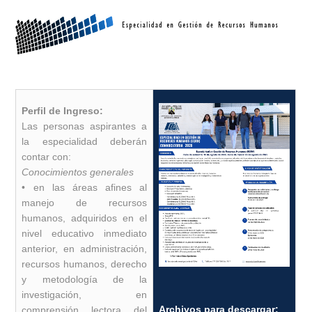
Perfil de Ingreso:
Las personas aspirantes a
la especialidad deberán
contar con:
Conocimientos generales
• en las áreas afines al
manejo de recursos
humanos, adquiridos en el
nivel educativo inmediato
anterior, en administración,
recursos humanos, derecho
y metodología de la
investigación, en
Archivos para descargar:
comprensión lectora del