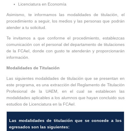
Licenciatura en Economía
Asimismo, te informamos las modalidades de titulación, el
procedimiento a seguir, los medios y las personas que podrán
atender a tu solicitud.
Te invitamos a que conforme el procedimiento, establezcas
comunicación con el personal del departamento de titulaciones
de la FCAeI, donde con gusto te atenderán y proporcionarán
información.
Modalidades de Titulación
Las siguientes modalidades de titulación que se presentan en
este programa, es una extracción del Reglamento de Titulación
Profesional de la UAEM, en el cual se establecen las
modalidades aplicables a los alumnos que hayan concluido sus
estudios de Licenciatura en la FCAeI.
Las modalidades de titulación que se concede a los
egresados son las siguientes: