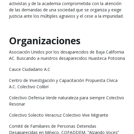
activistas y de la academia comprometida con la atención
de las demandas de una sociedad que se organiza y exige
justicia ante los múltiples agravios y el cese a la impunidad.
Organizaciones
Asociación Unidos por los desaparecidos de Baja California
AC. Buscando a nuestros desaparecidos Huasteca Potosina
Cauce Ciudadano A.C
Centro de Investigación y Capacitación Propuesta Cívica
A.C. Colectivo Colibrí
Colectivo Defensa Verde naturaleza para siempre Colectivo
Resonar
Colectivo Solecito Veracruz Colectivo Vive Migrante
Comité de Familiares de Personas Detenidas
Desaparecidas en México, COFADDEM, “Alzando Voces”