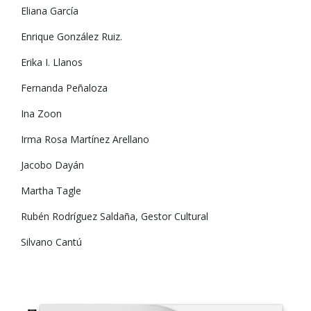
Eliana García
Enrique González Ruiz.
Erika I. Llanos
Fernanda Peñaloza
Ina Zoon
Irma Rosa Martínez Arellano
Jacobo Dayán
Martha Tagle
Rubén Rodríguez Saldaña, Gestor Cultural
Silvano Cantú