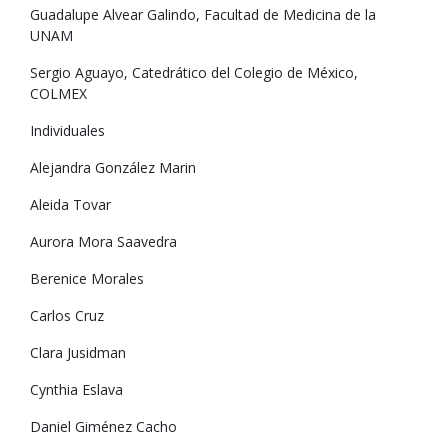
Guadalupe Alvear Galindo, Facultad de Medicina de la
UNAM
Sergio Aguayo, Catedrático del Colegio de México,
COLMEX
Individuales
Alejandra González Marin
Aleida Tovar
Aurora Mora Saavedra
Berenice Morales
Carlos Cruz
Clara Jusidman
Cynthia Eslava
Daniel Giménez Cacho