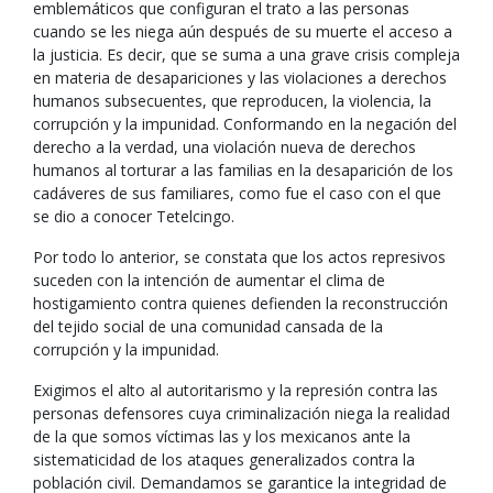
emblemáticos que configuran el trato a las personas
cuando se les niega aún después de su muerte el acceso a
la justicia. Es decir, que se suma a una grave crisis compleja
en materia de desapariciones y las violaciones a derechos
humanos subsecuentes, que reproducen, la violencia, la
corrupción y la impunidad. Conformando en la negación del
derecho a la verdad, una violación nueva de derechos
humanos al torturar a las familias en la desaparición de los
cadáveres de sus familiares, como fue el caso con el que
se dio a conocer Tetelcingo.
Por todo lo anterior, se constata que los actos represivos
suceden con la intención de aumentar el clima de
hostigamiento contra quienes defienden la reconstrucción
del tejido social de una comunidad cansada de la
corrupción y la impunidad.
Exigimos el alto al autoritarismo y la represión contra las
personas defensores cuya criminalización niega la realidad
de la que somos víctimas las y los mexicanos ante la
sistematicidad de los ataques generalizados contra la
población civil. Demandamos se garantice la integridad de