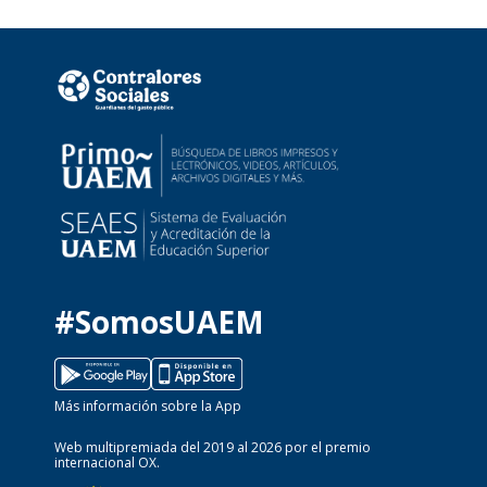
#SomosUAEM
Más información sobre la App
Web multipremiada del 2019 al 2026 por el premio
internacional OX.