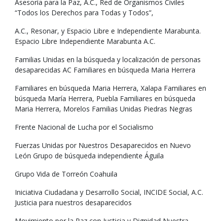
Asesoría para la Paz, A.C., Red de Organismos Civiles
“Todos los Derechos para Todas y Todos”,
A.C., Resonar, y Espacio Libre e Independiente Marabunta.
Espacio Libre Independiente Marabunta A.C.
Familias Unidas en la búsqueda y localización de personas
desaparecidas AC Familiares en búsqueda Maria Herrera
Familiares en búsqueda Maria Herrera, Xalapa Familiares en
búsqueda María Herrera, Puebla Familiares en búsqueda
Maria Herrera, Morelos Familias Unidas Piedras Negras
Frente Nacional de Lucha por el Socialismo
Fuerzas Unidas por Nuestros Desaparecidos en Nuevo
León Grupo de búsqueda independiente Águila
Grupo Vida de Torreón Coahuila
Iniciativa Ciudadana y Desarrollo Social, INCIDE Social, A.C.
Justicia para nuestros desaparecidos
Movimiento por la Paz con Justicia y Dignidad Nuestra