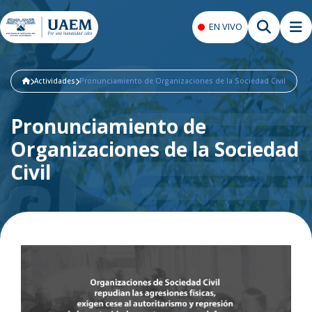
EN VIVO
Actividades
Pronunciamiento de Organizaciones de la Sociedad Civil
Pronunciamiento de
Organizaciones de la Sociedad
Civil