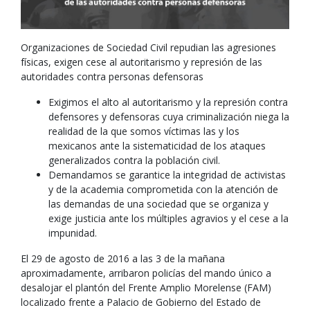
Organizaciones de Sociedad Civil repudian las agresiones
físicas, exigen cese al autoritarismo y represión de las
autoridades contra personas defensoras
Exigimos el alto al autoritarismo y la represión contra
defensores y defensoras cuya criminalización niega la
realidad de la que somos víctimas las y los
mexicanos ante la sistematicidad de los ataques
generalizados contra la población civil.
Demandamos se garantice la integridad de activistas
y de la academia comprometida con la atención de
las demandas de una sociedad que se organiza y
exige justicia ante los múltiples agravios y el cese a la
impunidad.
El 29 de agosto de 2016 a las 3 de la mañana
aproximadamente, arribaron policías del mando único a
desalojar el plantón del Frente Amplio Morelense (FAM)
localizado frente a Palacio de Gobierno del Estado de