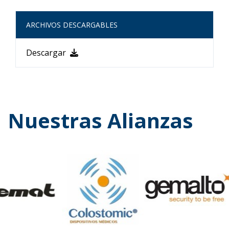
ARCHIVOS DESCARGABLES
Descargar
Nuestras Alianzas