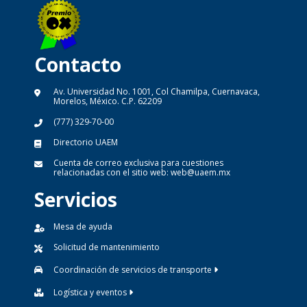
Contacto
Av. Universidad No. 1001, Col Chamilpa, Cuernavaca,
Morelos, México. C.P. 62209
(777) 329-70-00
Directorio UAEM
Cuenta de correo exclusiva para cuestiones
relacionadas con el sitio web:
web@uaem.mx
Servicios
Mesa de ayuda
Solicitud de mantenimiento
Coordinación de servicios de transporte
Logística y eventos