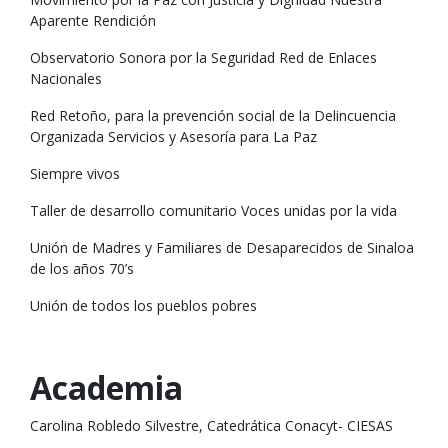
Aparente Rendición
Observatorio Sonora por la Seguridad Red de Enlaces
Nacionales
Red Retoño, para la prevención social de la Delincuencia
Organizada Servicios y Asesoría para La Paz
Siempre vivos
Taller de desarrollo comunitario Voces unidas por la vida
Unión de Madres y Familiares de Desaparecidos de Sinaloa
de los años 70’s
Unión de todos los pueblos pobres
Academia
Carolina Robledo Silvestre, Catedrática Conacyt- CIESAS