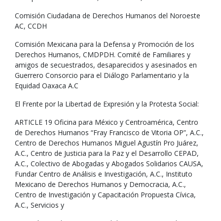
Comisión Ciudadana de Derechos Humanos del Noroeste
AC, CCDH
Comisión Mexicana para la Defensa y Promoción de los
Derechos Humanos, CMDPDH. Comité de Familiares y
amigos de secuestrados, desaparecidos y asesinados en
Guerrero Consorcio para el Diálogo Parlamentario y la
Equidad Oaxaca A.C
El Frente por la Libertad de Expresión y la Protesta Social:
ARTICLE 19 Oficina para México y Centroamérica, Centro
de Derechos Humanos “Fray Francisco de Vitoria OP”, A.C.,
Centro de Derechos Humanos Miguel Agustín Pro Juárez,
A.C., Centro de Justicia para la Paz y el Desarrollo CEPAD,
A.C., Colectivo de Abogadas y Abogados Solidarios CAUSA,
Fundar Centro de Análisis e Investigación, A.C., Instituto
Mexicano de Derechos Humanos y Democracia, A.C.,
Centro de Investigación y Capacitación Propuesta Cívica,
A.C., Servicios y