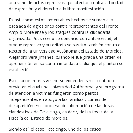
una serie de actos represivos que atentan contra la libertad
de expresión y el derecho a la libre manifestación.
Es así, como estos lamentables hechos se suman a la
escalada de agresiones contra representantes del Frente
Amplio Morelense y los ataques contra la ciudadanía
organizada. Pues como se denunció con anterioridad, el
ataque represivo y autoritario se suscitó también contra el
Rector de la Universidad Autónoma del Estado de Morelos,
Alejandro Vera Jiménez, cuando le fue girada una orden de
aprehensión en su contra infundada el día que el plantón se
estableció.
Estos actos represivos no se entienden sin el contexto
previo en el cual una Universidad Autónoma, y su programa
de atención a víctimas fungieron como peritos
independientes en apoyo a las familias víctimas de
desaparición en el proceso de inhumación de las fosas
clandestinas de Tetelcingo, es decir, de las fosas de la
Fiscalía del Estado de Morelos.
Siendo así, el caso Tetelcingo, uno de los casos