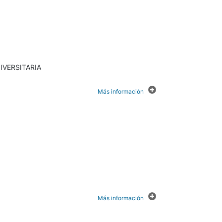
IVERSITARIA