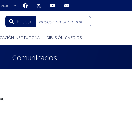
rvicios
Buscar
ZACIÓN INSTITUCIONAL
DIFUSIÓN Y MEDIOS
Comunicados
al.