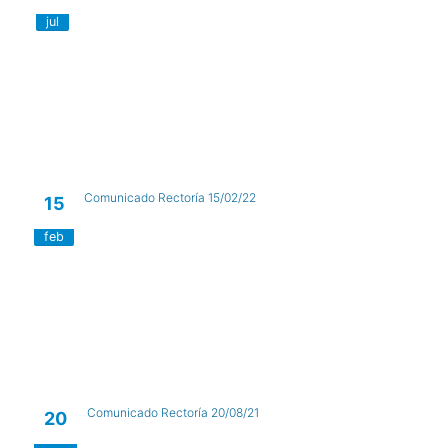
jul
Comunicado Rectoría 15/02/22
15
feb
Comunicado Rectoría 20/08/21
20