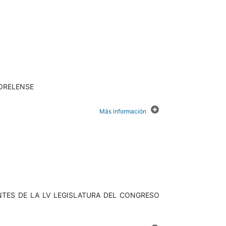
MORELENSE
NTES DE LA LV LEGISLATURA DEL CONGRESO