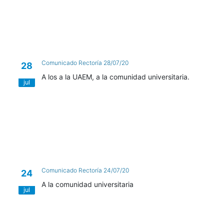
Comunicado Rectoría 28/07/20
28
A los a la UAEM, a la comunidad universitaria.
jul
Comunicado Rectoría 24/07/20
24
A la comunidad universitaria
jul