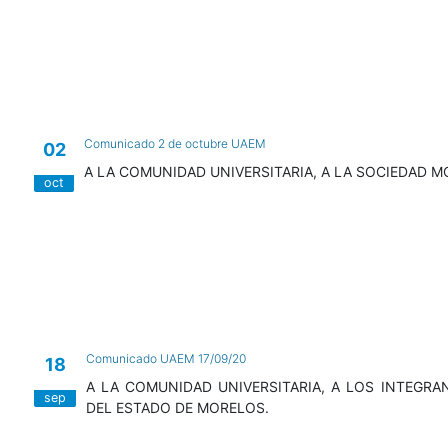
Comunicado 2 de octubre UAEM
02
A LA COMUNIDAD UNIVERSITARIA, A LA SOCIEDAD 
oct
Comunicado UAEM 17/09/20
18
A LA COMUNIDAD UNIVERSITARIA, A LOS INTEGRA
sep
DEL ESTADO DE MORELOS.