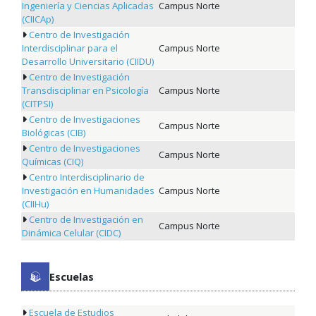
Ingeniería y Ciencias Aplicadas
Campus Norte
(CIICAp)
Centro de Investigación
Interdisciplinar para el
Campus Norte
Desarrollo Universitario (CIIDU)
Centro de Investigación
Transdisciplinar en Psicología
Campus Norte
(CITPSI)
Centro de Investigaciones
Campus Norte
Biológicas (CIB)
Centro de Investigaciones
Campus Norte
Químicas (CIQ)
Centro Interdisciplinario de
Investigación en Humanidades
Campus Norte
(CIIHu)
Centro de Investigación en
Campus Norte
Dinámica Celular (CIDC)
Escuelas
Escuela de Estudios