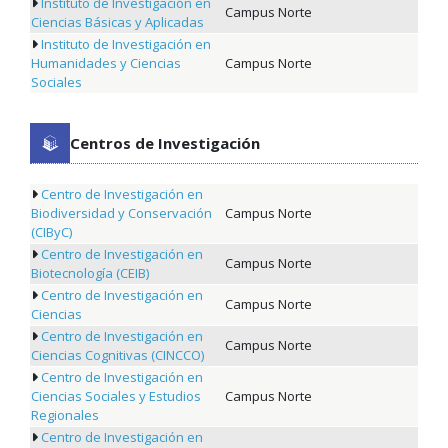
Instituto de Investigación en
Campus Norte
Ciencias Básicas y Aplicadas
Instituto de Investigación en
Humanidades y Ciencias
Campus Norte
Sociales
Centros de Investigación
Centro de Investigación en
Biodiversidad y Conservación
Campus Norte
(CIByC)
Centro de Investigación en
Campus Norte
Biotecnología (CEIB)
Centro de Investigación en
Campus Norte
Ciencias
Centro de Investigación en
Campus Norte
Ciencias Cognitivas (CINCCO)
Centro de Investigación en
Ciencias Sociales y Estudios
Campus Norte
Regionales
Centro de Investigación en