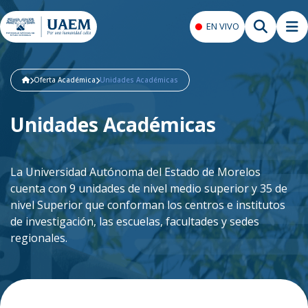
EN VIVO
Oferta Académica
Unidades Académicas
Unidades Académicas
La Universidad Autónoma del Estado de Morelos
cuenta con 9 unidades de nivel medio superior y 35 de
nivel Superior que conforman los centros e institutos
de investigación, las escuelas, facultades y sedes
regionales.