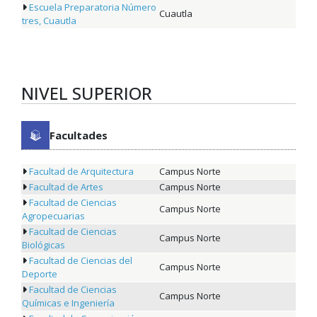
Escuela Preparatoria Número
Cuautla
tres, Cuautla
NIVEL SUPERIOR
Facultades
Facultad de Arquitectura
Campus Norte
Facultad de Artes
Campus Norte
Facultad de Ciencias
Campus Norte
Agropecuarias
Facultad de Ciencias
Campus Norte
Biológicas
Facultad de Ciencias del
Campus Norte
Deporte
Facultad de Ciencias
Campus Norte
Químicas e Ingeniería