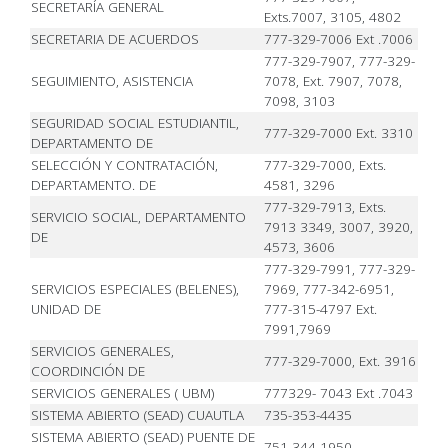
SECRETARÍA GENERAL
Exts.7007, 3105, 4802
SECRETARIA DE ACUERDOS
777-329-7006 Ext .7006
777-329-7907, 777-329-
SEGUIMIENTO, ASISTENCIA
7078, Ext. 7907, 7078,
7098, 3103
SEGURIDAD SOCIAL ESTUDIANTIL,
777-329-7000 Ext. 3310
DEPARTAMENTO DE
SELECCIÓN Y CONTRATACIÓN,
777-329-7000, Exts.
DEPARTAMENTO. DE
4581, 3296
777-329-7913, Exts.
SERVICIO SOCIAL, DEPARTAMENTO
7913 3349, 3007, 3920,
DE
4573, 3606
777-329-7991, 777-329-
SERVICIOS ESPECIALES (BELENES),
7969, 777-342-6951,
UNIDAD DE
777-315-4797 Ext.
7991,7969
SERVICIOS GENERALES,
777-329-7000, Ext. 3916
COORDINCIÓN DE
SERVICIOS GENERALES ( UBM)
777329- 7043 Ext .7043
SISTEMA ABIERTO (SEAD) CUAUTLA
735-353-4435
SISTEMA ABIERTO (SEAD) PUENTE DE
751-344-1950