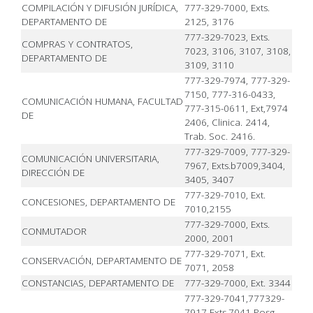
COMPILACIÓN Y DIFUSIÓN JURÍDICA,
777-329-7000, Exts.
DEPARTAMENTO DE
2125, 3176
777-329-7023, Exts.
COMPRAS Y CONTRATOS,
7023, 3106, 3107, 3108,
DEPARTAMENTO DE
3109, 3110
777-329-7974, 777-329-
7150, 777-316-0433,
COMUNICACIÓN HUMANA, FACULTAD
777-315-0611, Ext,7974
DE
2406, Clinica. 2414,
Trab. Soc. 2416.
777-329-7009, 777-329-
COMUNICACIÓN UNIVERSITARIA,
7967, Exts.b7009,3404,
DIRECCIÓN DE
3405, 3407
777-329-7010, Ext.
CONCESIONES, DEPARTAMENTO DE
7010,2155
777-329-7000, Exts.
CONMUTADOR
2000, 2001
777-329-7071, Ext.
CONSERVACIÓN, DEPARTAMENTO DE
7071, 2058
CONSTANCIAS, DEPARTAMENTO DE
777-329-7000, Ext. 3344
777-329-7041,777329-
7917 Exts.7041 Posg.