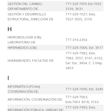
GESTIÓN DEL CAMBIO,
777-329-7055 Ext.7055
DEPARTAMENTO DE
3159, 3631
GESTIÓN Y DESARROLLO
777-329-7027, Exts.
ESTRUCTURAL, DIRECCIÓN DE
7027 3055, 3159
H
HIDROBIOLOGÍA (CIB),
777-316-2354
LABORATORIO DE
HIPERMEDIOS (CIB)
777-329-7000, Ext. 3517
777-329-7082, Exts.
7082, 3557, 6101, 6102,
HUMANIDADES, FACULTAD DE
Ser. Esc. 3454, C. Cómp.
3453
I
INFORMÁTICA (FCAeI),
777-329-7000, Ext. 3240
COORDINACIÓN DE;
777-329-7063,
INFORMACIÓN, COORDINACIÓN DE;
Exts.7063 3018, 3163
777-329-7993, Exts.
INFORMACIÓN PÚBLICA, UNIDAD DE;