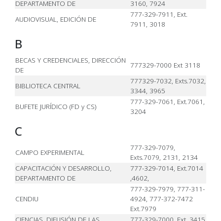
DEPARTAMENTO DE
3160, 7924
777-329-7911, Ext.
AUDIOVISUAL, EDICIÓN DE
7911, 3018
B
BECAS Y CREDENCIALES, DIRECCIÓN
777329-7000 Ext 3118
DE
777329-7032, Exts.7032,
BIBLIOTECA CENTRAL
3344, 3965
777-329-7061, Ext.7061,
BUFETE JURÍDICO (FD y CS)
3204
C
777-329-7079,
CAMPO EXPERIMENTAL
Exts.7079, 2131, 2134
CAPACITACIÓN Y DESARROLLO,
777-329-7014, Ext.7014
DEPARTAMENTO DE
,4602,
777-329-7979, 777-311-
CENDIU
4924, 777-372-7472
Ext.7979
CIENCIAS, DIFUSIÓN DE LAS
777-329-7000, Ext. 3415