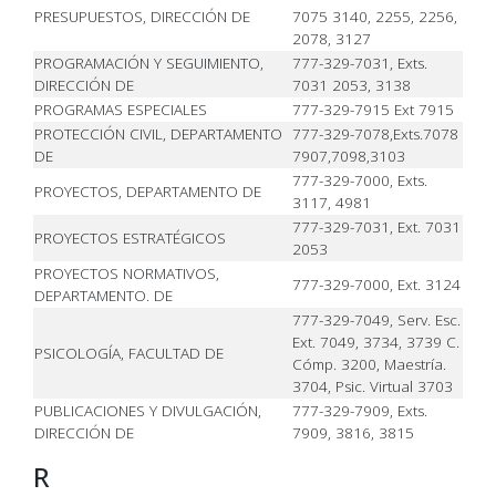
PRESUPUESTOS, DIRECCIÓN DE
7075 3140, 2255, 2256,
2078, 3127
PROGRAMACIÓN Y SEGUIMIENTO,
777-329-7031, Exts.
DIRECCIÓN DE
7031 2053, 3138
PROGRAMAS ESPECIALES
777-329-7915 Ext 7915
PROTECCIÓN CIVIL, DEPARTAMENTO
777-329-7078,Exts.7078
DE
7907,7098,3103
777-329-7000, Exts.
PROYECTOS, DEPARTAMENTO DE
3117, 4981
777-329-7031, Ext. 7031
PROYECTOS ESTRATÉGICOS
2053
PROYECTOS NORMATIVOS,
777-329-7000, Ext. 3124
DEPARTAMENTO. DE
777-329-7049, Serv. Esc.
Ext. 7049, 3734, 3739 C.
PSICOLOGÍA, FACULTAD DE
Cómp. 3200, Maestría.
3704, Psic. Virtual 3703
PUBLICACIONES Y DIVULGACIÓN,
777-329-7909, Exts.
DIRECCIÓN DE
7909, 3816, 3815
R