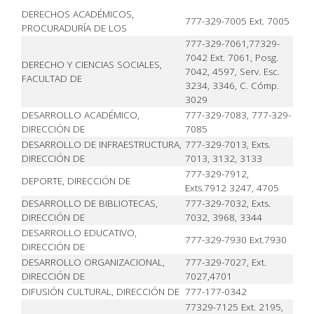
DERECHOS ACADÉMICOS,
777-329-7005 Ext. 7005
PROCURADURÍA DE LOS
777-329-7061,77329-
7042 Ext. 7061, Posg.
DERECHO Y CIENCIAS SOCIALES,
7042, 4597, Serv. Esc.
FACULTAD DE
3234, 3346, C. Cómp.
3029
DESARROLLO ACADÉMICO,
777-329-7083, 777-329-
DIRECCIÓN DE
7085
DESARROLLO DE INFRAESTRUCTURA,
777-329-7013, Exts.
DIRECCIÓN DE
7013, 3132, 3133
777-329-7912,
DEPORTE, DIRECCIÓN DE
Exts.7912 3247, 4705
DESARROLLO DE BIBLIOTECAS,
777-329-7032, Exts.
DIRECCIÓN DE
7032, 3968, 3344
DESARROLLO EDUCATIVO,
777-329-7930 Ext.7930
DIRECCIÓN DE
DESARROLLO ORGANIZACIONAL,
777-329-7027, Ext.
DIRECCIÓN DE
7027,4701
DIFUSIÓN CULTURAL, DIRECCIÓN DE
777-177-0342
77329-7125 Ext. 2195,