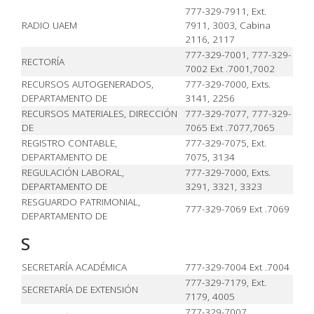
777-329-7911, Ext.
RADIO UAEM
7911, 3003, Cabina
2116, 2117
777-329-7001, 777-329-
RECTORÍA
7002 Ext .7001,7002
RECURSOS AUTOGENERADOS,
777-329-7000, Exts.
DEPARTAMENTO DE
3141, 2256
RECURSOS MATERIALES, DIRECCIÓN
777-329-7077, 777-329-
DE
7065 Ext .7077,7065
REGISTRO CONTABLE,
777-329-7075, Ext.
DEPARTAMENTO DE
7075, 3134
REGULACIÓN LABORAL,
777-329-7000, Exts.
DEPARTAMENTO DE
3291, 3321, 3323
RESGUARDO PATRIMONIAL,
777-329-7069 Ext .7069
DEPARTAMENTO DE
S
SECRETARÍA ACADÉMICA
777-329-7004 Ext .7004
777-329-7179, Ext.
SECRETARÍA DE EXTENSIÓN
7179, 4005
777-329-7007,