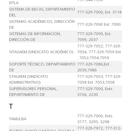
IXTLA
SISTEMA DE BECAS, DEPARTAMENTO
777-329-7000, Ext. 3118
DEL
SISTEMAS ACADÉMICOS, DIRECCIÓN
777-329-7090 Ext .7090
DE
SISTEMAS DE INFORMACIÓN,
777-329-7099, Ext.
DIRECCIÓN DE
7099, 2037
777-329-7052, 777-329-
SITAUAEM (SINDICATO ACADÉMICO)
7054, 777-329-7059 Ext
. 7052,7054,7059
SOPORTE TÉCNICO, DEPARTAMENTO
777-329-7086,Ext .
DE
2039,7086
STAUAEM (SINDICATO
777-329-7053, 777-329-
ADMINISTRATIVO)
7058 Ext .7053,7058
SUPERVISORES PERSONAL,
777-329-7000, Exts.
DEPARTAMENTO DE
3156, 2230
T
777-329-7000, Exts.
TAMULBA
3177, 3295, 3298
777-329-7972, 777-312-
TEATRO, DANZA Y MÚSICA, ESCUELA