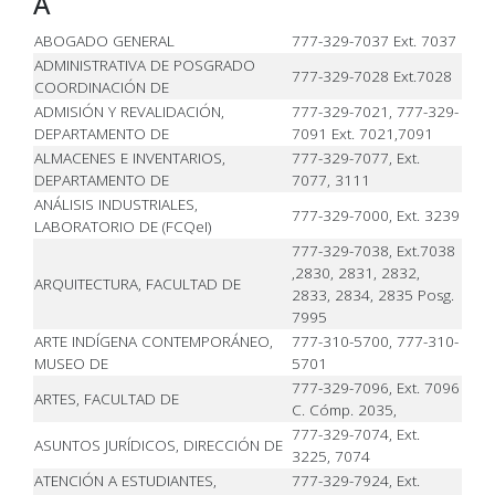
A
ABOGADO GENERAL
777-329-7037 Ext. 7037
ADMINISTRATIVA DE POSGRADO
777-329-7028 Ext.7028
COORDINACIÓN DE
ADMISIÓN Y REVALIDACIÓN,
777-329-7021, 777-329-
DEPARTAMENTO DE
7091 Ext. 7021,7091
ALMACENES E INVENTARIOS,
777-329-7077, Ext.
DEPARTAMENTO DE
7077, 3111
ANÁLISIS INDUSTRIALES,
777-329-7000, Ext. 3239
LABORATORIO DE (FCQeI)
777-329-7038, Ext.7038
,2830, 2831, 2832,
ARQUITECTURA, FACULTAD DE
2833, 2834, 2835 Posg.
7995
ARTE INDÍGENA CONTEMPORÁNEO,
777-310-5700, 777-310-
MUSEO DE
5701
777-329-7096, Ext. 7096
ARTES, FACULTAD DE
C. Cómp. 2035,
777-329-7074, Ext.
ASUNTOS JURÍDICOS, DIRECCIÓN DE
3225, 7074
ATENCIÓN A ESTUDIANTES,
777-329-7924, Ext.