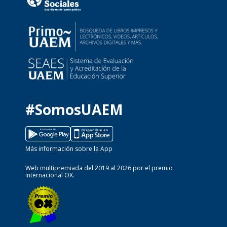
#SomosUAEM
Más información sobre la App
Web multipremiada del 2019 al 2026 por el premio
internacional OX.