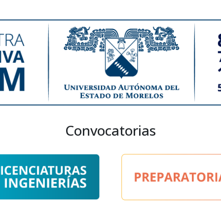
Convocatorias