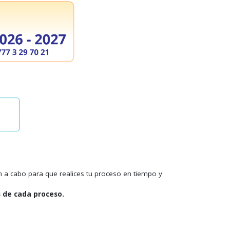
n a cabo para que realices tu proceso en tiempo y
s de cada proceso.