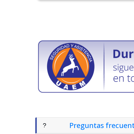
Preguntas frecuen