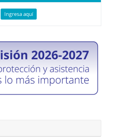
Ingresa aquí