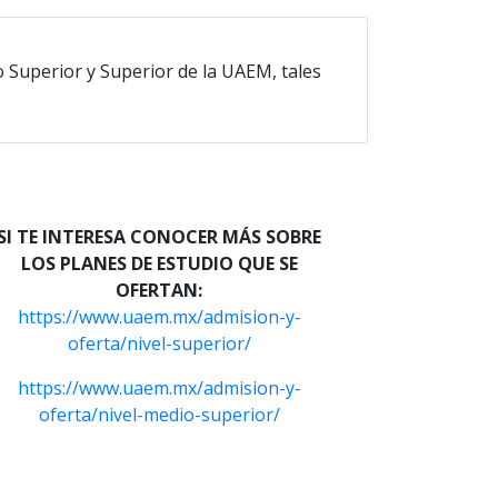
 Superior y Superior de la UAEM, tales
SI TE INTERESA CONOCER MÁS SOBRE
LOS PLANES DE ESTUDIO QUE SE
OFERTAN:
https://www.uaem.mx/admision-y-
oferta/nivel-superior/
https://www.uaem.mx/admision-y-
oferta/nivel-medio-superior/