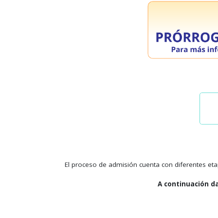
El proceso de admisión cuenta con diferentes eta
A continuación da