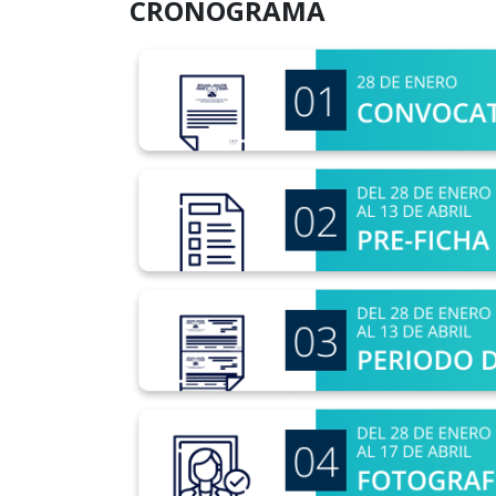
CRONOGRAMA