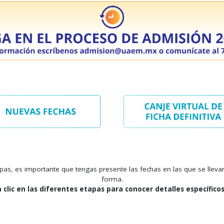
pas, es importante que tengas presente las fechas en las que se lleva
forma.
 clic en las diferentes etapas para conocer detalles específico