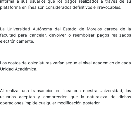
informa a sus usuarios que los pagos realizados a través de su
plataforma en línea son considerados definitivos e irrevocables.
La Universidad Autónoma del Estado de Morelos carece de la
facultad para cancelar, devolver o reembolsar pagos realizados
electrónicamente.
Los costos de colegiaturas varían según el nivel académico de cada
Unidad Académica.
Al realizar una transacción en línea con nuestra Universidad, los
usuarios aceptan y comprenden que la naturaleza de dichas
operaciones impide cualquier modificación posterior.