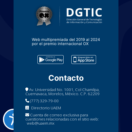
Web multipremiada del 2019 al 2024
por el premio internacional OX
Contacto
Av. Universidad No. 1001, Col Chamilpa,
Cuernavaca, Morelos, México. C.P. 62209
(777) 329-79-00
Directorio UAEM
Cuenta de correo exclusiva para
cuestiones relacionadas con el sitio web:
web@uaem.mx