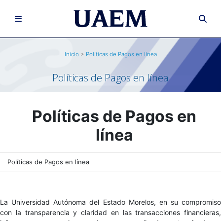
Inicio
>
Políticas de Pagos en línea
Políticas de Pagos en línea
Políticas de Pagos en
línea
Políticas de Pagos en línea
La Universidad Autónoma del Estado Morelos, en su compromiso
con la transparencia y claridad en las transacciones financieras,