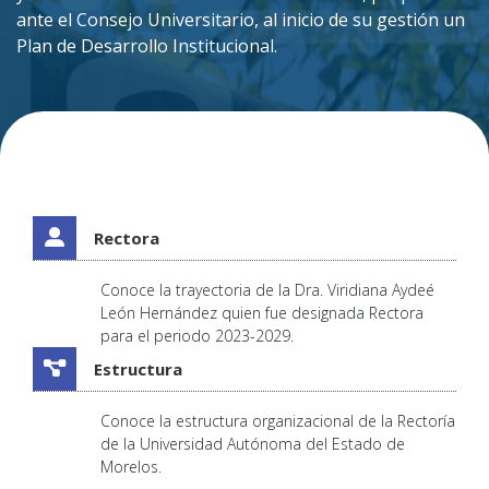
ante el Consejo Universitario, al inicio de su gestión un
Plan de Desarrollo Institucional.
Rectora
Conoce la trayectoria de la Dra. Viridiana Aydeé
León Hernández quien fue designada Rectora
para el periodo 2023-2029.
Estructura
Conoce la estructura organizacional de la Rectoría
de la Universidad Autónoma del Estado de
Morelos.