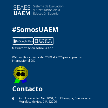
#SomosUAEM
Más información sobre la App
Web multipremiada del 2019 al 2026 por el premio
internacional OX.
Contacto
Av. Universidad No. 1001, Col Chamilpa, Cuernavaca,
Morelos, México. C.P. 62209