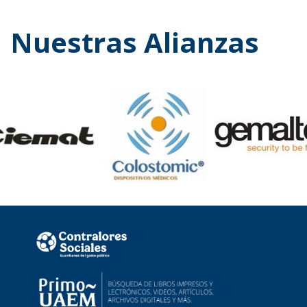
Nuestras Alianzas