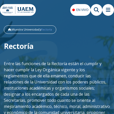
EN VIVO
Nuestra Universidad
Rectoría
Rectoría
Entre las funciones de la Rectoría están el cumplir y
hacer cumplir la Ley Orgánica vigente y los
reglamentos que de ella emanen, conducir las
relaciones de la Universidad con los poderes públicos,
instituciones académicas y organismos sociales;
designar a los encargados de cada una de las
Secretarías, promover todo cuanto se oriente al
mejoramiento académico, técnico, moral, administrativo
y económico de la comunidad universitaria, proponer