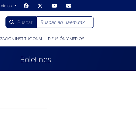
rvicios
Buscar
ZACIÓN INSTITUCIONAL
DIFUSIÓN Y MEDIOS
Boletines