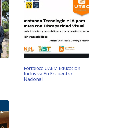
Fortalece UAEM Educación
Inclusiva En Encuentro
Nacional