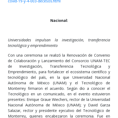
covid-19-y-4-003-decesos.html
Nacional:
Universidades impulsan la investigación, transferencia
tecnológica y emprendimiento
Con una ceremonia se realizó la Renovación de Convenio
de Colaboración y Lanzamiento del Consorcio UNAM-TEC
de Investigación, Transferencia Tecnológica y
Emprendimiento, para fortalecer el ecosistema científico y
tecnológico del país, en la que Universidad Nacional
Autónoma de México (UNAM) y el Tecnológico de
Monterrey firmaron el acuerdo. Según dio a conocer el
Tecnológico en un comunicado, en el evento estuvieron
presentes: Enrique Graue Wiechers, rector de la Universidad
Nacional Autónoma de México (UNAM); y David Garza
Salazar, rector y presidente ejecutivo del Tecnológico de
Monterrey, quienes encabezaron la ceremonia. Fue en