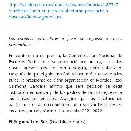
https://launion.com.mx/morelos/avances/noticias/187747-
manifiesta-fnerrr-su-rechazo-al-retorno-presencial-a-
clases-el-30-de-agosto.html
Las escuelas particulares a favor de regresar a clases
presenciales
En conferencia de prensa, la Confederación Nacional de
Escuelas Particulares se pronunció por un regreso a las
clases presenciales de forma segura, pero voluntario.
Después de que el gobierno federal anunció el retorno a las
aulas, la presidenta de dicha organización en Morelos, Itzel
Carmona Gándara, afirmó que será decisión de cada
institución educativa y de los padres de familia regresar a
las clases presenciales. Aseguró que las instituciones
particulares están en condiciones de reactivar las clases en
las aulas para el próximo ciclo escolar 2021-2022.
El Regional del Sur
, (Guadalupe Flores),