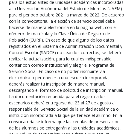
para los estudiantes de unidades académicas incorporadas
a la Universidad Autónoma del Estado de Morelos (UAEM)
para el periodo octubre 2021 a marzo de 2022. De acuerdo
con la convocatoria, la elección de servicio social debe
hacerse de manera electrónica en la página web, con el
número de matrícula y la Clave Única de Registro de
Población (CURP). En caso de que alguno de los datos
registrados en el Sistema de Administración Documental y
Control Escolar (SADCE) no sean los correctos, se deberá
realizar la actualización, para lo cual es indispensable
contar con correo institucional y elegir el Programa de
Servicio Social. En caso de no poder inscribirte vía
electrónica o pertenecer a una escuela incorporada,
deberás realizar tu inscripción de manera manual,
descargando el formato de solicitud de inscripción manual.
La documentación requerida para el registro a los
escenarios deberá entregarse del 23 al 27 de agosto al
responsable del Servicio Social de la unidad académica o
institución incorporada a la que pertenece el alumno. En la
convocatoria se informa que las cédulas de presentación
de los alumnos se entregarán a las unidades académicas,