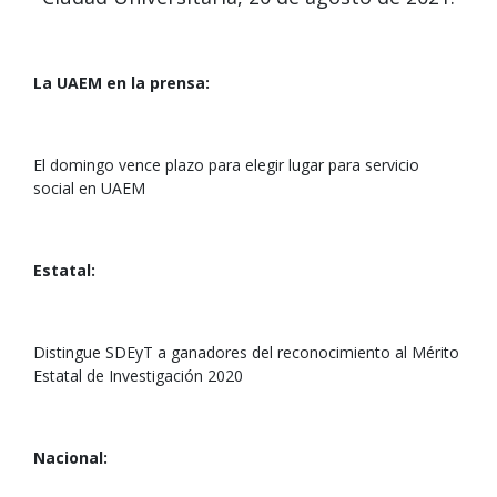
La UAEM en la prensa:
El domingo vence plazo para elegir lugar para servicio
social en UAEM
Estatal:
Distingue SDEyT a ganadores del reconocimiento al Mérito
Estatal de Investigación 2020
Nacional: