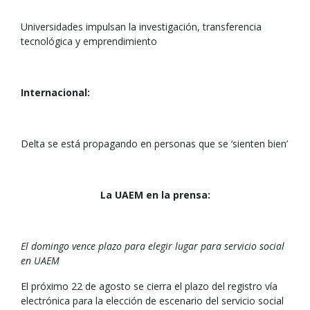
Universidades impulsan la investigación, transferencia
tecnológica y emprendimiento
Internacional:
Delta se está propagando en personas que se ‘sienten bien’
La UAEM en la prensa:
El domingo vence plazo para elegir lugar para servicio social
en UAEM
El próximo 22 de agosto se cierra el plazo del registro vía
electrónica para la elección de escenario del servicio social