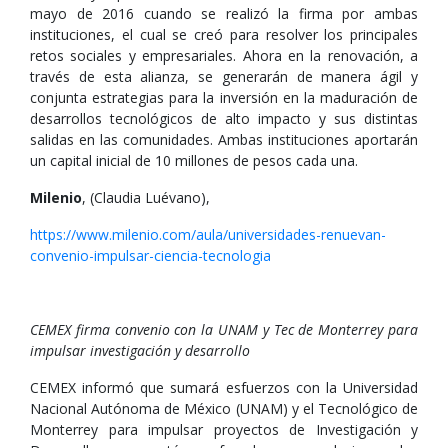
mayo de 2016 cuando se realizó la firma por ambas
instituciones, el cual se creó para resolver los principales
retos sociales y empresariales. Ahora en la renovación, a
través de esta alianza, se generarán de manera ágil y
conjunta estrategias para la inversión en la maduración de
desarrollos tecnológicos de alto impacto y sus distintas
salidas en las comunidades. Ambas instituciones aportarán
un capital inicial de 10 millones de pesos cada una.
Milenio
, (Claudia Luévano),
https://www.milenio.com/aula/universidades-renuevan-
convenio-impulsar-ciencia-tecnologia
CEMEX firma convenio con la UNAM y Tec de Monterrey para
impulsar investigación y desarrollo
CEMEX informó que sumará esfuerzos con la Universidad
Nacional Autónoma de México (UNAM) y el Tecnológico de
Monterrey para impulsar proyectos de Investigación y