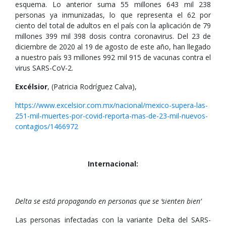
esquema. Lo anterior suma 55 millones 643 mil 238
personas ya inmunizadas, lo que representa el 62 por
ciento del total de adultos en el país con la aplicación de 79
millones 399 mil 398 dosis contra coronavirus. Del 23 de
diciembre de 2020 al 19 de agosto de este año, han llegado
a nuestro país 93 millones 992 mil 915 de vacunas contra el
virus SARS-CoV-2.
Excélsior
, (Patricia Rodríguez Calva),
https://www.excelsior.com.mx/nacional/mexico-supera-las-
251-mil-muertes-por-covid-reporta-mas-de-23-mil-nuevos-
contagios/1466972
Internacional:
Delta se está propagando en personas que se ‘sienten bien’
Las personas infectadas con la variante Delta del SARS-