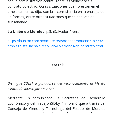
con la administración central sobre las violaciones al
contrato colectivo. Otras situaciones que no están en el
emplazamiento, dijo, son la inconsistencia en la entrega de
uniformes, entre otras situaciones que se han venido
subsanando.
La Unión de Morelos
, p.5, (Salvador Rivera),
https://launion.com.mx/morelos/sociedad/noticias/187792-
emplaza-stauaem-a-resolver-violaciones-en-contrato.html
Estatal:
Distingue SDEyT a ganadores del reconocimiento al Mérito
Estatal de Investigación 2020
Mediante un comunicado, la Secretaría de Desarrollo
Económico y del Trabajo (SDEyT) informó que a través del
Consejo de Ciencia y Tecnología del Estado de Morelos