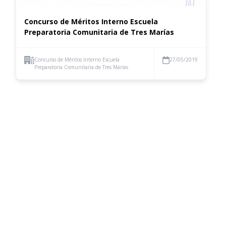
Concurso de Méritos Interno Escuela
Preparatoria Comunitaria de Tres Marías
Concurso de Méritos Interno Escuela
27/05/2019
Preparatoria Comunitaria de Tres Marías