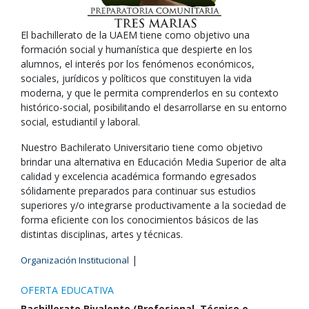
El bachillerato de la UAEM tiene como objetivo una
formación social y humanística que despierte en los
alumnos, el interés por los fenómenos económicos,
sociales, jurídicos y políticos que constituyen la vida
moderna, y que le permita comprenderlos en su contexto
histórico-social, posibilitando el desarrollarse en su entorno
social, estudiantil y laboral.
Nuestro Bachilerato Universitario tiene como objetivo
brindar una alternativa en Educación Media Superior de alta
calidad y excelencia académica formando egresados
sólidamente preparados para continuar sus estudios
superiores y/o integrarse productivamente a la sociedad de
forma eficiente con los conocimientos básicos de las
distintas disciplinas, artes y técnicas.
|
Organización Institucional
OFERTA EDUCATIVA
Bachillerato Bivalente (Profesional, Técnico o