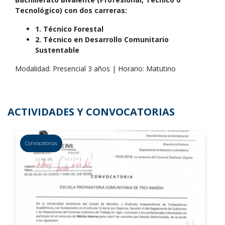
Tecnológico) con dos carreras:
1. Técnico Forestal
2. Técnico en Desarrollo Comunitario
Sustentable
Modalidad: Presencial 3 años | Horario: Matutino
ACTIVIDADES Y CONVOCATORIAS
Convocatorias