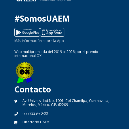
#SomosUAEM
Más información sobre la App
Web multipremiada del 2019 al 2026 por el premio
internacional OX.
Contacto
Av. Universidad No. 1001, Col Chamilpa, Cuernavaca,
Morelos, México. C.P. 62209
(777) 329-70-00
Directorio UAEM