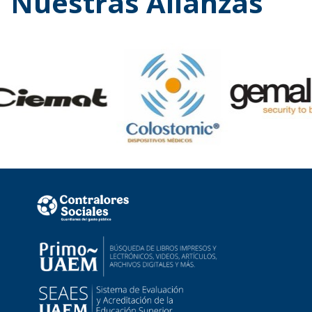
Nuestras Alianzas