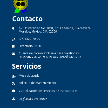
Contacto
Av. Universidad No. 1001, Col Chamilpa, Cuernavaca,
Morelos, México. C.P. 62209
(777) 329-70-00
Directorio UAEM
Cuenta de correo exclusiva para cuestiones
relacionadas con el sitio web:
web@uaem.mx
Servicios
Mesa de ayuda
Solicitud de mantenimiento
Coordinación de servicios de transporte
Logística y eventos