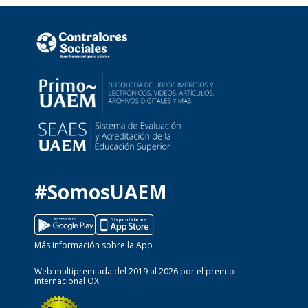
#SomosUAEM
Más información sobre la App
Web multipremiada del 2019 al 2026 por el premio
internacional OX.