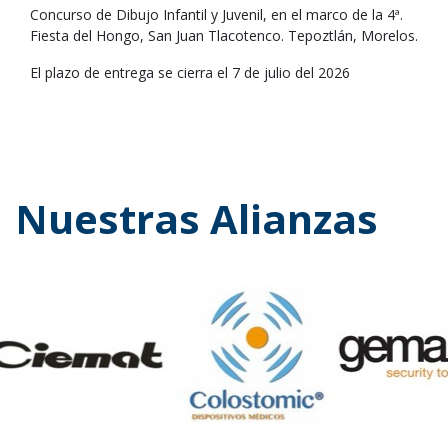
Concurso de Dibujo Infantil y Juvenil, en el marco de la 4ª.
Fiesta del Hongo, San Juan Tlacotenco. Tepoztlán, Morelos.
El plazo de entrega se cierra el 7 de julio del 2026
Nuestras Alianzas