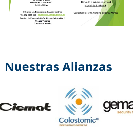
Nuestras Alianzas