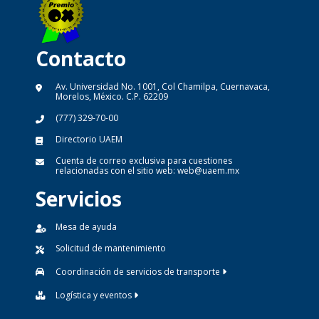
Contacto
Av. Universidad No. 1001, Col Chamilpa, Cuernavaca,
Morelos, México. C.P. 62209
(777) 329-70-00
Directorio UAEM
Cuenta de correo exclusiva para cuestiones
relacionadas con el sitio web:
web@uaem.mx
Servicios
Mesa de ayuda
Solicitud de mantenimiento
Coordinación de servicios de transporte
Logística y eventos