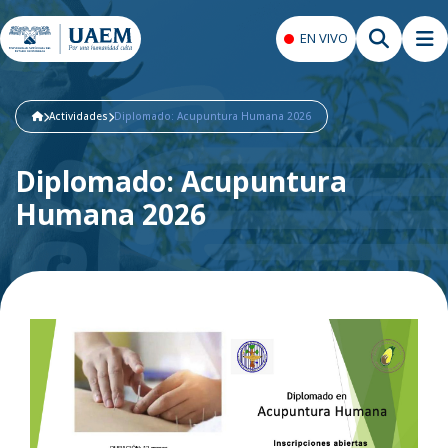
EN VIVO
Actividades
Diplomado: Acupuntura Humana 2026
Diplomado: Acupuntura
Humana 2026