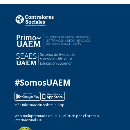
#SomosUAEM
Más información sobre la App
Web multipremiada del 2019 al 2026 por el premio
internacional OX.