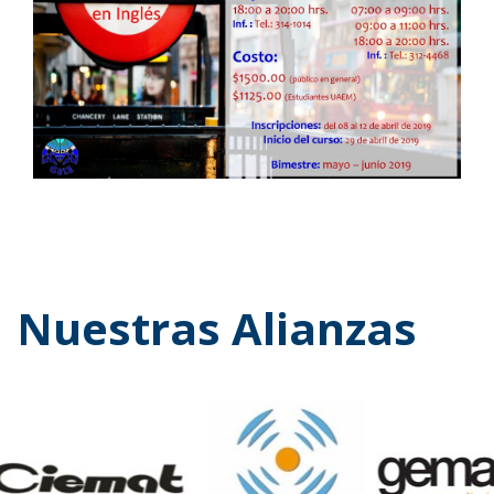
Nuestras Alianzas