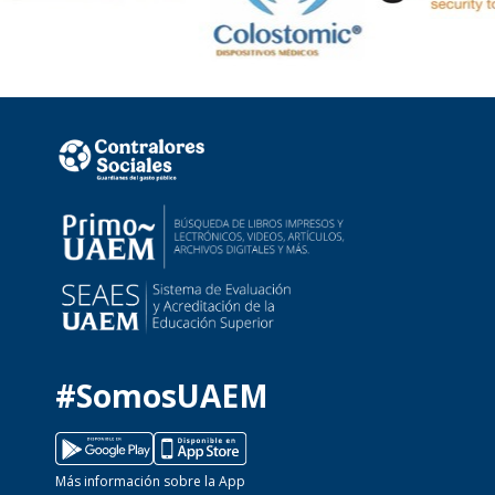
#SomosUAEM
Más información sobre la App