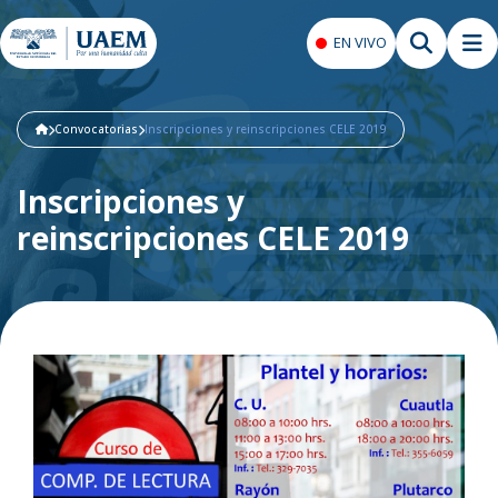
EN VIVO
Convocatorias
Inscripciones y reinscripciones CELE 2019
Inscripciones y
reinscripciones CELE 2019