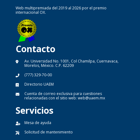
Web multipremiada del 2019 al 2026 por el premio
internacional OX.
Contacto
Av. Universidad No. 1001, Col Chamilpa, Cuernavaca,
Morelos, México. C.P. 62209
(777) 329-70-00
Directorio UAEM
Cuenta de correo exclusiva para cuestiones
relacionadas con el sitio web:
web@uaem.mx
Servicios
Mesa de ayuda
Solicitud de mantenimiento