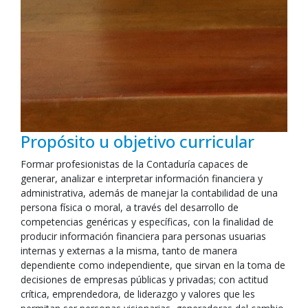
Propósito u objetivo curricular
Formar profesionistas de la Contaduría capaces de
generar, analizar e interpretar información financiera y
administrativa, además de manejar la contabilidad de una
persona física o moral, a través del desarrollo de
competencias genéricas y específicas, con la finalidad de
producir información financiera para personas usuarias
internas y externas a la misma, tanto de manera
dependiente como independiente, que sirvan en la toma de
decisiones de empresas públicas y privadas; con actitud
crítica, emprendedora, de liderazgo y valores que les