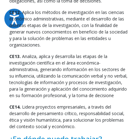
obligaciones, así como la toma de decisiones.
CE12.
Aplica los métodos de investigación en las ciencias
económico administrativas, mediante el desarrollo de las
distintas etapas de la investigación, con la finalidad de
generar nuevos conocimientos en beneficio de la sociedad
y para la solución de problemas en las entidades u
organizaciones.
CE13.
Analiza, aplica y desarrolla las etapas de la
investigación científica en el área económica-
administrativa, generando información en los sectores de
su influencia, utilizando la comunicación verbal y no verbal,
tecnologías de información y procesos de investigación,
para la generación y aplicación del conocimiento adquirido
en su formación profesional, y la toma de decisione
CE14.
Lidera proyectos empresariales, a través del
desarrollo de pensamiento crítico, responsabilidad social,
ética y visión humanística, para solucionar los problemas
del contexto social y económico.
¿En dónde puedo trabajar?