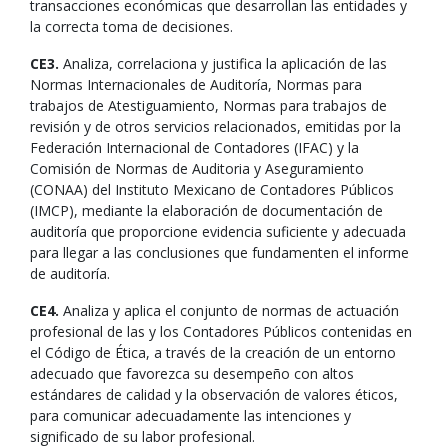
transacciones económicas que desarrollan las entidades y
la correcta toma de decisiones.
CE3.
Analiza, correlaciona y justifica la aplicación de las
Normas Internacionales de Auditoría, Normas para
trabajos de Atestiguamiento, Normas para trabajos de
revisión y de otros servicios relacionados, emitidas por la
Federación Internacional de Contadores (IFAC) y la
Comisión de Normas de Auditoria y Aseguramiento
(CONAA) del Instituto Mexicano de Contadores Públicos
(IMCP), mediante la elaboración de documentación de
auditoría que proporcione evidencia suficiente y adecuada
para llegar a las conclusiones que fundamenten el informe
de auditoría.
CE4.
Analiza y aplica el conjunto de normas de actuación
profesional de las y los Contadores Públicos contenidas en
el Código de Ética, a través de la creación de un entorno
adecuado que favorezca su desempeño con altos
estándares de calidad y la observación de valores éticos,
para comunicar adecuadamente las intenciones y
significado de su labor profesional.