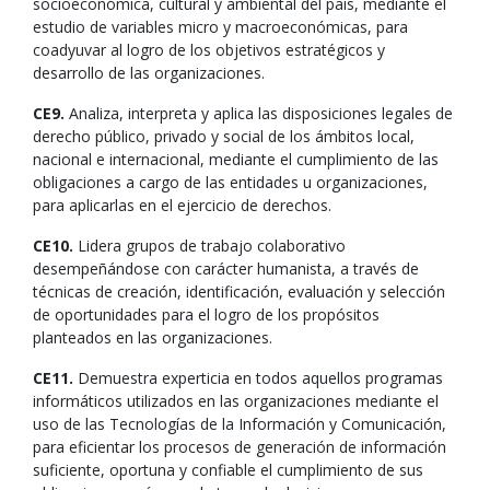
socioeconómica, cultural y ambiental del país, mediante el
estudio de variables micro y macroeconómicas, para
coadyuvar al logro de los objetivos estratégicos y
desarrollo de las organizaciones.
CE9.
Analiza, interpreta y aplica las disposiciones legales de
derecho público, privado y social de los ámbitos local,
nacional e internacional, mediante el cumplimiento de las
obligaciones a cargo de las entidades u organizaciones,
para aplicarlas en el ejercicio de derechos.
CE10.
Lidera grupos de trabajo colaborativo
desempeñándose con carácter humanista, a través de
técnicas de creación, identificación, evaluación y selección
de oportunidades para el logro de los propósitos
planteados en las organizaciones.
CE11.
Demuestra experticia en todos aquellos programas
informáticos utilizados en las organizaciones mediante el
uso de las Tecnologías de la Información y Comunicación,
para eficientar los procesos de generación de información
suficiente, oportuna y confiable el cumplimiento de sus