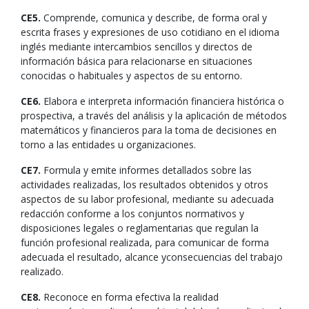
CE5.
Comprende, comunica y describe, de forma oral y
escrita frases y expresiones de uso cotidiano en el idioma
inglés mediante intercambios sencillos y directos de
información básica para relacionarse en situaciones
conocidas o habituales y aspectos de su entorno.
CE6.
Elabora e interpreta información financiera histórica o
prospectiva, a través del análisis y la aplicación de métodos
matemáticos y financieros para la toma de decisiones en
torno a las entidades u organizaciones.
CE7.
Formula y emite informes detallados sobre las
actividades realizadas, los resultados obtenidos y otros
aspectos de su labor profesional, mediante su adecuada
redacción conforme a los conjuntos normativos y
disposiciones legales o reglamentarias que regulan la
función profesional realizada, para comunicar de forma
adecuada el resultado, alcance yconsecuencias del trabajo
realizado.
CE8.
Reconoce en forma efectiva la realidad