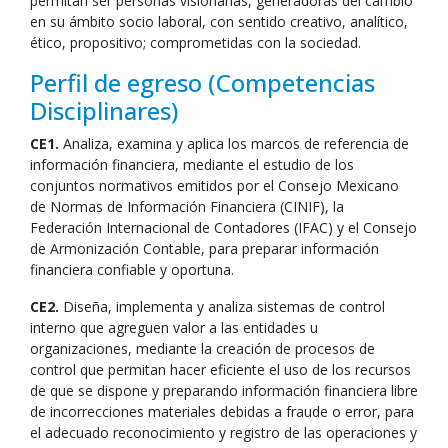
permitan ser personas visionarias, generadoras del cambio
en su ámbito socio laboral, con sentido creativo, analítico,
ético, propositivo; comprometidas con la sociedad.
Perfil de egreso (Competencias
Disciplinares)
CE1.
Analiza, examina y aplica los marcos de referencia de
información financiera, mediante el estudio de los
conjuntos normativos emitidos por el Consejo Mexicano
de Normas de Información Financiera (CINIF), la
Federación Internacional de Contadores (IFAC) y el Consejo
de Armonización Contable, para preparar información
financiera confiable y oportuna.
CE2.
Diseña, implementa y analiza sistemas de control
interno que agreguen valor a las entidades u
organizaciones, mediante la creación de procesos de
control que permitan hacer eficiente el uso de los recursos
de que se dispone y preparando información financiera libre
de incorrecciones materiales debidas a fraude o error, para
el adecuado reconocimiento y registro de las operaciones y