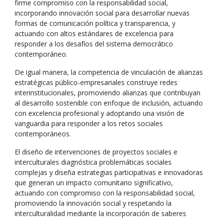
firme compromiso con la responsabilidad social,
incorporando innovación social para desarrollar nuevas
formas de comunicación política y transparencia, y
actuando con altos estándares de excelencia para
responder a los desafíos del sistema democrático
contemporáneo.
De igual manera, la competencia de vinculación de alianzas
estratégicas público-empresariales construye redes
interinstitucionales, promoviendo alianzas que contribuyan
al desarrollo sostenible con enfoque de inclusión, actuando
con excelencia profesional y adoptando una visión de
vanguardia para responder a los retos sociales
contemporáneos.
El diseño de intervenciones de proyectos sociales e
interculturales diagnóstica problemáticas sociales
complejas y diseña estrategias participativas e innovadoras
que generan un impacto comunitario significativo,
actuando con compromiso con la responsabilidad social,
promoviendo la innovación social y respetando la
interculturalidad mediante la incorporación de saberes