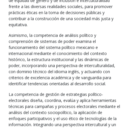
de equidad de género y de inclusión e interculturalidad
frente a las diversas realidades sociales, para promover
prácticas éticas en la toma de decisiones públicas y
contribuir a la construcción de una sociedad más justa y
equitativa.
Asimismo, la competencia de análisis político y
comprensión de sistemas de poder examina el
funcionamiento del sistema político mexicano e
internacional mediante el conocimiento del contexto
histórico, la estructura institucional y las dinámicas de
poder, incorporando una perspectiva de interculturalidad,
con dominio técnico del idioma inglés, y actuando con
criterios de excelencia académica y de vanguardia para
identificar tendencias orientadas al desarrollo social.
La competencia de gestión de estrategias político-
electorales diseña, coordina, evalúa y aplica herramientas
técnicas para campañas y procesos electorales mediante el
análisis del contexto sociopolítico, la aplicación de
enfoques participativos y el uso ético de tecnologías de la
información. Integrando una perspectiva intercultural y un