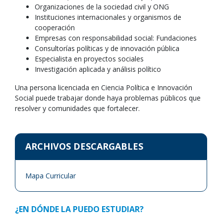
Organizaciones de la sociedad civil y ONG
Instituciones internacionales y organismos de
cooperación
Empresas con responsabilidad social: Fundaciones
Consultorías políticas y de innovación pública
Especialista en proyectos sociales
Investigación aplicada y análisis político
Una persona licenciada en Ciencia Política e Innovación
Social puede trabajar donde haya problemas públicos que
resolver y comunidades que fortalecer.
ARCHIVOS DESCARGABLES
Mapa Curricular
¿EN DÓNDE LA PUEDO ESTUDIAR?