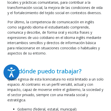
locales y prácticas comunitarias, para contribuir a la
transformación social, la mejora de las condiciones de vida
y el fortalecimiento del tejido social en contextos diversos.
Por último, la competencia de comunicación en inglés
como segundo idioma el estudiantado comprende,
comunica y describe, de forma oral y escrita frases y
expresiones de uso cotidiano en el idioma inglés mediante
intercambios sencillos y directos de información básica
para relacionarse en situaciones conocidas o habituales y
aspectos de su entorno.
¿En dónde puedo trabajar?
Quien egresa de esta licenciatura no está limitado a un solo
espacio. Al contrario: es un perfil versátil, actual y con
impacto, capaz de moverse entre el gobierno, la sociedad y
el sector privado, siempre con una mirada social y
estratégica.
Gobierno (federal, estatal, municipal)