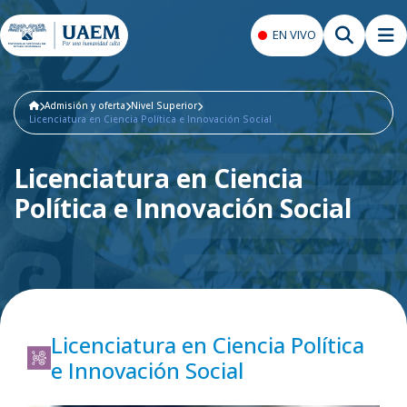
EN VIVO
Admisión y oferta
Nivel Superior
Licenciatura en Ciencia Política e Innovación Social
Licenciatura en Ciencia
Política e Innovación Social
Licenciatura en Ciencia Política
e Innovación Social