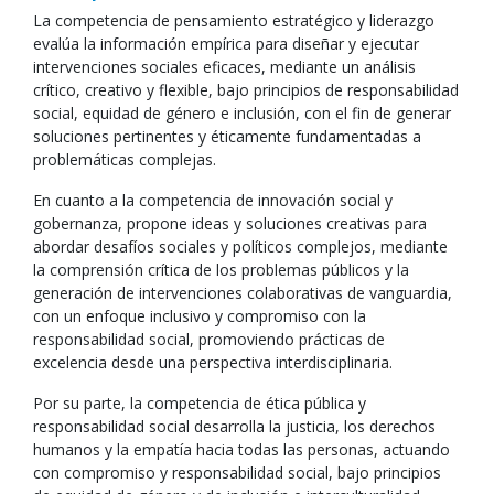
La competencia de pensamiento estratégico y liderazgo
evalúa la información empírica para diseñar y ejecutar
intervenciones sociales eficaces, mediante un análisis
crítico, creativo y flexible, bajo principios de responsabilidad
social, equidad de género e inclusión, con el fin de generar
soluciones pertinentes y éticamente fundamentadas a
problemáticas complejas.
En cuanto a la competencia de innovación social y
gobernanza, propone ideas y soluciones creativas para
abordar desafíos sociales y políticos complejos, mediante
la comprensión crítica de los problemas públicos y la
generación de intervenciones colaborativas de vanguardia,
con un enfoque inclusivo y compromiso con la
responsabilidad social, promoviendo prácticas de
excelencia desde una perspectiva interdisciplinaria.
Por su parte, la competencia de ética pública y
responsabilidad social desarrolla la justicia, los derechos
humanos y la empatía hacia todas las personas, actuando
con compromiso y responsabilidad social, bajo principios