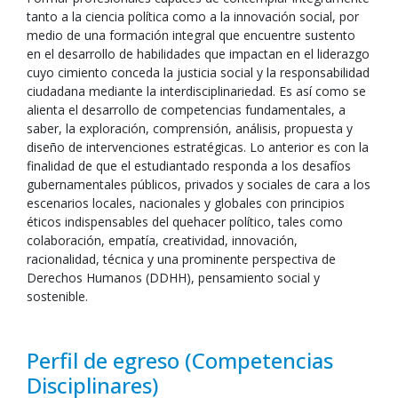
tanto a la ciencia política como a la innovación social, por
medio de una formación integral que encuentre sustento
en el desarrollo de habilidades que impactan en el liderazgo
cuyo cimiento conceda la justicia social y la responsabilidad
ciudadana mediante la interdisciplinariedad. Es así como se
alienta el desarrollo de competencias fundamentales, a
saber, la exploración, comprensión, análisis, propuesta y
diseño de intervenciones estratégicas. Lo anterior es con la
finalidad de que el estudiantado responda a los desafíos
gubernamentales públicos, privados y sociales de cara a los
escenarios locales, nacionales y globales con principios
éticos indispensables del quehacer político, tales como
colaboración, empatía, creatividad, innovación,
racionalidad, técnica y una prominente perspectiva de
Derechos Humanos (DDHH), pensamiento social y
sostenible.
Perfil de egreso (Competencias
Disciplinares)