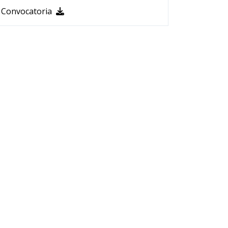
Convocatoria