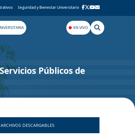
trativos
Seguridad y Bienestar Universitario
IVERSITARIA
EN VIVO
Servicios Públicos de
ARCHIVOS DESCARGABLES