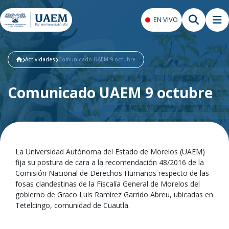
EN VIVO
Actividades
Comunicado UAEM 9 octubre
Comunicado UAEM 9 octubre
La Universidad Autónoma del Estado de Morelos (UAEM)
fija su postura de cara a la recomendación 48/2016 de la
Comisión Nacional de Derechos Humanos respecto de las
fosas clandestinas de la Fiscalía General de Morelos del
gobierno de Graco Luis Ramírez Garrido Abreu, ubicadas en
Tetelcingo, comunidad de Cuautla.