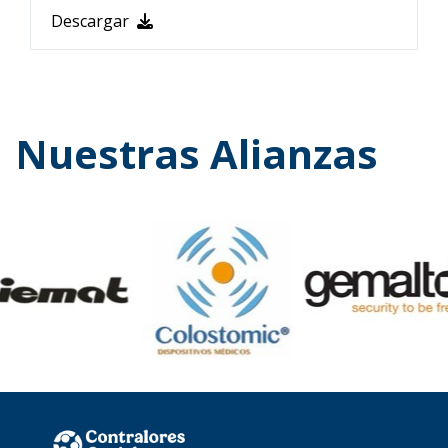
Descargar
Nuestras Alianzas