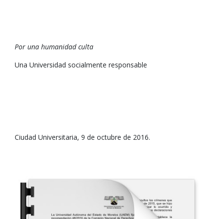
Por una humanidad culta
Una Universidad socialmente responsable
Ciudad Universitaria, 9 de octubre de 2016.