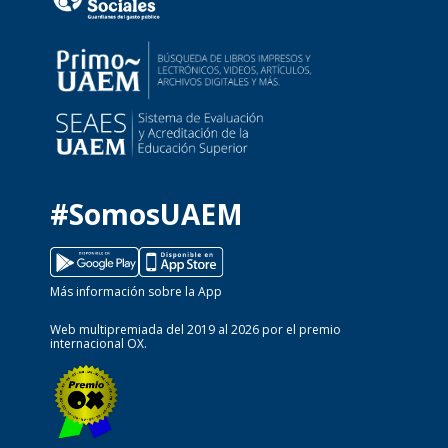
#SomosUAEM
Más información sobre la App
Web multipremiada del 2019 al 2026 por el premio
internacional OX.