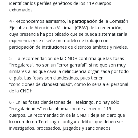
identificar los perfiles genéticos de los 119 cuerpos
exhumados.
4.- Reconocemos asimismo, la participación de la Comisión
Ejecutiva de Atención a Víctimas (CEAV) de la federación,
cuya presencia ha posibilitado que se pueda sistematizar la
experiencia y se diseñe un modelo de trabajo con
participación de instituciones de distintos ámbitos y niveles.
5.- La recomendación de la CNDH confirma que las fosas
“irregulares”, no son un “error garrafal”, si no que son muy
similares a las que cava la delincuencia organizada por todo
el país. Las fosas son clandestinas, pues tienen
“condiciones de clandestinidad”, como lo señala el personal
de la CNDH.
6.- En las fosas clandestinas de Tetelcingo, no hay sólo
“irregularidades” en la inhumación de al menos 119
cuerpos. La recomendación de la CNDH deja en claro que
lo ocurrido en Tetelcingo configura delitos que deben ser
investigados, procesados, juzgados y sancionados.