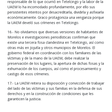
responsable de lo que ocurrió en Tetelcingo y la labor de la
UAEM lo ha incomodado profundamente, por ello sus
persistentes intentos por desacreditarla, dividirla y asfixiarla
económicamente. Graco protagoniza una venganza porque
la UAEM develó sus crímenes en Tetelcingo.
16.- No olvidamos que diversas versiones de habitantes de
Morelos e investigaciones periodísticas confirman que
existe una tercera fosa clandestina en Tetelcingo, así como
otras más en Jojutla y otros municipios de Morelos. El
gobierno federal en coordinación con los familiares de las
víctimas y de la mano de la UAEM, debe realizar la
preservación de los lugares, la apertura de dichas fosas y la
exhumación de los cuerpos, así como el procesamiento y
castigo de esos crímenes.
17.- La UAEM reitera su disposición y convicción de trabajar
del lado de las víctimas y sus familias en la defensa de sus
derechos y en la construcción de condiciones que les
garanticen la justicia.