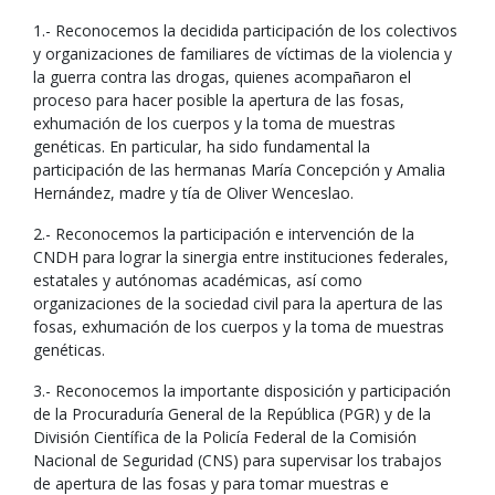
1.- Reconocemos la decidida participación de los colectivos
y organizaciones de familiares de víctimas de la violencia y
la guerra contra las drogas, quienes acompañaron el
proceso para hacer posible la apertura de las fosas,
exhumación de los cuerpos y la toma de muestras
genéticas. En particular, ha sido fundamental la
participación de las hermanas María Concepción y Amalia
Hernández, madre y tía de Oliver Wenceslao.
2.- Reconocemos la participación e intervención de la
CNDH para lograr la sinergia entre instituciones federales,
estatales y autónomas académicas, así como
organizaciones de la sociedad civil para la apertura de las
fosas, exhumación de los cuerpos y la toma de muestras
genéticas.
3.- Reconocemos la importante disposición y participación
de la Procuraduría General de la República (PGR) y de la
División Científica de la Policía Federal de la Comisión
Nacional de Seguridad (CNS) para supervisar los trabajos
de apertura de las fosas y para tomar muestras e