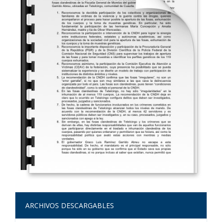
ARCHIVOS DESCARGABLES