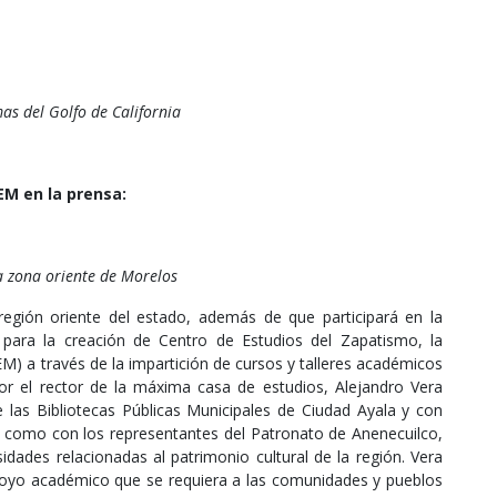
mas del Golfo de California
M en la prensa:
 zona oriente de Morelos
egión oriente del estado, además de que participará en la
para la creación de Centro de Estudios del Zapatismo, la
) a través de la impartición de cursos y talleres académicos
or el rector de la máxima casa de estudios, Alejandro Vera
 las Bibliotecas Públicas Municipales de Ciudad Ayala y con
sí como con los representantes del Patronato de Anenecuilco,
idades relacionadas al patrimonio cultural de la región. Vera
poyo académico que se requiera a las comunidades y pueblos