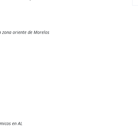
 zona oriente de Morelos
rmicos en AL