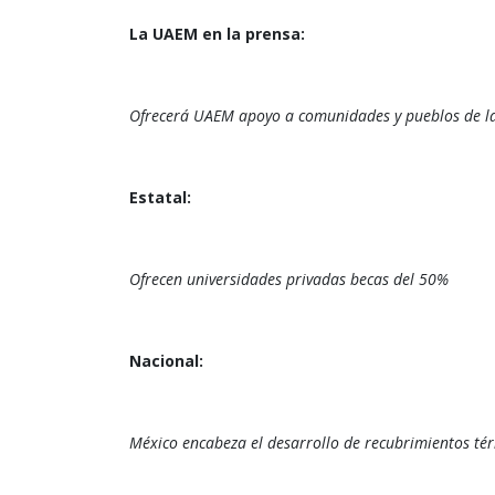
La UAEM en la prensa:
Ofrecerá UAEM apoyo a comunidades y pueblos de la
Estatal:
Ofrecen universidades privadas becas del 50%
Nacional:
México encabeza el desarrollo de recubrimientos té