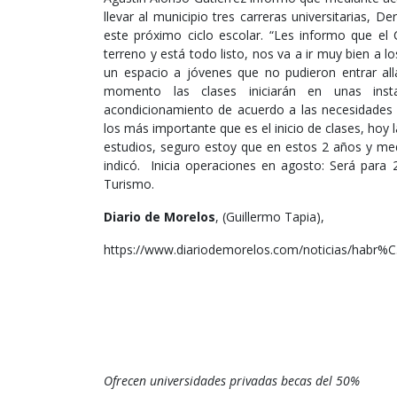
llevar al municipio tres carreras universitarias, 
este próximo ciclo escolar. “Les informo que el 
terreno y está todo listo, nos va a ir muy bien a
un espacio a jóvenes que no pudieron entrar all
momento las clases iniciarán en unas inst
acondicionamiento de acuerdo a las necesidades 
los más importante que es el inicio de clases, hoy 
estudios, seguro estoy que en estos 2 años y me
indicó. Inicia operaciones en agosto: Será para
Turismo.
Diario de Morelos
, (Guillermo Tapia),
https://www.diariodemorelos.com/noticias/habr%
Ofrecen universidades privadas becas del 50%