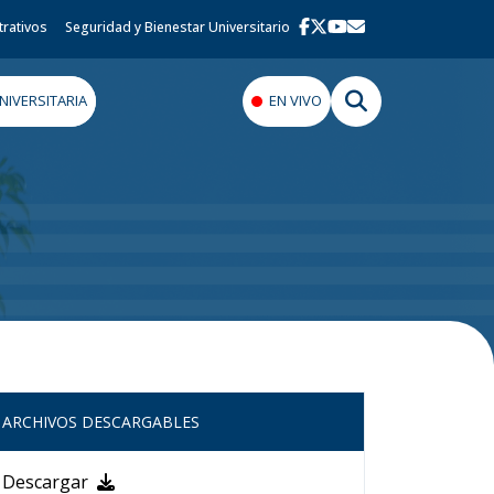
trativos
Seguridad y Bienestar Universitario
IVERSITARIA
EN VIVO
ARCHIVOS DESCARGABLES
Descargar