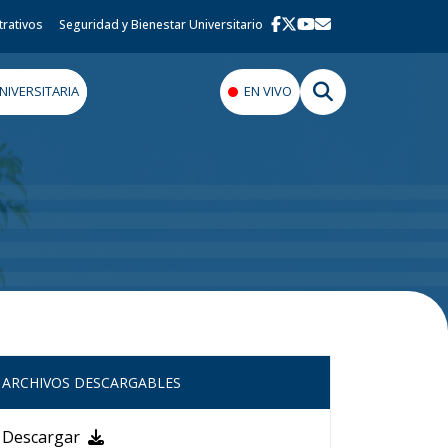
trativos
Seguridad y Bienestar Universitario
IVERSITARIA
EN VIVO
ARCHIVOS DESCARGABLES
Descargar