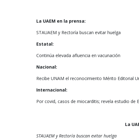
La UAEM en la prensa:
STAUAEM y Rectoría buscan evitar huelga
Estatal:
Continúa elevada afluencia en vacunación
Nacional:
Recibe UNAM el reconocimiento Mérito Editorial Un
Internacional:
Por covid, casos de miocarditis; revela estudio de 
La UAE
STAUAEM y Rectoría buscan evitar huelga