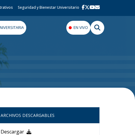
trativos
Seguridad y Bienestar Universitario
IVERSITARIA
EN VIVO
ARCHIVOS DESCARGABLES
Descargar