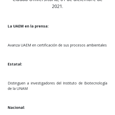
2021.
La UAEM en la prensa:
Avanza UAEM en certificación de sus procesos ambientales
Estatal:
Distinguen a investigadores del Instituto de Biotecnología
de la UNAM
Nacional: