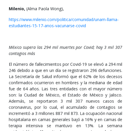
Milenio,
(Alma Paola Wong),
https://www.milenio.com/politica/comunidad/unam-llama-
estudiantes-15-17-anos-vacunarse-covid
México supera las 294 mil muertes por Covid; hay 3 mil 307
contagios más
El número de fallecimientos por Covid-19 se elevó a 294 mil
246 debido a que en un día se registraron 296 defunciones.
La Secretaría de Salud informó que el 62% de los decesos
confirmados ocurrieron en hombres y la mediana de edad
fue de 64 años. Las tres entidades con el mayor número
son: la Ciudad de México, el Estado de México y Jalisco.
Además, se reportaron 3 mil 307 nuevos casos de
coronavirus, por lo cual, el acumulado de contagios se
incrementó a 3 millones 887 mil 873. La ocupación nacional
hospitalaria en camas generales bajó a 16% y en camas de
terapia intensiva se mantuvo en 13%. La semana