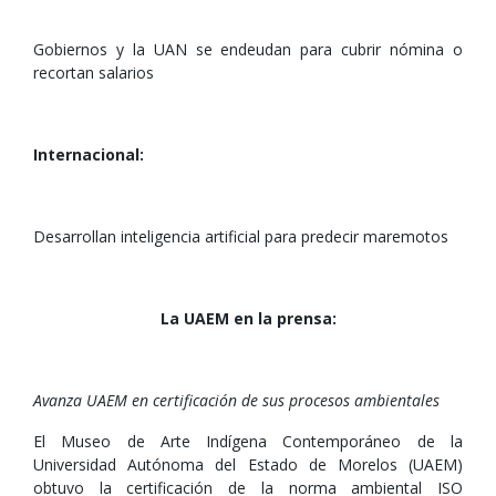
Gobiernos y la UAN se endeudan para cubrir nómina o
recortan salarios
Internacional:
Desarrollan inteligencia artificial para predecir maremotos
La UAEM en la prensa:
Avanza UAEM en certificación de sus procesos ambientales
El Museo de Arte Indígena Contemporáneo de la
Universidad Autónoma del Estado de Morelos (UAEM)
obtuvo la certificación de la norma ambiental ISO