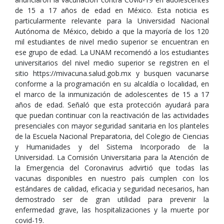
de 15 a 17 años de edad en México. Esta noticia es
particularmente relevante para la Universidad Nacional
Autónoma de México, debido a que la mayoría de los 120
mil estudiantes de nivel medio superior se encuentran en
ese grupo de edad. La UNAM recomendó a los estudiantes
universitarios del nivel medio superior se registren en el
sitio https://mivacuna.salud.gob.mx y busquen vacunarse
conforme a la programación en su alcaldía o localidad, en
el marco de la inmunización de adolescentes de 15 a 17
años de edad. Señaló que esta protección ayudará para
que puedan continuar con la reactivación de las actividades
presenciales con mayor seguridad sanitaria en los planteles
de la Escuela Nacional Preparatoria, del Colegio de Ciencias
y Humanidades y del Sistema Incorporado de la
Universidad. La Comisión Universitaria para la Atención de
la Emergencia del Coronavirus advirtió que todas las
vacunas disponibles en nuestro país cumplen con los
estándares de calidad, eficacia y seguridad necesarios, han
demostrado ser de gran utilidad para prevenir la
enfermedad grave, las hospitalizaciones y la muerte por
covid-19.