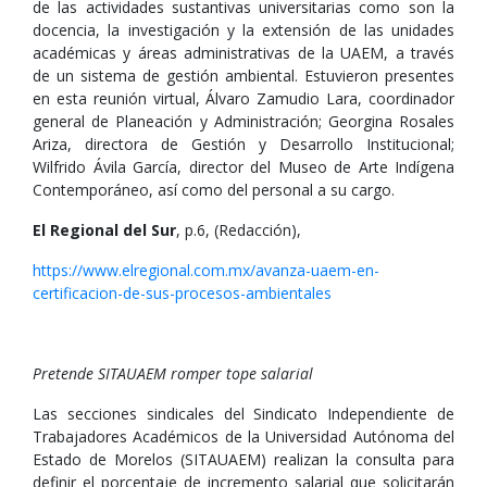
de las actividades sustantivas universitarias como son la
docencia, la investigación y la extensión de las unidades
académicas y áreas administrativas de la UAEM, a través
de un sistema de gestión ambiental. Estuvieron presentes
en esta reunión virtual, Álvaro Zamudio Lara, coordinador
general de Planeación y Administración; Georgina Rosales
Ariza, directora de Gestión y Desarrollo Institucional;
Wilfrido Ávila García, director del Museo de Arte Indígena
Contemporáneo, así como del personal a su cargo.
El Regional del Sur
, p.6, (Redacción),
https://www.elregional.com.mx/avanza-uaem-en-
certificacion-de-sus-procesos-ambientales
Pretende SITAUAEM romper tope salarial
Las secciones sindicales del Sindicato Independiente de
Trabajadores Académicos de la Universidad Autónoma del
Estado de Morelos (SITAUAEM) realizan la consulta para
definir el porcentaje de incremento salarial que solicitarán