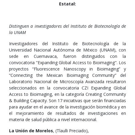
Estatal:
Distinguen a investigadores del Instituto de Biotecnología de
la UNAM
Investigadores del Instituto de Biotecnología de la
Universidad Nacional Autónoma de México (UNAM), con
sede en Cuernavaca, fueron distinguidos con la
convocatoria "Expanding Global Access to Bioimaging". Los
proyectos “Fluorescence Nanoscopy in Bioimaging” y
“Connecting the Mexican Bioimaging Community” del
Laboratorio Nacional de Microscopía Avanzada resultaron
seleccionados en la convocatoria CZI Expanding Global
Access to Bioimaging, en la categoría Creating Community
& Building Capacity. Son 17 iniciativas que serán financiadas
para ayudar en el avance de la investigación biomédica y en
el mejoramiento de resultados de investigaciones en
materia de salud pública a nivel internacional.
La Unión de Morelos
, (Tlaulli Preciado),