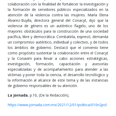
colaboración con la finalidad de fortalecer la investigación y
la formación de servidores públicos especializados en la
atención de la violencia contra las mujeres. María Elena
Álvarez-Buylla, directora general del Conacyt, dijo que la
violencia de género es un auténtico flagelo, uno de los
mayores obstáculos para la construcción de una sociedad
pacífica, libre y democrática. Combatirla, expresó, demanda
un compromiso auténtico, individual y colectivo, y de todos
los ámbitos de gobierno. Destacó que el convenio tiene
como propósito sustentar la colaboración entre el Conacyt
y la Conavim para llevar a cabo acciones estratégicas,
investigación, formación, capacitación y asesorías
especializadas y de acompañamiento para atender a las
víctimas y poner toda la ciencia, el desarrollo tecnólogico y
la información al alcance de este tema y de las instancias
de gobierno responsables de su atención.
La Jornada
, p.10, (De la Redacción),
https://www.jornada.com.mx/2021/12/01/politica/010n2pol