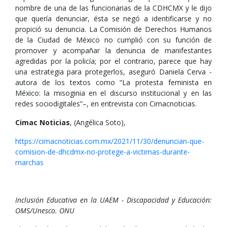
nombre de una de las funcionarias de la CDHCMX y le dijo
que quería denunciar, ésta se negó a identificarse y no
propició su denuncia. La Comisión de Derechos Humanos
de la Ciudad de México no cumplió con su función de
promover y acompañar la denuncia de manifestantes
agredidas por la policía; por el contrario, parece que hay
una estrategia para protegerlos, aseguró Daniela Cerva -
autora de los textos como “La protesta feminista en
México: la misoginia en el discurso institucional y en las
redes sociodigitales”–, en entrevista con Cimacnoticias.
Cimac Noticias
, (Angélica Soto),
https://cimacnoticias.com.mx/2021/11/30/denuncian-que-
comision-de-dhcdmx-no-protege-a-victimas-durante-
marchas
Inclusión Educativa en la UAEM - Discapacidad y Educación:
OMS/Unesco. ONU