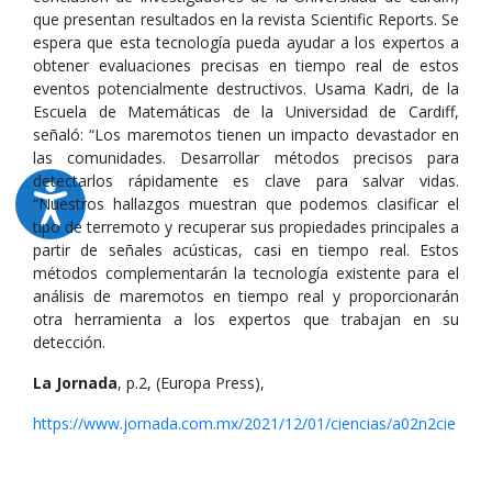
que presentan resultados en la revista Scientific Reports. Se
espera que esta tecnología pueda ayudar a los expertos a
obtener evaluaciones precisas en tiempo real de estos
eventos potencialmente destructivos. Usama Kadri, de la
Escuela de Matemáticas de la Universidad de Cardiff,
señaló: “Los maremotos tienen un impacto devastador en
las comunidades. Desarrollar métodos precisos para
detectarlos rápidamente es clave para salvar vidas.
“Nuestros hallazgos muestran que podemos clasificar el
tipo de terremoto y recuperar sus propiedades principales a
partir de señales acústicas, casi en tiempo real. Estos
métodos complementarán la tecnología existente para el
análisis de maremotos en tiempo real y proporcionarán
otra herramienta a los expertos que trabajan en su
detección.
La Jornada
, p.2, (Europa Press),
https://www.jornada.com.mx/2021/12/01/ciencias/a02n2cie