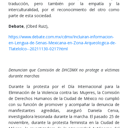
traducción, pero también por la empatía y la
interculturalidad, por el reconocimiento del otro como
parte de esta sociedad.
Debate
, (Obed Ruiz),
https://www.debate.com.mx/cdmx/Incluiran-informacion-
en-Lengua-de-Senas-Mexicana-en-Zona-Arqueologica-de-
Tlatelolco--20211130-0217.html
Denuncian que Comisión de DHCDMX no protege a víctimas
durante marchas
Durante la protesta por el Día Internacional para la
Eliminación de la Violencia contra las Mujeres, la Comisión
de Derechos Humanos de la Ciudad de México no cumplió
con su función de promover y acompañar la denuncia de
manifestantes agredidas, aseguró Daniela Cerva,
investigadora lesionada durante la marcha. El pasado 25 de
noviembre, durante la protesta feminista en la Ciudad de