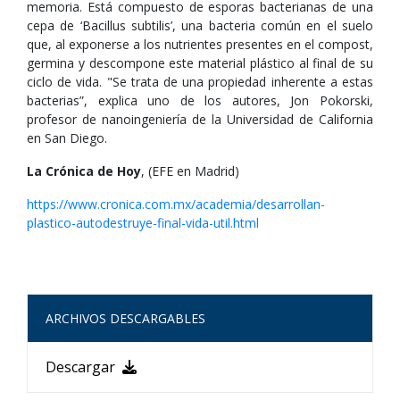
memoria. Está compuesto de esporas bacterianas de una
cepa de ‘Bacillus subtilis’, una bacteria común en el suelo
que, al exponerse a los nutrientes presentes en el compost,
germina y descompone este material plástico al final de su
ciclo de vida. "Se trata de una propiedad inherente a estas
bacterias”, explica uno de los autores, Jon Pokorski,
profesor de nanoingeniería de la Universidad de California
en San Diego.
La Crónica de Hoy
, (EFE en Madrid)
https://www.cronica.com.mx/academia/desarrollan-
plastico-autodestruye-final-vida-util.html
ARCHIVOS DESCARGABLES
Descargar