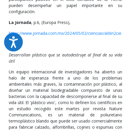
pueden desempeñar un papel importante en su
configuración.
La Jornada
, p.6, (Europa Press),
https://www.jornada.com.mx/2024/05/02/ciencias/a06n2cie
Desarrollan plástico que se autodestruye al final de su vida
útil
Un equipo internacional de investigadores ha abierto un
halo de esperanza frente a uno de los problemas
ambientales más graves, la contaminación por plástico, al
diseñar un material biodegradable compuesto de unas
bacterias con la capacidad de descomponerse al final de su
vida útil. El 'plástico vivo', como lo definen los científicos en
un estudio recogido este martes por revista Nature
Communications, es un material de poliuretano
termoplástico blando que puede ser usado comercialmente
para fabricar calzado, alfombrillas, cojines o espumas con