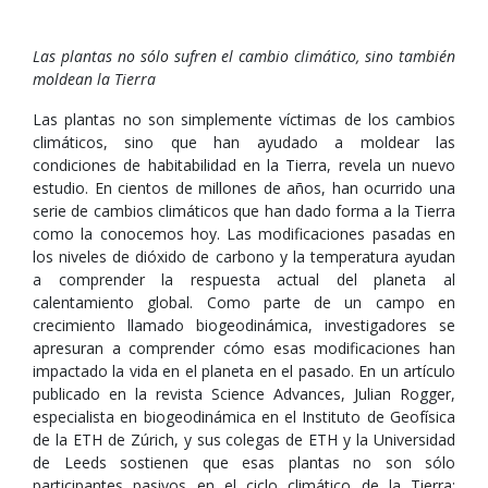
Las plantas no sólo sufren el cambio climático, sino también
moldean la Tierra
Las plantas no son simplemente víctimas de los cambios
climáticos, sino que han ayudado a moldear las
condiciones de habitabilidad en la Tierra, revela un nuevo
estudio. En cientos de millones de años, han ocurrido una
serie de cambios climáticos que han dado forma a la Tierra
como la conocemos hoy. Las modificaciones pasadas en
los niveles de dióxido de carbono y la temperatura ayudan
a comprender la respuesta actual del planeta al
calentamiento global. Como parte de un campo en
crecimiento llamado biogeodinámica, investigadores se
apresuran a comprender cómo esas modificaciones han
impactado la vida en el planeta en el pasado. En un artículo
publicado en la revista Science Advances, Julian Rogger,
especialista en biogeodinámica en el Instituto de Geofísica
de la ETH de Zúrich, y sus colegas de ETH y la Universidad
de Leeds sostienen que esas plantas no son sólo
participantes pasivos en el ciclo climático de la Tierra: