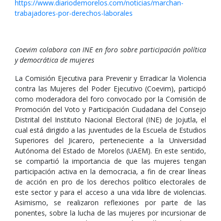
https://www.diariodemorelos.com/noticias/marchan-
trabajadores-por-derechos-laborales
Coevim colabora con INE en foro sobre participación política
y democrática de mujeres
La Comisión Ejecutiva para Prevenir y Erradicar la Violencia
contra las Mujeres del Poder Ejecutivo (Coevim), participó
como moderadora del foro convocado por la Comisión de
Promoción del Voto y Participación Ciudadana del Consejo
Distrital del Instituto Nacional Electoral (INE) de Jojutla, el
cual está dirigido a las juventudes de la Escuela de Estudios
Superiores del Jicarero, perteneciente a la Universidad
Autónoma del Estado de Morelos (UAEM). En este sentido,
se compartió la importancia de que las mujeres tengan
participación activa en la democracia, a fin de crear líneas
de acción en pro de los derechos político electorales de
este sector y para el acceso a una vida libre de violencias.
Asimismo, se realizaron reflexiones por parte de las
ponentes, sobre la lucha de las mujeres por incursionar de