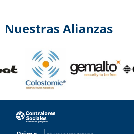
Nuestras Alianzas