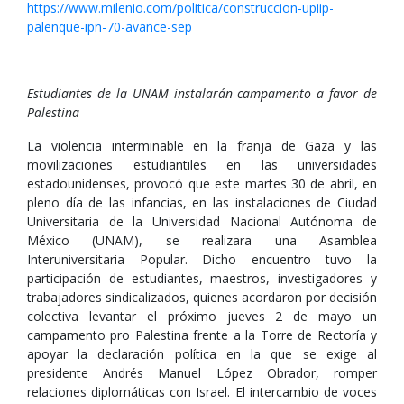
https://www.milenio.com/politica/construccion-upiip-
palenque-ipn-70-avance-sep
Estudiantes de la UNAM instalarán campamento a favor de
Palestina
La violencia interminable en la franja de Gaza y las
movilizaciones estudiantiles en las universidades
estadounidenses, provocó que este martes 30 de abril, en
pleno día de las infancias, en las instalaciones de Ciudad
Universitaria de la Universidad Nacional Autónoma de
México (UNAM), se realizara una Asamblea
Interuniversitaria Popular. Dicho encuentro tuvo la
participación de estudiantes, maestros, investigadores y
trabajadores sindicalizados, quienes acordaron por decisión
colectiva levantar el próximo jueves 2 de mayo un
campamento pro Palestina frente a la Torre de Rectoría y
apoyar la declaración política en la que se exige al
presidente Andrés Manuel López Obrador, romper
relaciones diplomáticas con Israel. El intercambio de voces