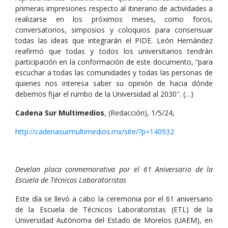
primeras impresiones respecto al itinerario de actividades a
realizarse en los próximos meses, como foros,
conversatorios, simposios y coloquios para consensuar
todas las ideas que integrarán el PIDE. León Hernández
reafirmó que todas y todos los universitarios tendrán
participación en la conformación de este documento, “para
escuchar a todas las comunidades y todas las personas de
quienes nos interesa saber su opinión de hacia dónde
debemos fijar el rumbo de la Universidad al 2030″. (…)
Cadena Sur Multimedios
, (Redacción), 1/5/24,
http://cadenasurmultimedios.mx/site/?p=140932
Develan placa conmemorativa por el 61 Aniversario de la
Escuela de Técnicos Laboratoristas
Este día se llevó a cabo la ceremonia por el 61 aniversario
de la Escuela de Técnicos Laboratoristas (ETL) de la
Universidad Autónoma del Estado de Morelos (UAEM), en