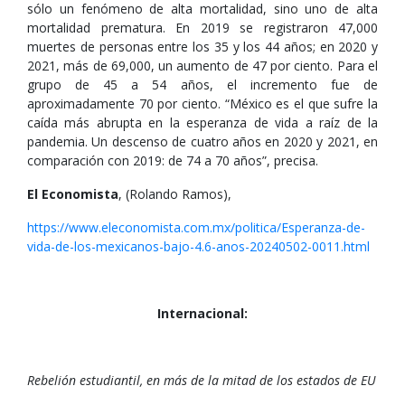
sólo un fenómeno de alta mortalidad, sino uno de alta
mortalidad prematura. En 2019 se registraron 47,000
muertes de personas entre los 35 y los 44 años; en 2020 y
2021, más de 69,000, un aumento de 47 por ciento. Para el
grupo de 45 a 54 años, el incremento fue de
aproximadamente 70 por ciento. “México es el que sufre la
caída más abrupta en la esperanza de vida a raíz de la
pandemia. Un descenso de cuatro años en 2020 y 2021, en
comparación con 2019: de 74 a 70 años”, precisa.
El Economista
, (Rolando Ramos),
https://www.eleconomista.com.mx/politica/Esperanza-de-
vida-de-los-mexicanos-bajo-4.6-anos-20240502-0011.html
Internacional:
Rebelión estudiantil, en más de la mitad de los estados de EU