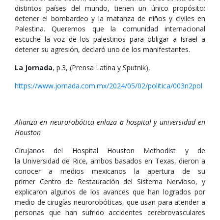
distintos países del mundo, tienen un único propósito:
detener el bombardeo y la matanza de niños y civiles en
Palestina. Queremos que la comunidad internacional
escuche la voz de los palestinos para obligar a Israel a
detener su agresión, declaró uno de los manifestantes.
La Jornada
, p.3, (Prensa Latina y Sputnik),
https://www.jornada.com.mx/2024/05/02/politica/003n2pol
Alianza en neurorobótica enlaza a hospital y universidad en
Houston
Cirujanos del Hospital Houston Methodist y de
la Universidad de Rice, ambos basados en Texas, dieron a
conocer a medios mexicanos la apertura de su
primer Centro de Restauración del Sistema Nervioso, y
explicaron algunos de los avances que han logrados por
medio de cirugías neurorobóticas, que usan para atender a
personas que han sufrido accidentes cerebrovasculares