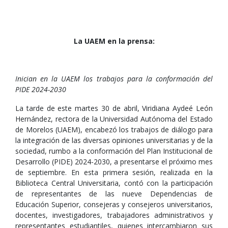
La UAEM en la prensa:
Inician en la UAEM los trabajos para la conformación del
PIDE 2024-2030
La tarde de este martes 30 de abril, Viridiana Aydeé León
Hernández, rectora de la Universidad Autónoma del Estado
de Morelos (UAEM), encabezó los trabajos de diálogo para
la integración de las diversas opiniones universitarias y de la
sociedad, rumbo a la conformación del Plan Institucional de
Desarrollo (PIDE) 2024-2030, a presentarse el próximo mes
de septiembre. En esta primera sesión, realizada en la
Biblioteca Central Universitaria, contó con la participación
de representantes de las nueve Dependencias de
Educación Superior, consejeras y consejeros universitarios,
docentes, investigadores, trabajadores administrativos y
representantes estudiantiles, quienes intercambiaron sus