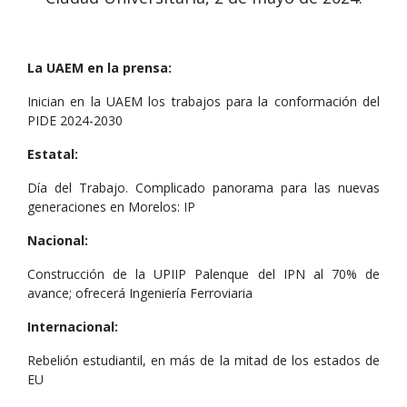
La UAEM en la prensa:
Inician en la UAEM los trabajos para la conformación del
PIDE 2024-2030
Estatal:
Día del Trabajo. Complicado panorama para las nuevas
generaciones en Morelos: IP
Nacional:
Construcción de la UPIIP Palenque del IPN al 70% de
avance; ofrecerá Ingeniería Ferroviaria
Internacional:
Rebelión estudiantil, en más de la mitad de los estados de
EU