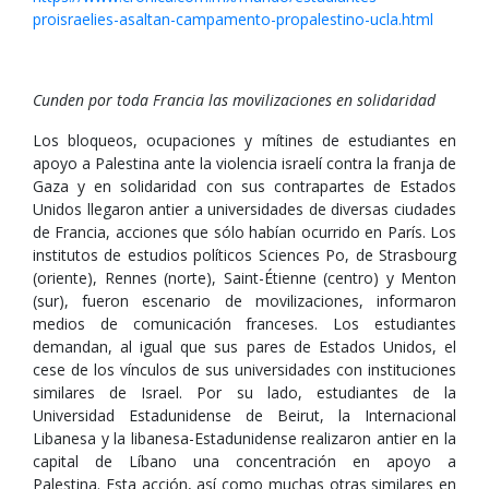
proisraelies-asaltan-campamento-propalestino-ucla.html
Cunden por toda Francia las movilizaciones en solidaridad
Los bloqueos, ocupaciones y mítines de estudiantes en
apoyo a Palestina ante la violencia israelí contra la franja de
Gaza y en solidaridad con sus contrapartes de Estados
Unidos llegaron antier a universidades de diversas ciudades
de Francia, acciones que sólo habían ocurrido en París. Los
institutos de estudios políticos Sciences Po, de Strasbourg
(oriente), Rennes (norte), Saint-Étienne (centro) y Menton
(sur), fueron escenario de movilizaciones, informaron
medios de comunicación franceses. Los estudiantes
demandan, al igual que sus pares de Estados Unidos, el
cese de los vínculos de sus universidades con instituciones
similares de Israel. Por su lado, estudiantes de la
Universidad Estadunidense de Beirut, la Internacional
Libanesa y la libanesa-Estadunidense realizaron antier en la
capital de Líbano una concentración en apoyo a
Palestina. Esta acción, así como muchas otras similares en