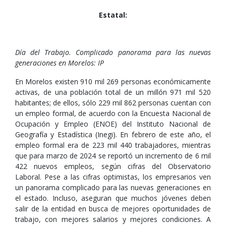
Estatal:
Día del Trabajo. Complicado panorama para las nuevas
generaciones en Morelos: IP
En Morelos existen 910 mil 269 personas económicamente
activas, de una población total de un millón 971 mil 520
habitantes; de ellos, sólo 229 mil 862 personas cuentan con
un empleo formal, de acuerdo con la Encuesta Nacional de
Ocupación y Empleo (ENOE) del Instituto Nacional de
Geografía y Estadística (Inegi). En febrero de este año, el
empleo formal era de 223 mil 440 trabajadores, mientras
que para marzo de 2024 se reportó un incremento de 6 mil
422 nuevos empleos, según cifras del Observatorio
Laboral. Pese a las cifras optimistas, los empresarios ven
un panorama complicado para las nuevas generaciones en
el estado. Incluso, aseguran que muchos jóvenes deben
salir de la entidad en busca de mejores oportunidades de
trabajo, con mejores salarios y mejores condiciones. A