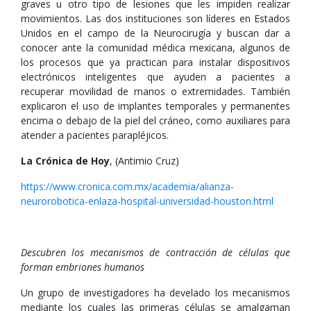
graves u otro tipo de lesiones que les impiden realizar
movimientos. Las dos instituciones son líderes en Estados
Unidos en el campo de la Neurocirugía y buscan dar a
conocer ante la comunidad médica mexicana, algunos de
los procesos que ya practican para instalar dispositivos
electrónicos inteligentes que ayuden a pacientes a
recuperar movilidad de manos o extremidades. También
explicaron el uso de implantes temporales y permanentes
encima o debajo de la piel del cráneo, como auxiliares para
atender a pacientes parapléjicos.
La Crónica de Hoy
, (Antimio Cruz)
https://www.cronica.com.mx/academia/alianza-
neurorobotica-enlaza-hospital-universidad-houston.html
Descubren los mecanismos de contracción de células que
forman embriones humanos
Un grupo de investigadores ha develado los mecanismos
mediante los cuales las primeras células se amalgaman