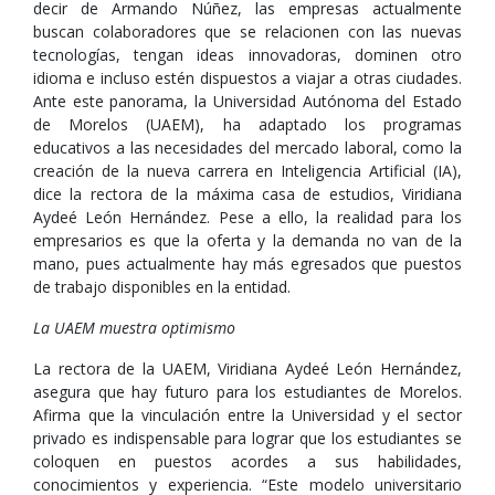
decir de Armando Núñez, las empresas actualmente
buscan colaboradores que se relacionen con las nuevas
tecnologías, tengan ideas innovadoras, dominen otro
idioma e incluso estén dispuestos a viajar a otras ciudades.
Ante este panorama, la Universidad Autónoma del Estado
de Morelos (UAEM), ha adaptado los programas
educativos a las necesidades del mercado laboral, como la
creación de la nueva carrera en Inteligencia Artificial (IA),
dice la rectora de la máxima casa de estudios, Viridiana
Aydeé León Hernández. Pese a ello, la realidad para los
empresarios es que la oferta y la demanda no van de la
mano, pues actualmente hay más egresados que puestos
de trabajo disponibles en la entidad.
La UAEM muestra optimismo
La rectora de la UAEM, Viridiana Aydeé León Hernández,
asegura que hay futuro para los estudiantes de Morelos.
Afirma que la vinculación entre la Universidad y el sector
privado es indispensable para lograr que los estudiantes se
coloquen en puestos acordes a sus habilidades,
conocimientos y experiencia. “Este modelo universitario