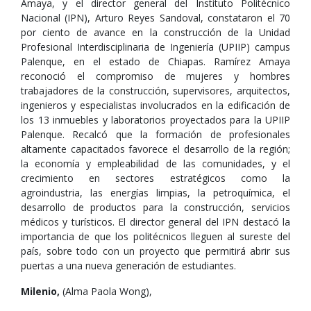
Amaya, y el director general del Instituto Politécnico
Nacional (IPN), Arturo Reyes Sandoval, constataron el 70
por ciento de avance en la construcción de la Unidad
Profesional Interdisciplinaria de Ingeniería (UPIIP) campus
Palenque, en el estado de Chiapas. Ramírez Amaya
reconoció el compromiso de mujeres y hombres
trabajadores de la construcción, supervisores, arquitectos,
ingenieros y especialistas involucrados en la edificación de
los 13 inmuebles y laboratorios proyectados para la UPIIP
Palenque. Recalcó que la formación de profesionales
altamente capacitados favorece el desarrollo de la región;
la economía y empleabilidad de las comunidades, y el
crecimiento en sectores estratégicos como la
agroindustria, las energías limpias, la petroquímica, el
desarrollo de productos para la construcción, servicios
médicos y turísticos. El director general del IPN destacó la
importancia de que los politécnicos lleguen al sureste del
país, sobre todo con un proyecto que permitirá abrir sus
puertas a una nueva generación de estudiantes.
Milenio,
(Alma Paola Wong),