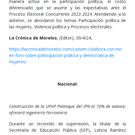
manera activa en la participación política, el costo
diferenciado que se asume y las expectativas ante el
Proceso Electoral Concurrente 2023-2024. Atendiendo a lo
anterior, se abordaron los temas Participación política de
las mujeres, Violencia política y Procesos electorales.
La Crónica de Morelos
, (Editor), 30/4/24,
https://lacronicademorelos.com/coevim-colabora-con-ine-
en-foro-sobre-participacion-politica-y-democratica-de-
mujeres/
Nacional:
Construcción de la UPIIP Palenque del IPN al 70% de avance;
ofrecerá Ingeniería Ferroviaria
Durante un recorrido de supervisión, la titular de la
Secretaría de Educación Pública (SEP), Leticia Ramírez