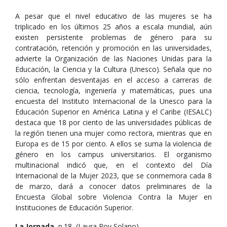
A pesar que el nivel educativo de las mujeres se ha
triplicado en los últimos 25 años a escala mundial, aún
existen persistente problemas de género para su
contratación, retención y promoción en las universidades,
advierte la Organización de las Naciones Unidas para la
Educación, la Ciencia y la Cultura (Unesco). Señala que no
sólo enfrentan desventajas en el acceso a carreras de
ciencia, tecnología, ingeniería y matemáticas, pues una
encuesta del Instituto Internacional de la Unesco para la
Educación Superior en América Latina y el Caribe (IESALC)
destaca que 18 por ciento de las universidades públicas de
la región tienen una mujer como rectora, mientras que en
Europa es de 15 por ciento. A ellos se suma la violencia de
género en los campus universitarios. El organismo
multinacional indicó que, en el contexto del Día
Internacional de la Mujer 2023, que se conmemora cada 8
de marzo, dará a conocer datos preliminares de la
Encuesta Global sobre Violencia Contra la Mujer en
Instituciones de Educación Superior.
La Jornada
, p.18, (Laura Poy Solano),