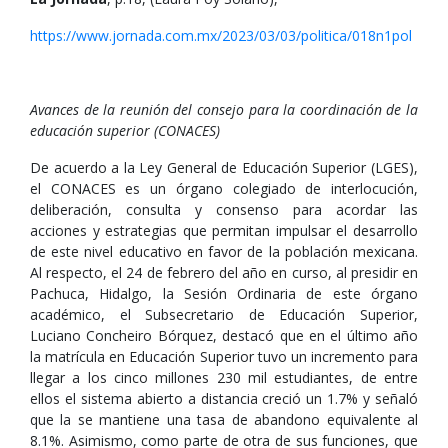
https://www.jornada.com.mx/2023/03/03/politica/018n1pol
Avances de la reunión del consejo para la coordinación de la
educación superior (CONACES)
De acuerdo a la Ley General de Educación Superior (LGES),
el CONACES es un órgano colegiado de interlocución,
deliberación, consulta y consenso para acordar las
acciones y estrategias que permitan impulsar el desarrollo
de este nivel educativo en favor de la población mexicana.
Al respecto, el 24 de febrero del año en curso, al presidir en
Pachuca, Hidalgo, la Sesión Ordinaria de este órgano
académico, el Subsecretario de Educación Superior,
Luciano Concheiro Bórquez, destacó que en el último año
la matrícula en Educación Superior tuvo un incremento para
llegar a los cinco millones 230 mil estudiantes, de entre
ellos el sistema abierto a distancia creció un 1.7% y señaló
que la se mantiene una tasa de abandono equivalente al
8.1%. Asimismo, como parte de otra de sus funciones, que