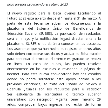
Beca Jóvenes Escribiendo el Futuro 2023
El nuevo registro para la Beca Jóvenes Escribiendo al
Futuro 2023 está abierto desde el 1 hasta el 31 de marzo. A
partir de esta fecha se suben los documentos a la
plataforma del Sistema Único de Beneficiarios de
Educación Superior (SUBES). La publicación de resultados
será en mayo y la notificación llegará directamente a la
plataforma SUBES o los darán a conocer en las escuelas.
Los aspirantes que ya han hecho su registro en otros años
solo deben corroborar sus datos y activar su ficha escolar
para continuar el proceso. El trámite es gratuito se realiza
en línea. En caso de dudas, las pueden resolver
directamente en las escuelas o revisando la página de
internet. Para esta nueva convocatoria hay dos estados
donde no podrá solicitarse este apoyo debido a las
próximas elecciones, se trata del Estado de México y
Coahuila. ¿Cuáles son los requisitos para el registro?
Ser estudiante de licenciatura o técnico superior
universitario con inscripción vigente, tener máximo 29
años, comprobar bajos ingresos, no recibir de forma