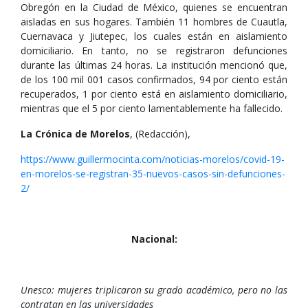
Obregón en la Ciudad de México, quienes se encuentran
aisladas en sus hogares. También 11 hombres de Cuautla,
Cuernavaca y Jiutepec, los cuales están en aislamiento
domiciliario. En tanto, no se registraron defunciones
durante las últimas 24 horas. La institución mencionó que,
de los 100 mil 001 casos confirmados, 94 por ciento están
recuperados, 1 por ciento está en aislamiento domiciliario,
mientras que el 5 por ciento lamentablemente ha fallecido.
La Crónica de Morelos
, (Redacción),
https://www.guillermocinta.com/noticias-morelos/covid-19-
en-morelos-se-registran-35-nuevos-casos-sin-defunciones-
2/
Nacional:
Unesco: mujeres triplicaron su grado académico, pero no las
contratan en las universidades