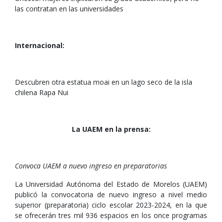
las contratan en las universidades
Internacional:
Descubren otra estatua moai en un lago seco de la isla
chilena Rapa Nui
La UAEM en la prensa:
Convoca UAEM a nuevo ingreso en preparatorias
La Universidad Autónoma del Estado de Morelos (UAEM)
publicó la convocatoria de nuevo ingreso a nivel medio
superior (preparatoria) ciclo escolar 2023-2024, en la que
se ofrecerán tres mil 936 espacios en los once programas