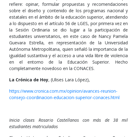
refiere: opinar, formular propuestas y recomendaciones
sobre el diseño y contenido de los programas nacional y
estatales en el ámbito de la educación superior, atendiendo
a lo dispuesto en el artículo 56 de LGES, por primera vez en
la Sesión Ordinaria se dio lugar a la participación de
estudiantes universitarios, en este caso de Nancy Pamela
Guevara Estrella, en representación de la Universidad
Autónoma Metropolitana, quien señaló la importancia de la
igualdad sustantiva y el acceso a una vida libre de violencia
en el entorno de la Educación Superior. Hecho
completamente novedoso en la CONACES.
La Crónica de Hoy
, (Ulises Lara López),
https://www.cronica.com.mx/opinion/avances-reunion-
consejo-coordinacion-educacion-superior-conaces.html
Inicia clases Rosario Castellanos con más de 38 mil
estudiantes matriculados