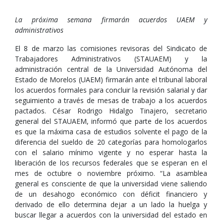
La próxima semana firmarán acuerdos UAEM y
administrativos
El 8 de marzo las comisiones revisoras del Sindicato de
Trabajadores Administrativos (STAUAEM) y la
administración central de la Universidad Autónoma del
Estado de Morelos (UAEM) firmarán ante el tribunal laboral
los acuerdos formales para concluir la revisión salarial y dar
seguimiento a través de mesas de trabajo a los acuerdos
pactados. César Rodrigo Hidalgo Tinajero, secretario
general del STAUAEM, informó que parte de los acuerdos
es que la máxima casa de estudios solvente el pago de la
diferencia del sueldo de 20 categorías para homologarlos
con el salario mínimo vigente y no esperar hasta la
liberación de los recursos federales que se esperan en el
mes de octubre o noviembre próximo. “La asamblea
general es consciente de que la universidad viene saliendo
de un desahogo económico con déficit financiero y
derivado de ello determina dejar a un lado la huelga y
buscar llegar a acuerdos con la universidad del estado en