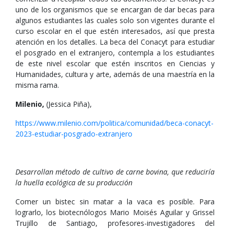
uno de los organismos que se encargan de dar becas para
algunos estudiantes las cuales solo son vigentes durante el
curso escolar en el que estén interesados, así que presta
atención en los detalles. La beca del Conacyt para estudiar
el posgrado en el extranjero, contempla a los estudiantes
de este nivel escolar que estén inscritos en Ciencias y
Humanidades, cultura y arte, además de una maestría en la
misma rama.
Milenio,
(Jessica Piña),
https://www.milenio.com/politica/comunidad/beca-conacyt-
2023-estudiar-posgrado-extranjero
Desarrollan método de cultivo de carne bovina, que reduciría
la huella ecológica de su producción
Comer un bistec sin matar a la vaca es posible. Para
lograrlo, los biotecnólogos Mario Moisés Aguilar y Grissel
Trujillo de Santiago, profesores-investigadores del