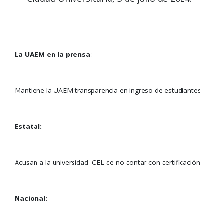
La UAEM en la prensa:
Mantiene la UAEM transparencia en ingreso de estudiantes
Estatal:
Acusan a la universidad ICEL de no contar con certificación
Nacional: