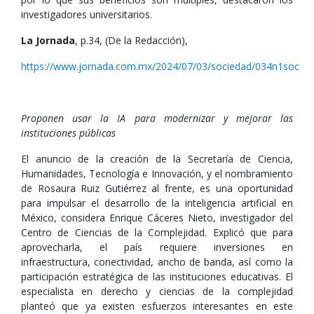
investigadores universitarios.
La Jornada
, p.34, (De la Redacción),
https://www.jornada.com.mx/2024/07/03/sociedad/034n1soc
Proponen usar la IA para modernizar y mejorar las
instituciones públicas
El anuncio de la creación de la Secretaría de Ciencia,
Humanidades, Tecnología e Innovación, y el nombramiento
de Rosaura Ruiz Gutiérrez al frente, es una oportunidad
para impulsar el desarrollo de la inteligencia artificial en
México, considera Enrique Cáceres Nieto, investigador del
Centro de Ciencias de la Complejidad. Explicó que para
aprovecharla, el país requiere inversiones en
infraestructura, conectividad, ancho de banda, así como la
participación estratégica de las instituciones educativas. El
especialista en derecho y ciencias de la complejidad
planteó que ya existen esfuerzos interesantes en este