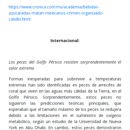
https://www.cronica.com.mx/academia/bebidas-
azucaradas-matan-mexicanos-crimen-organizado-
calvillo.html
Internacional:
Los peces del Golfo Pérsico resisten sorprendentemente el
calor extremo
Formas inesperadas para sobrevivir a temperaturas
extremas han sido identificadas en peces de arrecifes de
coral que viven en las aguas más cálidas de la Tierra, en el
Golfo Pérsico. Sorprendentemente, estos peces no
siguieron las predicciones teóricas principales, que
esperaban que el tamaño máximo de los peces se redujera
debido a las limitaciones en el suministro de oxígeno
metabólico, según un estudio de la Universidad de Nueva
York en Abu Dhabi. En cambio, estos peces demostraron