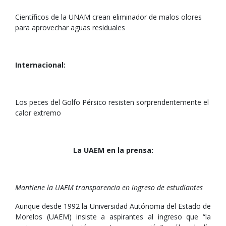
Científicos de la UNAM crean eliminador de malos olores
para aprovechar aguas residuales
Internacional:
Los peces del Golfo Pérsico resisten sorprendentemente el
calor extremo
La UAEM en la prensa:
Mantiene la UAEM transparencia en ingreso de estudiantes
Aunque desde 1992 la Universidad Autónoma del Estado de
Morelos (UAEM) insiste a aspirantes al ingreso que “la