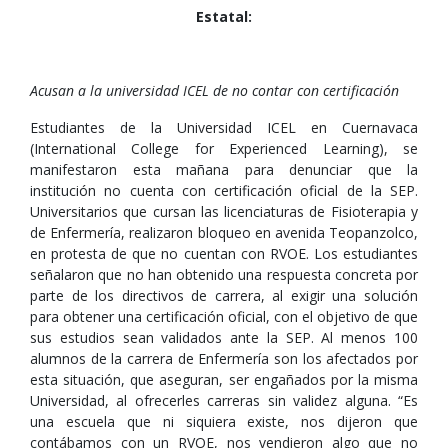
Estatal:
Acusan a la universidad ICEL de no contar con certificación
Estudiantes de la Universidad ICEL en Cuernavaca
(International College for Experienced Learning), se
manifestaron esta mañana para denunciar que la
institución no cuenta con certificación oficial de la SEP.
Universitarios que cursan las licenciaturas de Fisioterapia y
de Enfermería, realizaron bloqueo en avenida Teopanzolco,
en protesta de que no cuentan con RVOE. Los estudiantes
señalaron que no han obtenido una respuesta concreta por
parte de los directivos de carrera, al exigir una solución
para obtener una certificación oficial, con el objetivo de que
sus estudios sean validados ante la SEP. Al menos 100
alumnos de la carrera de Enfermería son los afectados por
esta situación, que aseguran, ser engañados por la misma
Universidad, al ofrecerles carreras sin validez alguna. “Es
una escuela que ni siquiera existe, nos dijeron que
contábamos con un RVOE, nos vendieron algo que no