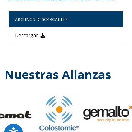
ARCHIVOS DESCARGABLES
Descargar
Nuestras Alianzas