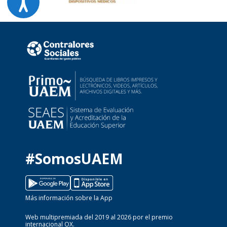
#SomosUAEM
Más información sobre la App
Web multipremiada del 2019 al 2026 por el premio
internacional OX.