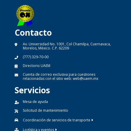
Contacto
Av. Universidad No. 1001, Col Chamilpa, Cuernavaca,
Morelos, México. C.P. 62209
(777) 329-70-00
Directorio UAEM
Cuenta de correo exclusiva para cuestiones
relacionadas con el sitio web:
web@uaem.mx
Servicios
Mesa de ayuda
Solicitud de mantenimiento
Coordinación de servicios de transporte
Logística y eventos