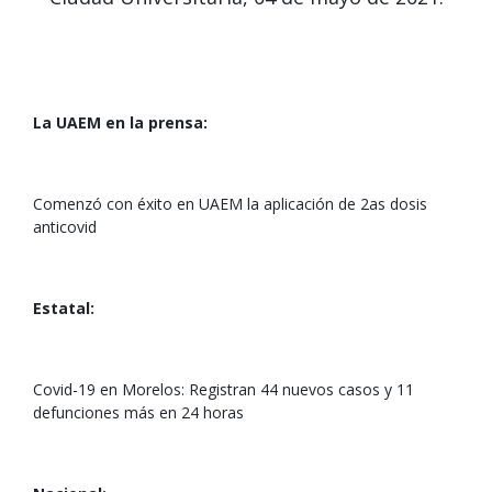
La UAEM en la prensa:
Comenzó con éxito en UAEM la aplicación de 2as dosis
anticovid
Estatal:
Covid-19 en Morelos: Registran 44 nuevos casos y 11
defunciones más en 24 horas