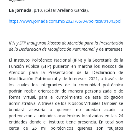
La Jornada
, p.10, (César Arellano García),
https://www.jornada.com.mx/2021/05/04/politica/010n3pol
IPN y SFP inauguran kioscos de Atención para la Presentación
de la Declaración de Modificación Patrimonial
y de Intereses
El Instituto Politécnico Nacional (IPN) y la Secretaría de la
Función Pública (SFP) pusieron en marcha los Kioscos de
Atención para la Presentación de la Declaración de
Modificación Patrimonial y de Intereses 2021, a través de
los cuales los integrantes de la comunidad politécnica
podrán recibir orientación de manera personalizada o de
forma virtual, para el cumplimiento de esta obligación
administrativa. A través de los Kioscos Virtuales también se
brindará asesoría a quienes no puedan acudir o
pertenezcan a unidades académicas localizadas en las 24
entidades donde el Instituto tiene presencia. En total son
cerca de 26 mil politécnicos quienes son “sujetos