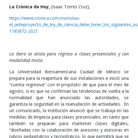
La Crónica de Hoy,
(Isaac Torres Cruz),
https://www.cronica.com.mx/notas-
el_anteproyecto_de_ley_de_ciencia_debe_tener_los_siguientes_a
1185872-2021
La Ibero se alista para regreso a clases presenciales y con
modalidad mixta
La Universidad Iberoamericana Ciudad de México se
prepara para la reapertura de sus instalaciones e inició una
“cuenta regresiva” con el propósito de que para el mes de
agosto, si es que se confirman las tendencias de vuelta a la
normalidad que han anunciado las autoridades, se
garantiza la seguridad en la reanudación de actividades. En
un comunicado, la institución anunció que se trabaja en las
medidas de limpieza para clases presenciales, en tanto que
también se preparan para mantener clases digitales,
“diseñadas con la colaboración de asesores y asesoras en
rubros pedagógicos y tecnológicos, lo que permitirá que se