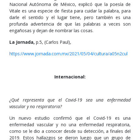
Nacional Autónoma de México, explicó que la poesía de
Vitale es una especie de fiesta para cuidar la palabra, para
darle el sentido y el lugar tiene, pero también es una
profunda advertencia de que las palabras a veces son
engañosas y dejan de nombrar las cosas.
La Jornada,
p.5, (Carlos Paul),
https://www.jornada.com.mx/2021/05/04/cultura/a05n2cul
Internacional:
¿Qué representa que el Covid-19 sea una enfermedad
vascular y no respiratoria?
Un nuevo estudio confirmó que el Covid-19 es una
enfermedad vascular y no una enfermedad respiratoria,
como se le dio a conocer desde su detección, a finales del
2019. Estos hallazgos se dieron luego que un grupo de