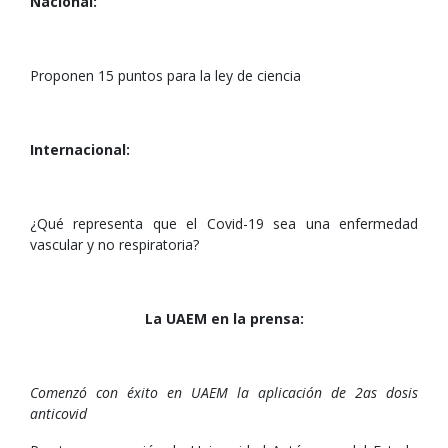
Nacional:
Proponen 15 puntos para la ley de ciencia
Internacional:
¿Qué representa que el Covid-19 sea una enfermedad
vascular y no respiratoria?
La UAEM en la prensa:
Comenzó con éxito en UAEM la aplicación de 2as dosis
anticovid