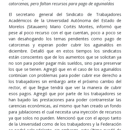
catorcenas, pero faltan recursos para pago de aguinaldos
El secretario general del Sindicato de Trabajadores
Académicos de la Universidad Autónoma del Estado de
Morelos (Sitauaem) Mario Cortés Montes, informó que
pese al poco recurso con el que cuentan, poco a poco se
van desahogando los temas pendientes como pago de
catorcenas y esperan poder cubrir los aguinaldos en
diciembre. Detalló que en estos tiempos los sindicatos
están conscientes que de los aumentos que se solicitan ya
no son para poder pagar más sueldos, sino para preservar
los que se tienen. Agregó que en el caso de los aguinaldos
continúan con problemas para poder cubrir ese derecho a
los trabajadores sin embargo ante el próximo cambio del
rector, el que llegue tendrá que ver la manera de cubrir
esos pagos. Agregó que por parte de los trabajadores se
han bajado las prestaciones para poder contrarrestar las
carencias económicas, así mismo que han creado un fondo
para jubilaciones el cual necesita una inyección de recursos
ya que solos no pueden. Mencionó que con el apoyo tanto
de la Universidad como de los trabajadores y la Federación