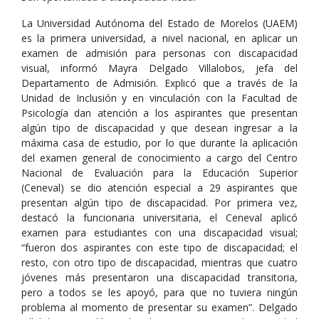
La Universidad Autónoma del Estado de Morelos (UAEM)
es la primera universidad, a nivel nacional, en aplicar un
examen de admisión para personas con discapacidad
visual, informó Mayra Delgado Villalobos, jefa del
Departamento de Admisión. Explicó que a través de la
Unidad de Inclusión y en vinculación con la Facultad de
Psicología dan atención a los aspirantes que presentan
algún tipo de discapacidad y que desean ingresar a la
máxima casa de estudio, por lo que durante la aplicación
del examen general de conocimiento a cargo del Centro
Nacional de Evaluación para la Educación Superior
(Ceneval) se dio atención especial a 29 aspirantes que
presentan algún tipo de discapacidad. Por primera vez,
destacó la funcionaria universitaria, el Ceneval aplicó
examen para estudiantes con una discapacidad visual;
“fueron dos aspirantes con este tipo de discapacidad; el
resto, con otro tipo de discapacidad, mientras que cuatro
jóvenes más presentaron una discapacidad transitoria,
pero a todos se les apoyó, para que no tuviera ningún
problema al momento de presentar su examen”. Delgado