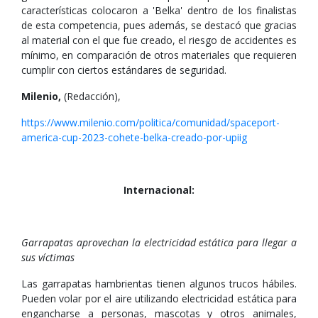
características colocaron a 'Belka' dentro de los finalistas
de esta competencia, pues además, se destacó que gracias
al material con el que fue creado, el riesgo de accidentes es
mínimo, en comparación de otros materiales que requieren
cumplir con ciertos estándares de seguridad.
Milenio,
(Redacción),
https://www.milenio.com/politica/comunidad/spaceport-
america-cup-2023-cohete-belka-creado-por-upiig
Internacional:
Garrapatas aprovechan la electricidad estática para llegar a
sus víctimas
Las garrapatas hambrientas tienen algunos trucos hábiles.
Pueden volar por el aire utilizando electricidad estática para
engancharse a personas, mascotas y otros animales,