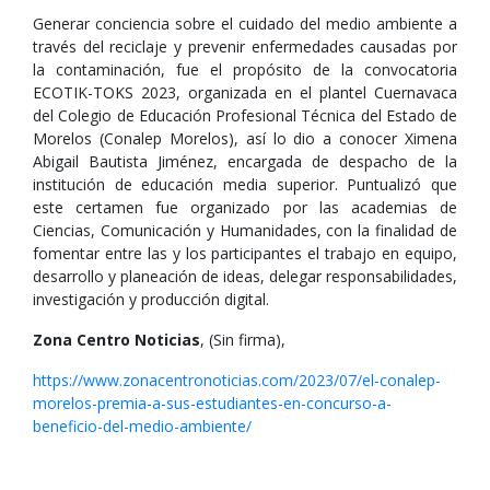
Generar conciencia sobre el cuidado del medio ambiente a
través del reciclaje y prevenir enfermedades causadas por
la contaminación, fue el propósito de la convocatoria
ECOTIK-TOKS 2023, organizada en el plantel Cuernavaca
del Colegio de Educación Profesional Técnica del Estado de
Morelos (Conalep Morelos), así lo dio a conocer Ximena
Abigail Bautista Jiménez, encargada de despacho de la
institución de educación media superior. Puntualizó que
este certamen fue organizado por las academias de
Ciencias, Comunicación y Humanidades, con la finalidad de
fomentar entre las y los participantes el trabajo en equipo,
desarrollo y planeación de ideas, delegar responsabilidades,
investigación y producción digital.
Zona Centro Noticias
, (Sin firma),
https://www.zonacentronoticias.com/2023/07/el-conalep-
morelos-premia-a-sus-estudiantes-en-concurso-a-
beneficio-del-medio-ambiente/