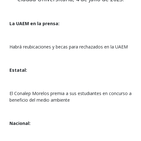
La UAEM en la prensa:
Habrá reubicaciones y becas para rechazados en la UAEM
Estatal:
El Conalep Morelos premia a sus estudiantes en concurso a
beneficio del medio ambiente
Nacional: