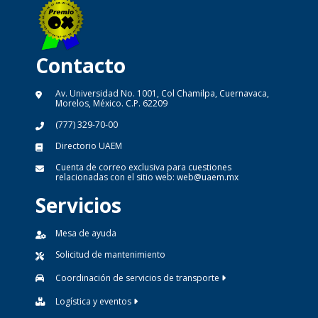
Contacto
Av. Universidad No. 1001, Col Chamilpa, Cuernavaca,
Morelos, México. C.P. 62209
(777) 329-70-00
Directorio UAEM
Cuenta de correo exclusiva para cuestiones
relacionadas con el sitio web:
web@uaem.mx
Servicios
Mesa de ayuda
Solicitud de mantenimiento
Coordinación de servicios de transporte
Logística y eventos