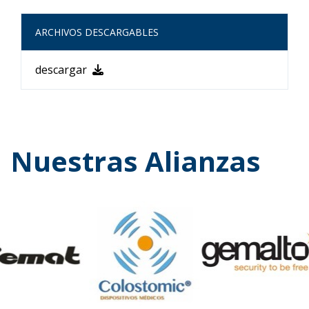
ARCHIVOS DESCARGABLES
descargar
Nuestras Alianzas