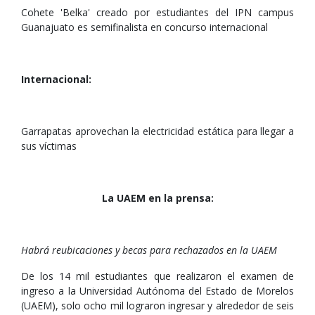
Cohete 'Belka' creado por estudiantes del IPN campus
Guanajuato es semifinalista en concurso internacional
Internacional:
Garrapatas aprovechan la electricidad estática para llegar a
sus víctimas
La UAEM en la prensa:
Habrá reubicaciones y becas para rechazados en la UAEM
De los 14 mil estudiantes que realizaron el examen de
ingreso a la Universidad Autónoma del Estado de Morelos
(UAEM), solo ocho mil lograron ingresar y alrededor de seis