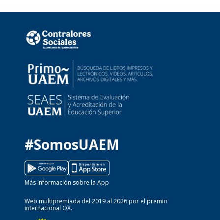
#SomosUAEM
Más información sobre la App
Web multipremiada del 2019 al 2026 por el premio
internacional OX.