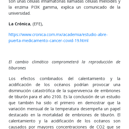
son unas células inflamatorias llamadas células mieloides y
la enzima PI3K gamma, explica un comunicado de la
universidad.
La Crónica
, (EFE),
https://www.cronica.com.mx/academia/estudio-abre-
puerta-medicamento-cancer-covid-19.html
El cambio climático comprometerá la reproducción de
tiburones
Los efectos combinados del calentamiento y la
acidificación de los océanos podrían provocar una
disminución catastrófica de la supervivencia de embriones
de tiburón para el año 2100. Es la conclusión de un estudio
que también ha sido el primero en demostrar que la
variación mensual de la temperatura desempeña un papel
destacado en la mortalidad de embriones de tiburón. El
calentamiento y la acidificación de los océanos son
causados por mayores concentraciones de CO2 que se