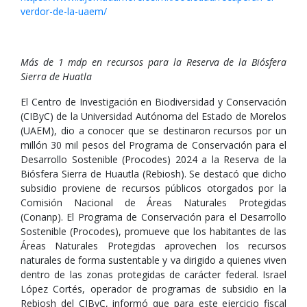
verdor-de-la-uaem/
Más de 1 mdp en recursos para la Reserva de la Biósfera
Sierra de Huatla
El Centro de Investigación en Biodiversidad y Conservación
(CIByC) de la Universidad Autónoma del Estado de Morelos
(UAEM), dio a conocer que se destinaron recursos por un
millón 30 mil pesos del Programa de Conservación para el
Desarrollo Sostenible (Procodes) 2024 a la Reserva de la
Biósfera Sierra de Huautla (Rebiosh). Se destacó que dicho
subsidio proviene de recursos públicos otorgados por la
Comisión Nacional de Áreas Naturales Protegidas
(Conanp). El Programa de Conservación para el Desarrollo
Sostenible (Procodes), promueve que los habitantes de las
Áreas Naturales Protegidas aprovechen los recursos
naturales de forma sustentable y va dirigido a quienes viven
dentro de las zonas protegidas de carácter federal. Israel
López Cortés, operador de programas de subsidio en la
Rebiosh del CIByC, informó que para este ejercicio fiscal