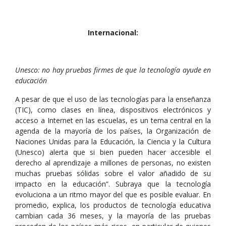
Internacional:
Unesco: no hay pruebas firmes de que la tecnología ayude en
educación
A pesar de que el uso de las tecnologías para la enseñanza
(TIC), como clases en línea, dispositivos electrónicos y
acceso a Internet en las escuelas, es un tema central en la
agenda de la mayoría de los países, la Organización de
Naciones Unidas para la Educación, la Ciencia y la Cultura
(Unesco) alerta que si bien pueden hacer accesible el
derecho al aprendizaje a millones de personas, no existen
muchas pruebas sólidas sobre el valor añadido de su
impacto en la educación”. Subraya que la tecnología
evoluciona a un ritmo mayor del que es posible evaluar. En
promedio, explica, los productos de tecnología educativa
cambian cada 36 meses, y la mayoría de las pruebas