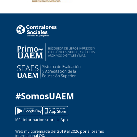
#SomosUAEM
Más información sobre la App
Web multipremiada del 2019 al 2026 por el premio
internacional OX.