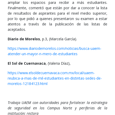
ampliar los espacios para recibir a más estudiantes.
Finalmente, comentó que están por dar a conocer la lista
de resultados de aspirantes para el nivel medio superior,
por lo que pidió a quienes presentaron su examen a estar
atentos a través de la publicación de las listas de
aceptados.
Diario de Morelos
, p.3, (Marcela García).
https://www.diariodemorelos.com/noticias/busca-uaem-
atender-un-mayor-n-mero-de-estudiantes
El Sol de Cuernavaca
, (Valeria Díaz),
https://www.elsoldecuernavaca.com.mx/local/uaem-
reubica-a-mas-de-mil-estudiantes-en-distintas-sedes-de-
morelos-12184123.html
Trabaja UAEM con autoridades para fortalecer la estrategia
de seguridad en los Campus Norte y periferias de la
institución: rectora