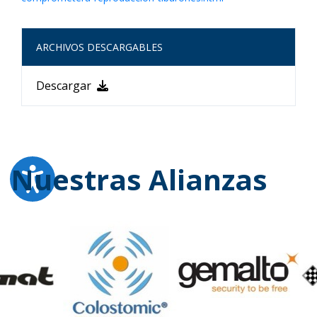
ARCHIVOS DESCARGABLES
Descargar
Nuestras Alianzas