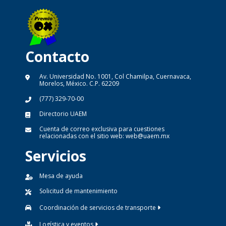
Contacto
Av. Universidad No. 1001, Col Chamilpa, Cuernavaca,
Morelos, México. C.P. 62209
(777) 329-70-00
Directorio UAEM
Cuenta de correo exclusiva para cuestiones
relacionadas con el sitio web:
web@uaem.mx
Servicios
Mesa de ayuda
Solicitud de mantenimiento
Coordinación de servicios de transporte
Logística y eventos