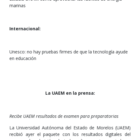
marinas
Internacional:
Unesco: no hay pruebas firmes de que la tecnología ayude
en educación
La UAEM en la prensa:
Recibe UAEM resultados de examen para preparatorias
La Universidad Autónoma del Estado de Morelos (UAEM)
recibió ayer el paquete con los resultados digitales del