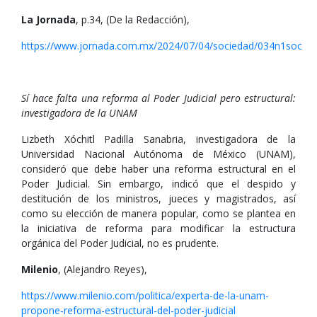
La Jornada
, p.34, (De la Redacción),
https://www.jornada.com.mx/2024/07/04/sociedad/034n1soc
Sí hace falta una reforma al Poder Judicial pero estructural:
investigadora de la UNAM
Lizbeth Xóchitl Padilla Sanabria, investigadora de la
Universidad Nacional Autónoma de México (UNAM),
consideró que debe haber una reforma estructural en el
Poder Judicial. Sin embargo, indicó que el despido y
destitución de los ministros, jueces y magistrados, así
como su elección de manera popular, como se plantea en
la iniciativa de reforma para modificar la estructura
orgánica del Poder Judicial, no es prudente.
Milenio
, (Alejandro Reyes),
https://www.milenio.com/politica/experta-de-la-unam-
propone-reforma-estructural-del-poder-judicial