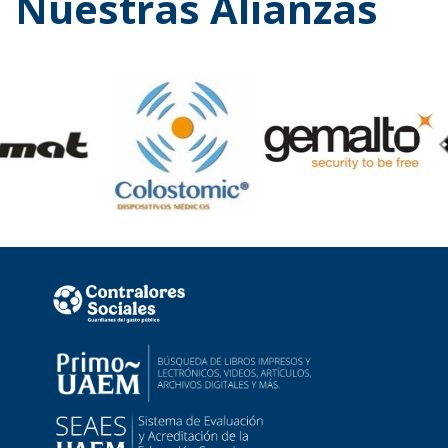
Nuestras Alianzas