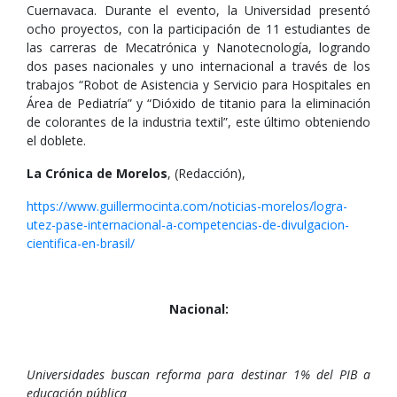
Cuernavaca. Durante el evento, la Universidad presentó
ocho proyectos, con la participación de 11 estudiantes de
las carreras de Mecatrónica y Nanotecnología, logrando
dos pases nacionales y uno internacional a través de los
trabajos “Robot de Asistencia y Servicio para Hospitales en
Área de Pediatría” y “Dióxido de titanio para la eliminación
de colorantes de la industria textil”, este último obteniendo
el doblete.
La Crónica de Morelos
, (Redacción),
https://www.guillermocinta.com/noticias-morelos/logra-
utez-pase-internacional-a-competencias-de-divulgacion-
cientifica-en-brasil/
Nacional:
Universidades buscan reforma para destinar 1% del PIB a
educación pública