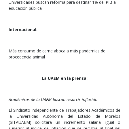
Universidades buscan reforma para destinar 1% del PIB a
educación pública
Internacional:
Más consumo de carne aboca a más pandemias de
procedencia animal
La UAEM en la prensa:
Académicos de la UAEM buscan resarcir inflación
El Sindicato Independiente de Trabajadores Académicos de
la Universidad Autónoma del Estado de Morelos
(SITAUAEM) solicitará un incremento salarial igual o
superior al índice de inflación que se registre al final del