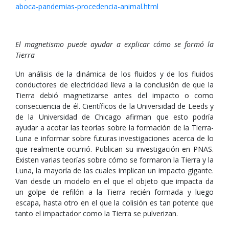
aboca-pandemias-procedencia-animal.html
El magnetismo puede ayudar a explicar cómo se formó la
Tierra
Un análisis de la dinámica de los fluidos y de los fluidos
conductores de electricidad lleva a la conclusión de que la
Tierra debió magnetizarse antes del impacto o como
consecuencia de él. Científicos de la Universidad de Leeds y
de la Universidad de Chicago afirman que esto podría
ayudar a acotar las teorías sobre la formación de la Tierra-
Luna e informar sobre futuras investigaciones acerca de lo
que realmente ocurrió. Publican su investigación en PNAS.
Existen varias teorías sobre cómo se formaron la Tierra y la
Luna, la mayoría de las cuales implican un impacto gigante.
Van desde un modelo en el que el objeto que impacta da
un golpe de refilón a la Tierra recién formada y luego
escapa, hasta otro en el que la colisión es tan potente que
tanto el impactador como la Tierra se pulverizan.