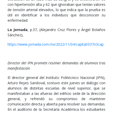
con hipertensión alta y 62 que ignoraban que tenían valores
de tensión arterial elevados, lo que indica que la prueba es
útil en identificar a los individuos que desconocen su
enfermedad.
La Jornada
, p.37, (Alejandro Cruz Flores y Ángel Bolaños
Sánchez),
https://www.jornada.com.mx/2022/11/04/capital/037n3cap
Director del IPN promete resolver demandas de alumnos tras
manifestación
El director general del Instituto Politécnico Nacional (IPN),
Arturo Reyes Sandoval, sostuvo este jueves un diálogo con
alumnos de distintas escuelas de nivel superior, que se
manifestaban a las afueras del edificio sede de la dirección
general, y refrendó su compromiso de mantener
comunicación directa y abierta para resolver sus demandas.
En el auditorio de la Secretaría Académica los estudiantes