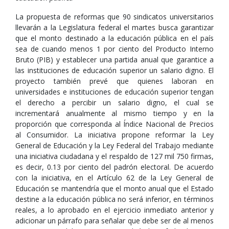
La propuesta de reformas que 90 sindicatos universitarios
llevarán a la Legislatura federal el martes busca garantizar
que el monto destinado a la educación pública en el país
sea de cuando menos 1 por ciento del Producto Interno
Bruto (PIB) y establecer una partida anual que garantice a
las instituciones de educación superior un salario digno. El
proyecto también prevé que quienes laboran en
universidades e instituciones de educación superior tengan
el derecho a percibir un salario digno, el cual se
incrementará anualmente al mismo tiempo y en la
proporción que corresponda al Índice Nacional de Precios
al Consumidor. La iniciativa propone reformar la Ley
General de Educación y la Ley Federal del Trabajo mediante
una iniciativa ciudadana y el respaldo de 127 mil 750 firmas,
es decir, 0.13 por ciento del padrón electoral. De acuerdo
con la iniciativa, en el Artículo 62 de la Ley General de
Educación se mantendría que el monto anual que el Estado
destine a la educación pública no será inferior, en términos
reales, a lo aprobado en el ejercicio inmediato anterior y
adicionar un párrafo para señalar que debe ser de al menos