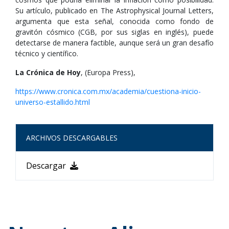
Su artículo, publicado en The Astrophysical Journal Letters,
argumenta que esta señal, conocida como fondo de
gravitón cósmico (CGB, por sus siglas en inglés), puede
detectarse de manera factible, aunque será un gran desafío
técnico y científico.
La Crónica de Hoy
, (Europa Press),
https://www.cronica.com.mx/academia/cuestiona-inicio-
universo-estallido.html
ARCHIVOS DESCARGABLES
Descargar