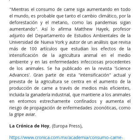
"Mientras el consumo de carne siga aumentando en todo
el mundo, es probable que tanto el cambio climático, por la
deforestación y el metano, como las pandemias sigan
aumentando". Así lo afirma Matthew Hayek, profesor
adjunto del Departamento de Estudios Ambientales de la
Universidad de Nueva York y autor de un análisis que revisa
más de 100 artículos que estudian los efectos de la
intensificación de la agricultura animal en el medio
ambiente y en las enfermedades infecciosas procedentes
de los animales. Se ha publicado en la revista 'Science
Advances'. Gran parte de esta "intensificación" actual y
prevista de la agricultura se centra en el aumento de la
producción de carne a través de medios más eficientes,
incluida la ganadería industrial, que mantiene a los animales
en entornos estrechamente confinados y aumenta el
riesgo de propagación de enfermedades zoonóticas, como
la gripe aviar.
La Crónica de Hoy
, (Europa Press),
https://www.cronica.com.mx/academia/consumo-carne-