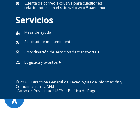
Cuenta de correo exclusiva para cuestiones
relacionadas con el sitio web:
web@uaem.mx
Servicios
Mesa de ayuda
Solicitud de mantenimiento
Coordinación de servicios de transporte
Logística y eventos
© 2026 · Dirección General de Tecnologías de Información y
Comunicación · UAEM
· Aviso de Privacidad UAEM
· Política de Pagos