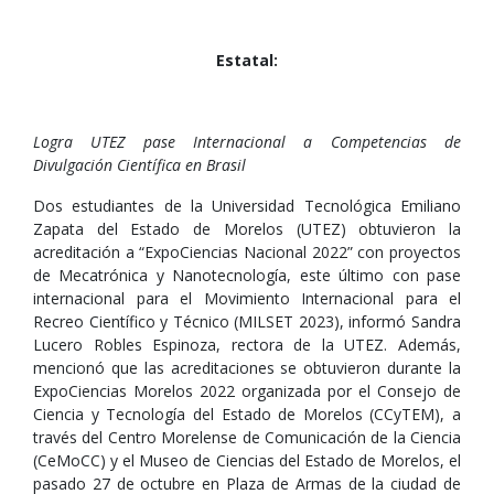
Estatal:
Logra UTEZ pase Internacional a Competencias de
Divulgación Científica en Brasil
Dos estudiantes de la Universidad Tecnológica Emiliano
Zapata del Estado de Morelos (UTEZ) obtuvieron la
acreditación a “ExpoCiencias Nacional 2022” con proyectos
de Mecatrónica y Nanotecnología, este último con pase
internacional para el Movimiento Internacional para el
Recreo Científico y Técnico (MILSET 2023), informó Sandra
Lucero Robles Espinoza, rectora de la UTEZ. Además,
mencionó que las acreditaciones se obtuvieron durante la
ExpoCiencias Morelos 2022 organizada por el Consejo de
Ciencia y Tecnología del Estado de Morelos (CCyTEM), a
través del Centro Morelense de Comunicación de la Ciencia
(CeMoCC) y el Museo de Ciencias del Estado de Morelos, el
pasado 27 de octubre en Plaza de Armas de la ciudad de