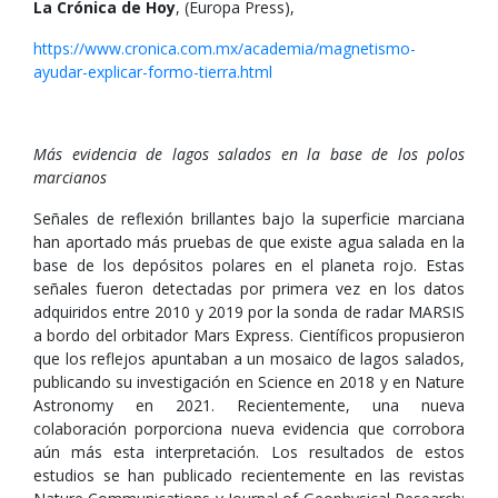
La Crónica de Hoy
, (Europa Press),
https://www.cronica.com.mx/academia/magnetismo-
ayudar-explicar-formo-tierra.html
Más evidencia de lagos salados en la base de los polos
marcianos
Señales de reflexión brillantes bajo la superficie marciana
han aportado más pruebas de que existe agua salada en la
base de los depósitos polares en el planeta rojo. Estas
señales fueron detectadas por primera vez en los datos
adquiridos entre 2010 y 2019 por la sonda de radar MARSIS
a bordo del orbitador Mars Express. Científicos propusieron
que los reflejos apuntaban a un mosaico de lagos salados,
publicando su investigación en Science en 2018 y en Nature
Astronomy en 2021. Recientemente, una nueva
colaboración porporciona nueva evidencia que corrobora
aún más esta interpretación. Los resultados de estos
estudios se han publicado recientemente en las revistas