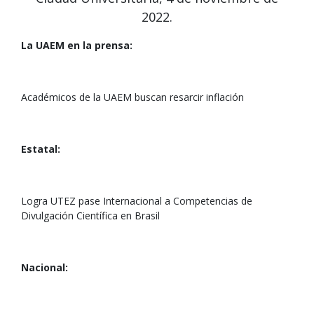
2022.
La UAEM en la prensa:
Académicos de la UAEM buscan resarcir inflación
Estatal:
Logra UTEZ pase Internacional a Competencias de
Divulgación Científica en Brasil
Nacional: