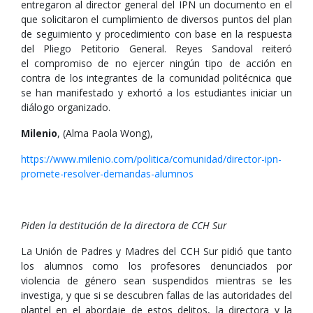
entregaron al director general del IPN un documento en el
que solicitaron el cumplimiento de diversos puntos del plan
de seguimiento y procedimiento con base en la respuesta
del Pliego Petitorio General. Reyes Sandoval reiteró
el compromiso de no ejercer ningún tipo de acción en
contra de los integrantes de la comunidad politécnica que
se han manifestado y exhortó a los estudiantes iniciar un
diálogo organizado.
Milenio
, (Alma Paola Wong),
https://www.milenio.com/politica/comunidad/director-ipn-
promete-resolver-demandas-alumnos
Piden la destitución de la directora de CCH Sur
La Unión de Padres y Madres del CCH Sur pidió que tanto
los alumnos como los profesores denunciados por
violencia de género sean suspendidos mientras se les
investiga, y que si se descubren fallas de las autoridades del
plantel en el abordaje de estos delitos, la directora y la