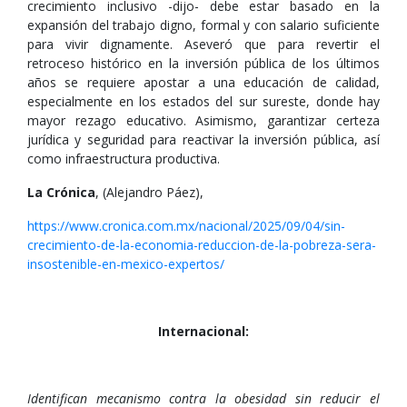
crecimiento inclusivo -dijo- debe estar basado en la
expansión del trabajo digno, formal y con salario suficiente
para vivir dignamente. Aseveró que para revertir el
retroceso histórico en la inversión pública de los últimos
años se requiere apostar a una educación de calidad,
especialmente en los estados del sur sureste, donde hay
mayor rezago educativo. Asimismo, garantizar certeza
jurídica y seguridad para reactivar la inversión pública, así
como infraestructura productiva.
La Crónica
, (Alejandro Páez),
https://www.cronica.com.mx/nacional/2025/09/04/sin-
crecimiento-de-la-economia-reduccion-de-la-pobreza-sera-
insostenible-en-mexico-expertos/
Internacional:
Identifican mecanismo contra la obesidad sin reducir el