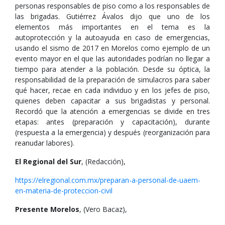
personas responsables de piso como a los responsables de
las brigadas. Gutiérrez Ávalos dijo que uno de los
elementos más importantes en el tema es la
autoprotección y la autoayuda en caso de emergencias,
usando el sismo de 2017 en Morelos como ejemplo de un
evento mayor en el que las autoridades podrían no llegar a
tiempo para atender a la población. Desde su óptica, la
responsabilidad de la preparación de simulacros para saber
qué hacer, recae en cada individuo y en los jefes de piso,
quienes deben capacitar a sus brigadistas y personal.
Recordó que la atención a emergencias se divide en tres
etapas: antes (preparación y capacitación), durante
(respuesta a la emergencia) y después (reorganización para
reanudar labores).
El Regional del Sur
, (Redacción),
https://elregional.com.mx/preparan-a-personal-de-uaem-
en-materia-de-proteccion-civil
Presente Morelos
, (Vero Bacaz),