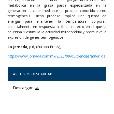
metabólica en la grasa parda especializada en la
generación de calor mediante un proceso conocido como
termogénesis. Dicho proceso implica una quema de
energía para mantener la temperatura corporal,
especialmente en respuesta al frío, contexto en el que la
neuritina 1 estimula la actividad mitocondrial y promueve la
expresión de genes termogénicos.
La Jornada,
p.6, (Europa Press),
https://www.jornada.com.mx/2025/09/05/ciencias/a06n1cie
ARCHIVOS DESCARGABLES
Descargar