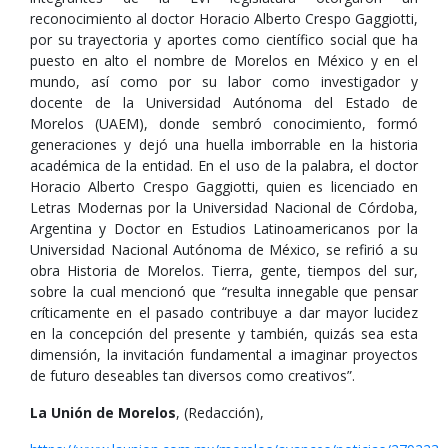
reconocimiento al doctor Horacio Alberto Crespo Gaggiotti,
por su trayectoria y aportes como científico social que ha
puesto en alto el nombre de Morelos en México y en el
mundo, así como por su labor como investigador y
docente de la Universidad Autónoma del Estado de
Morelos (UAEM), donde sembró conocimiento, formó
generaciones y dejó una huella imborrable en la historia
académica de la entidad. En el uso de la palabra, el doctor
Horacio Alberto Crespo Gaggiotti, quien es licenciado en
Letras Modernas por la Universidad Nacional de Córdoba,
Argentina y Doctor en Estudios Latinoamericanos por la
Universidad Nacional Autónoma de México, se refirió a su
obra Historia de Morelos. Tierra, gente, tiempos del sur,
sobre la cual mencionó que “resulta innegable que pensar
críticamente en el pasado contribuye a dar mayor lucidez
en la concepción del presente y también, quizás sea esta
dimensión, la invitación fundamental a imaginar proyectos
de futuro deseables tan diversos como creativos”.
La Unión de Morelos
, (Redacción),