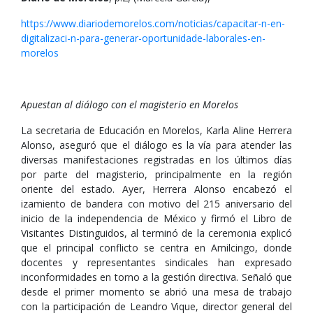
https://www.diariodemorelos.com/noticias/capacitar-n-en-
digitalizaci-n-para-generar-oportunidade-laborales-en-
morelos
Apuestan al diálogo con el magisterio en Morelos
La secretaria de Educación en Morelos, Karla Aline Herrera
Alonso, aseguró que el diálogo es la vía para atender las
diversas manifestaciones registradas en los últimos días
por parte del magisterio, principalmente en la región
oriente del estado. Ayer, Herrera Alonso encabezó el
izamiento de bandera con motivo del 215 aniversario del
inicio de la independencia de México y firmó el Libro de
Visitantes Distinguidos, al terminó de la ceremonia explicó
que el principal conflicto se centra en Amilcingo, donde
docentes y representantes sindicales han expresado
inconformidades en torno a la gestión directiva. Señaló que
desde el primer momento se abrió una mesa de trabajo
con la participación de Leandro Vique, director general del