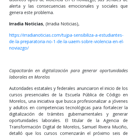
alerta y las consecuencias emocionales y sociales que
genera este problema.
Irradia Noticias
, (Irradia Noticias),
https://irradianoticias.com/tujpa-sensibiliza-a-estudiantes-
de-la-preparatoria-no-1-de-la-uaem-sobre-violencia-en-el-
noviazgo/
Capacitarán en digitalización para generar oportunidades
laborales en Morelos
Autoridades estatales y federales anunciaron el inicio de los
cursos presenciales de la Escuela Pública de Código en
Morelos, una iniciativa que busca profesionalizar a jóvenes
y adultos en competencias tecnológicas para fortalecer la
digitalización de trámites gubernamentales y generar
oportunidades laborales. El titular de la Agencia de
Transformación Digital de Morelos, Samuel Rivera Muciño,
detalló que los cursos comenzarán el próximo seis de