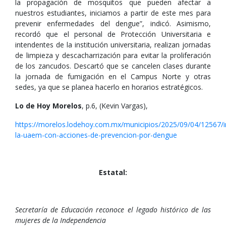
la propagación de mosquitos que pueden afectar a
nuestros estudiantes, iniciamos a partir de este mes para
prevenir enfermedades del dengue”, indicó. Asimismo,
recordó que el personal de Protección Universitaria e
intendentes de la institución universitaria, realizan jornadas
de limpieza y descacharrización para evitar la proliferación
de los zancudos. Descartó que se cancelen clases durante
la jornada de fumigación en el Campus Norte y otras
sedes, ya que se planea hacerlo en horarios estratégicos.
Lo de Hoy Morelos
, p.6, (Kevin Vargas),
https://morelos.lodehoy.com.mx/municipios/2025/09/04/12567/in
la-uaem-con-acciones-de-prevencion-por-dengue
Estatal:
Secretaría de Educación reconoce el legado histórico de las
mujeres de la Independencia