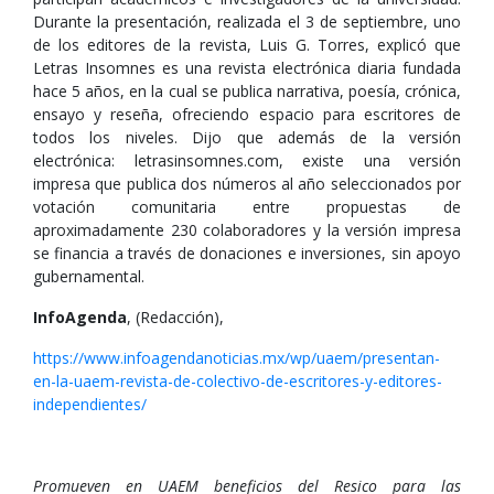
Durante la presentación, realizada el 3 de septiembre, uno
de los editores de la revista, Luis G. Torres, explicó que
Letras Insomnes es una revista electrónica diaria fundada
hace 5 años, en la cual se publica narrativa, poesía, crónica,
ensayo y reseña, ofreciendo espacio para escritores de
todos los niveles. Dijo que además de la versión
electrónica: letrasinsomnes.com, existe una versión
impresa que publica dos números al año seleccionados por
votación comunitaria entre propuestas de
aproximadamente 230 colaboradores y la versión impresa
se financia a través de donaciones e inversiones, sin apoyo
gubernamental.
InfoAgenda
, (Redacción),
https://www.infoagendanoticias.mx/wp/uaem/presentan-
en-la-uaem-revista-de-colectivo-de-escritores-y-editores-
independientes/
Promueven en UAEM beneficios del Resico para las