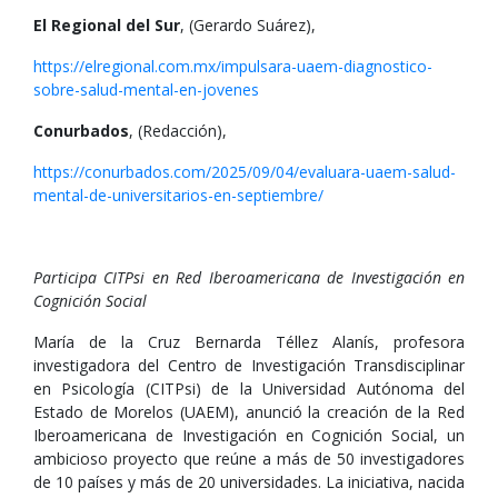
El Regional del Sur
, (Gerardo Suárez),
https://elregional.com.mx/impulsara-uaem-diagnostico-
sobre-salud-mental-en-jovenes
Conurbados
, (Redacción),
https://conurbados.com/2025/09/04/evaluara-uaem-salud-
mental-de-universitarios-en-septiembre/
Participa CITPsi en Red Iberoamericana de Investigación en
Cognición Social
María de la Cruz Bernarda Téllez Alanís, profesora
investigadora del Centro de Investigación Transdisciplinar
en Psicología (CITPsi) de la Universidad Autónoma del
Estado de Morelos (UAEM), anunció la creación de la Red
Iberoamericana de Investigación en Cognición Social, un
ambicioso proyecto que reúne a más de 50 investigadores
de 10 países y más de 20 universidades. La iniciativa, nacida