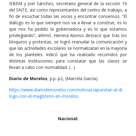
IEBEM y Joel Sánchez, secretario general de la sección 19
del SNTE, así como representantes del centro de trabajo, a
fin de escuchar todas las voces y encontrar consensos. “El
diálogo es lo que siempre nos va a llevar a construir, es lo
que nos ha pedido la gobernadora y es lo que estamos
privilegiando”, afirmó. Herrera Alonso destacó que tras los
bloqueos y protestas, se logró reanudar la comunicación y
que las actividades escolares se normalizaran en la mayoría
de los planteles. Indicó que ha realizado recorridos por
distintas instituciones para constatar que las clases se
llevan a cabo con normalidad. (…)
Diario de Morelos
, p.p.-p2, (Marcela García).
https://www.diariodemorelos.com/noticias/apuestan-al-di-
logo-con-el-magisterio-en-morelos
Nacional: