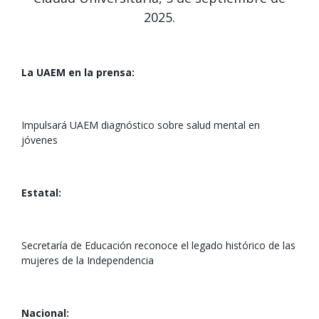
2025.
La UAEM en la prensa:
Impulsará UAEM diagnóstico sobre salud mental en
jóvenes
Estatal:
Secretaría de Educación reconoce el legado histórico de las
mujeres de la Independencia
Nacional: