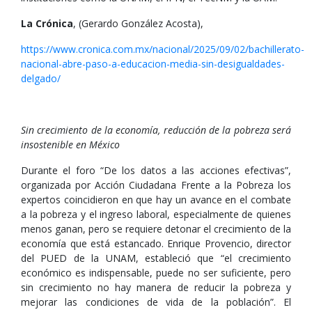
La Crónica
, (Gerardo González Acosta),
https://www.cronica.com.mx/nacional/2025/09/02/bachillerato-
nacional-abre-paso-a-educacion-media-sin-desigualdades-
delgado/
Sin crecimiento de la economía, reducción de la pobreza será
insostenible en México
Durante el foro “De los datos a las acciones efectivas”,
organizada por Acción Ciudadana Frente a la Pobreza los
expertos coincidieron en que hay un avance en el combate
a la pobreza y el ingreso laboral, especialmente de quienes
menos ganan, pero se requiere detonar el crecimiento de la
economía que está estancado. Enrique Provencio, director
del PUED de la UNAM, estableció que “el crecimiento
económico es indispensable, puede no ser suficiente, pero
sin crecimiento no hay manera de reducir la pobreza y
mejorar las condiciones de vida de la población”. El