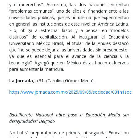
y ultraderechas”. Asimismo, las dos naciones enfrentan
“problemas comunes”, uno de ellos el financiamiento a las
universidades públicas, que es un dilema que experimentan
en general las instituciones de este nivel en América Latina.
Ello, obliga a estrechar lazos y a pensar en “modelos
distintos” de capitalización. Al inaugurar el Encuentro
Universitario México-Brasil, el titular de la Anuies destacó
que “no se puede dejar a las universidades sin presupuesto,
ya que es esencial para el avance de la ciencia y la
tecnología”. Agregó que en México éstas hacen esfuerzos
para aumentar la matrícula.
La Jornada
, p.31, (Carolina Gómez Mena),
https://www.jornada.com.mx/2025/09/05/sociedad/031n1soc
Bachillerato Nacional abre paso a Educación Media sin
desigualdades: Delgado
No habrá preparatorias de primera ni segunda; Educación