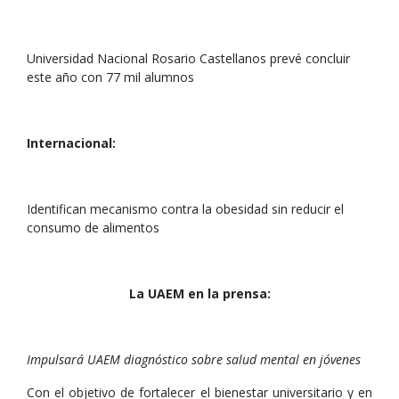
Universidad Nacional Rosario Castellanos prevé concluir
este año con 77 mil alumnos
Internacional:
Identifican mecanismo contra la obesidad sin reducir el
consumo de alimentos
La UAEM en la prensa:
Impulsará UAEM diagnóstico sobre salud mental en jóvenes
Con el objetivo de fortalecer el bienestar universitario y en