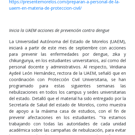
https://presentemorelos.com/preparan-a-personal-de-la-
uaem-en-materia-de-proteccion-civil/
Inicia la UAEM acciones de prevención contra dengue
La Universidad Autónoma del Estado de Morelos (UAEM),
iniciará a partir de este mes de septiembre con acciones
para prevenir las enfermedades por dengue, zika y
chikungunya, en los estudiantes universitarios, así como del
personal docente y administrativos. Al respecto, Viridiana
Aydeé León Hernández, rectora de la UAEM, señaló que en
coordinación con Protección Civil Universitaria, se han
programado para estas siguientes semanas las
nebulizaciones en todos los campus y sedes universitarias
del estado. Detalló que el material ha sido entregado por la
Secretaría de Salud del estado de Morelos, como muestra
de apoyo a la máxima casa de estudios, con el fin de
prevenir afectaciones en los estudiantes. “Ya estamos
trabajando con todas las autoridades de cada unidad
académica sobre las campañas de nebulización, para evitar