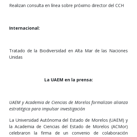
Realizan consulta en línea sobre próximo director del CCH
Internacional:
Tratado de la Biodiversidad en Alta Mar de las Naciones
Unidas
La UAEM en la prensa:
UAEM y Academia de Ciencias de Morelos formalizan alianza
estratégica para impulsar investigación
La Universidad Autónoma del Estado de Morelos (UAEM) y
la Academia de Ciencias del Estado de Morelos (ACMor)
celebraron la firma de un convenio de colaboración