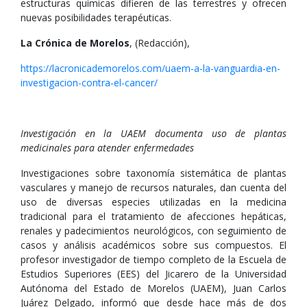
estructuras químicas difieren de las terrestres y ofrecen
nuevas posibilidades terapéuticas.
La Crónica de Morelos
, (Redacción),
https://lacronicademorelos.com/uaem-a-la-vanguardia-en-
investigacion-contra-el-cancer/
Investigación en la UAEM documenta uso de plantas
medicinales para atender enfermedades
Investigaciones sobre taxonomía sistemática de plantas
vasculares y manejo de recursos naturales, dan cuenta del
uso de diversas especies utilizadas en la medicina
tradicional para el tratamiento de afecciones hepáticas,
renales y padecimientos neurológicos, con seguimiento de
casos y análisis académicos sobre sus compuestos. El
profesor investigador de tiempo completo de la Escuela de
Estudios Superiores (EES) del Jicarero de la Universidad
Autónoma del Estado de Morelos (UAEM), Juan Carlos
Juárez Delgado, informó que desde hace más de dos