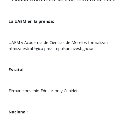
La UAEM en la prensa:
UAEM y Academia de Ciencias de Morelos formalizan
alianza estratégica para impulsar investigación
Estatal:
Firman convenio Educación y Cenidet
Nacional: