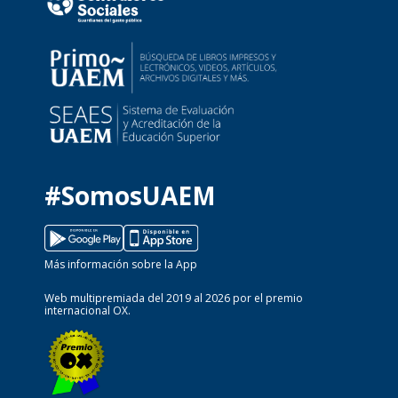
#SomosUAEM
Más información sobre la App
Web multipremiada del 2019 al 2026 por el premio
internacional OX.