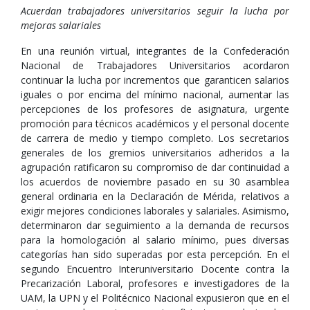
Acuerdan trabajadores universitarios seguir la lucha por
mejoras salariales
En una reunión virtual, integrantes de la Confederación
Nacional de Trabajadores Universitarios acordaron
continuar la lucha por incrementos que garanticen salarios
iguales o por encima del mínimo nacional, aumentar las
percepciones de los profesores de asignatura, urgente
promoción para técnicos académicos y el personal docente
de carrera de medio y tiempo completo. Los secretarios
generales de los gremios universitarios adheridos a la
agrupación ratificaron su compromiso de dar continuidad a
los acuerdos de noviembre pasado en su 30 asamblea
general ordinaria en la Declaración de Mérida, relativos a
exigir mejores condiciones laborales y salariales. Asimismo,
determinaron dar seguimiento a la demanda de recursos
para la homologación al salario mínimo, pues diversas
categorías han sido superadas por esta percepción. En el
segundo Encuentro Interuniversitario Docente contra la
Precarización Laboral, profesores e investigadores de la
UAM, la UPN y el Politécnico Nacional expusieron que en el