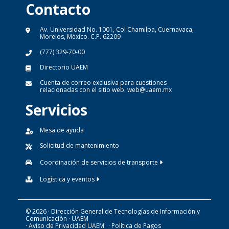
Contacto
Av. Universidad No. 1001, Col Chamilpa, Cuernavaca,
Morelos, México. C.P. 62209
(777) 329-70-00
Directorio UAEM
Cuenta de correo exclusiva para cuestiones
relacionadas con el sitio web:
web@uaem.mx
Servicios
Mesa de ayuda
Solicitud de mantenimiento
Coordinación de servicios de transporte
Logística y eventos
© 2026 · Dirección General de Tecnologías de Información y
Comunicación · UAEM
· Aviso de Privacidad UAEM
· Política de Pagos