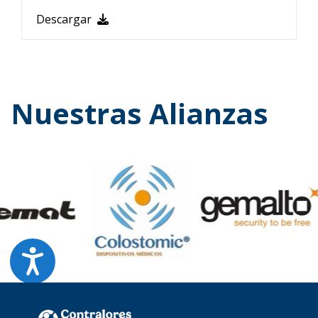
Descargar
Nuestras Alianzas