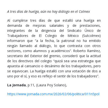
A tres días de huelga, aún no hay diálogo en el Colmex
Al cumplirse tres días de que estalló una huelga en
demanda de mejoras salariales y de prestaciones,
integrantes de la dirigencia del Sindicato Único de
Trabajadores de El Colegio de México (Sutcolmex)
informaron que “a la fecha, la patronal no ha emitido
ningún llamado al diálogo, lo que contrasta con otros
sectores, como alumnos y académicos”. Roberto Ramírez,
secretario del Exterior del gremio, consideró que la actitud
de los directivos del colegio “quizá sea una estrategia que
apuesta al cansancio o desánimo de los trabajadores, pero
se equivocan. La huelga estalló con una votación de dos a
uno por el sí, y eso es reflejo el sentir de los trabajadores”.
La Jornada
, p.11, (Laura Poy Solano),
https://www.jornada.com.mx/2026/02/06/politica/011n5pol