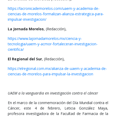
https://lacronicademorelos.com/uaem-y-academia-de-
ciencias-de-morelos-formalizan-alianza-estrategica-para-
impulsar-investigacion/
La Jornada Morelos
, (Redacción),
https://www.lajornadamorelos.mx/ciencia-y-
tecnologia/uaem-y-acmor-fortaleceran-investigacion-
cientifica/
El Regional del Sur
, (Redacción),
https://elregional.com.mx/alianza-de-uaem-y-academia-de-
ciencias-de-morelos-para-impulsar-la-investigacion
UAEM a la vanguardia en investigación contra el cáncer
En el marco de la conmemoración del Día Mundial contra el
Cáncer, este 4 de febrero, Leticia González Maya,
profesora investigadora de la Facultad de Farmacia de la