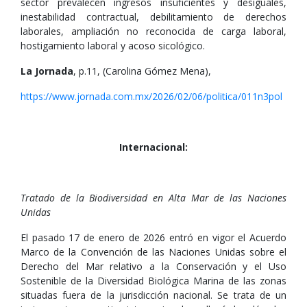
sector prevalecen ingresos insuficientes y desiguales,
inestabilidad contractual, debilitamiento de derechos
laborales, ampliación no reconocida de carga laboral,
hostigamiento laboral y acoso sicológico.
La Jornada
, p.11, (Carolina Gómez Mena),
https://www.jornada.com.mx/2026/02/06/politica/011n3pol
Internacional:
Tratado de la Biodiversidad en Alta Mar de las Naciones
Unidas
El pasado 17 de enero de 2026 entró en vigor el Acuerdo
Marco de la Convención de las Naciones Unidas sobre el
Derecho del Mar relativo a la Conservación y el Uso
Sostenible de la Diversidad Biológica Marina de las zonas
situadas fuera de la jurisdicción nacional. Se trata de un