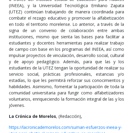
(INEEA), y la Universidad Tecnológica Emiliano Zapata
(UTEZ) continúan trabajando de manera coordinada para
combatir el rezago educativo y promover la alfabetización
en todo el territorio morelense. Lo anterior, a través de la
signa de un convenio de colaboración entre ambas
instituciones, mismo que sienta las bases para facilitar a
estudiantes y docentes herramientas para realizar trabajo
de campo con base en los programas del INEEA, así como
impulsar proyectos de vinculación, desarrollo social, cultural
y de apoyo pedagógico. Además, para que las y los
estudiantes de la UTEZ tengan la oportunidad de realizar su
servicio social, prácticas profesionales, estancias y/o
estadías, lo que les permitirá reforzar sus conocimientos y
habilidades. Asimismo, fomentar la participación de toda la
comunidad universitaria para fungir como alfabetizadores
voluntarios, enriqueciendo la formación integral de las y los
jóvenes.
La Crónica de Morelos
, (Redacción),
https://lacronicademorelos.com/suman-esfuerzos-ineea-y-