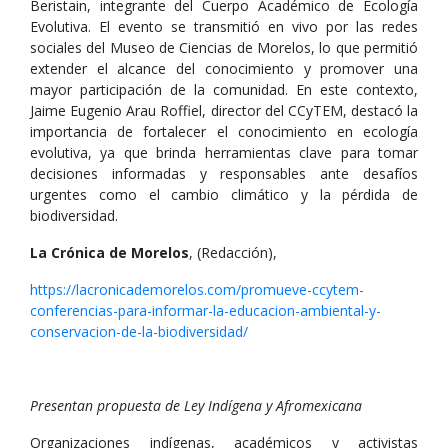
Beristain, integrante del Cuerpo Académico de Ecología
Evolutiva. El evento se transmitió en vivo por las redes
sociales del Museo de Ciencias de Morelos, lo que permitió
extender el alcance del conocimiento y promover una
mayor participación de la comunidad. En este contexto,
Jaime Eugenio Arau Roffiel, director del CCyTEM, destacó la
importancia de fortalecer el conocimiento en ecología
evolutiva, ya que brinda herramientas clave para tomar
decisiones informadas y responsables ante desafíos
urgentes como el cambio climático y la pérdida de
biodiversidad.
La Crónica de Morelos
, (Redacción),
https://lacronicademorelos.com/promueve-ccytem-
conferencias-para-informar-la-educacion-ambiental-y-
conservacion-de-la-biodiversidad/
Presentan propuesta de Ley Indígena y Afromexicana
Organizaciones indígenas, académicos y activistas