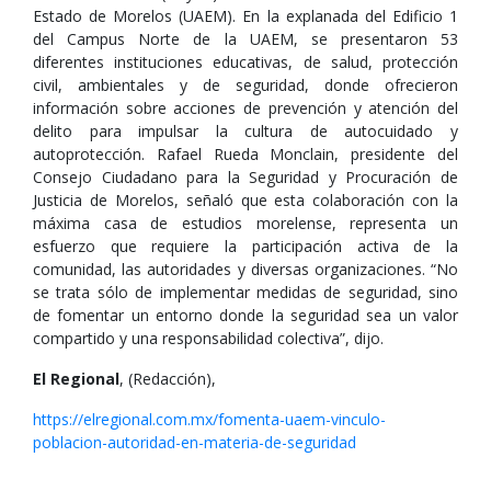
Estado de Morelos (UAEM). En la explanada del Edificio 1
del Campus Norte de la UAEM, se presentaron 53
diferentes instituciones educativas, de salud, protección
civil, ambientales y de seguridad, donde ofrecieron
información sobre acciones de prevención y atención del
delito para impulsar la cultura de autocuidado y
autoprotección. Rafael Rueda Monclain, presidente del
Consejo Ciudadano para la Seguridad y Procuración de
Justicia de Morelos, señaló que esta colaboración con la
máxima casa de estudios morelense, representa un
esfuerzo que requiere la participación activa de la
comunidad, las autoridades y diversas organizaciones. “No
se trata sólo de implementar medidas de seguridad, sino
de fomentar un entorno donde la seguridad sea un valor
compartido y una responsabilidad colectiva”, dijo.
El Regional
, (Redacción),
https://elregional.com.mx/fomenta-uaem-vinculo-
poblacion-autoridad-en-materia-de-seguridad