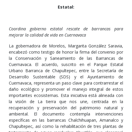
Estatal:
Coordina gobierno estatal rescate de barrancas para
mejorar la calidad de vida en Cuernavaca
La gobernadora de Morelos, Margarita González Saravia,
encabezó como testigo de honor la firma del convenio por
la Conservación y Saneamiento de las Barrancas de
Cuernavaca. El acuerdo, suscrito en el Parque Estatal
Urbano Barranca de Chapultepec, entre la Secretaría de
Desarrollo Sustentable (SDS) y el Ayuntamiento de
Cuernavaca, representa un paso clave para contrarrestar el
daño ecológico y promover el manejo integral de estos
importantes ecosistemas. Esta iniciativa está alineada con
la visión de La tierra que nos une, centrada en la
recuperación y preservación del patrimonio natural y
ambiental. El documento contempla intervenciones
específicas en las barrancas Chalchihuapan, Amanalco y
Chapultepec, así como la rehabilitación de tres plantas de