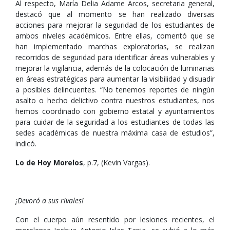
Al respecto, María Delia Adame Arcos, secretaria general,
destacó que al momento se han realizado diversas
acciones para mejorar la seguridad de los estudiantes de
ambos niveles académicos. Entre ellas, comentó que se
han implementado marchas exploratorias, se realizan
recorridos de seguridad para identificar áreas vulnerables y
mejorar la vigilancia, además de la colocación de luminarias
en áreas estratégicas para aumentar la visibilidad y disuadir
a posibles delincuentes. “No tenemos reportes de ningún
asalto o hecho delictivo contra nuestros estudiantes, nos
hemos coordinado con gobierno estatal y ayuntamientos
para cuidar de la seguridad a los estudiantes de todas las
sedes académicas de nuestra máxima casa de estudios”,
indicó.
Lo de Hoy Morelos
, p.7, (Kevin Vargas).
¡Devoró a sus rivales!
Con el cuerpo aún resentido por lesiones recientes, el