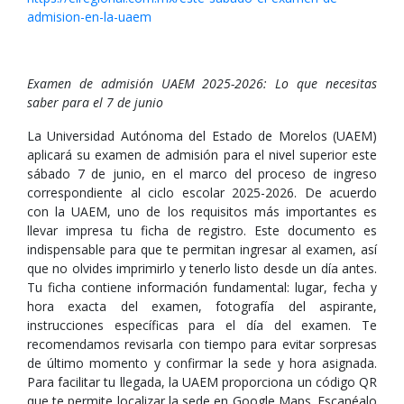
admision-en-la-uaem
Examen de admisión UAEM 2025-2026: Lo que necesitas
saber para el 7 de junio
La Universidad Autónoma del Estado de Morelos (UAEM)
aplicará su examen de admisión para el nivel superior este
sábado 7 de junio, en el marco del proceso de ingreso
correspondiente al ciclo escolar 2025-2026. De acuerdo
con la UAEM, uno de los requisitos más importantes es
llevar impresa tu ficha de registro. Este documento es
indispensable para que te permitan ingresar al examen, así
que no olvides imprimirlo y tenerlo listo desde un día antes.
Tu ficha contiene información fundamental: lugar, fecha y
hora exacta del examen, fotografía del aspirante,
instrucciones específicas para el día del examen. Te
recomendamos revisarla con tiempo para evitar sorpresas
de último momento y confirmar la sede y hora asignada.
Para facilitar tu llegada, la UAEM proporciona un código QR
que te permite localizar la sede en Google Maps. Escanéalo