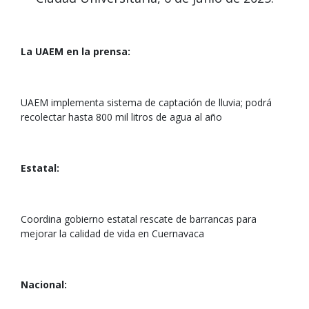
La UAEM en la prensa:
UAEM implementa sistema de captación de lluvia; podrá
recolectar hasta 800 mil litros de agua al año
Estatal:
Coordina gobierno estatal rescate de barrancas para
mejorar la calidad de vida en Cuernavaca
Nacional: