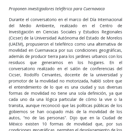
Proponen investigadores teleférico para Cuernavaca
Durante el conversatorio en el marco del Día Internacional
del Medio Ambiente, realizado en el Centro de
Investigación en Ciencias Sociales y Estudios Regionales
(Cicser) de la Universidad Autónoma del Estado de Morelos
(UAEM), propusieron el teleférico como una alternativa de
movilidad en Cuernavaca por sus condiciones geográficas,
además de producir tierra para los jardines urbanos con los
residuos que generamos en los hogares. En el
conversatorio realizado en el salón de conferencias del
Cicser, Rodolfo Cervantes, docente de la universidad y
promotor de la movilidad no motorizada, habló sobre que
el entendimiento de lo que es una ciudad y sus diversas
formas de movilidad no tiene una sola definición, ya que
cada uno da una lógica particular de cómo la vive o la
transita, aunque reconoció que las políticas públicas de los
gobiernos se han ocupado más de la movilidad de los
autos, “no de las personas”. Dijo que en la Ciudad de
México existen 10 formas de movilidad que, por sus
condiciones geográficas, permiten el desplazamiento de los