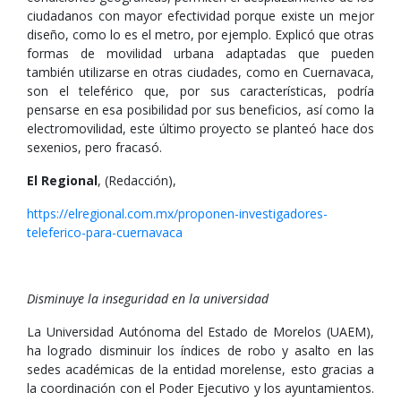
ciudadanos con mayor efectividad porque existe un mejor
diseño, como lo es el metro, por ejemplo. Explicó que otras
formas de movilidad urbana adaptadas que pueden
también utilizarse en otras ciudades, como en Cuernavaca,
son el teleférico que, por sus características, podría
pensarse en esa posibilidad por sus beneficios, así como la
electromovilidad, este último proyecto se planteó hace dos
sexenios, pero fracasó.
El Regional
, (Redacción),
https://elregional.com.mx/proponen-investigadores-
teleferico-para-cuernavaca
Disminuye la inseguridad en la universidad
La Universidad Autónoma del Estado de Morelos (UAEM),
ha logrado disminuir los índices de robo y asalto en las
sedes académicas de la entidad morelense, esto gracias a
la coordinación con el Poder Ejecutivo y los ayuntamientos.