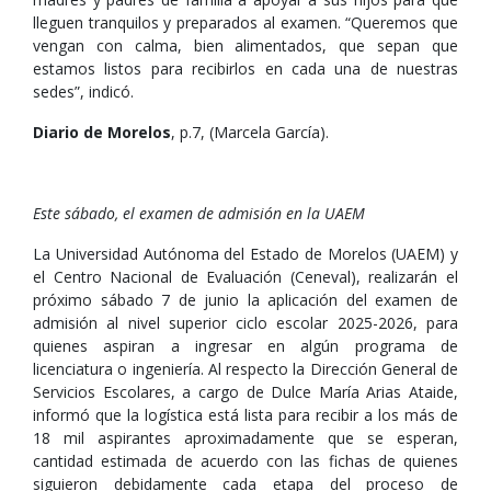
lleguen tranquilos y preparados al examen. “Queremos que
vengan con calma, bien alimentados, que sepan que
estamos listos para recibirlos en cada una de nuestras
sedes”, indicó.
Diario de Morelos
, p.7, (Marcela García).
Este sábado, el examen de admisión en la UAEM
La Universidad Autónoma del Estado de Morelos (UAEM) y
el Centro Nacional de Evaluación (Ceneval), realizarán el
próximo sábado 7 de junio la aplicación del examen de
admisión al nivel superior ciclo escolar 2025-2026, para
quienes aspiran a ingresar en algún programa de
licenciatura o ingeniería. Al respecto la Dirección General de
Servicios Escolares, a cargo de Dulce María Arias Ataide,
informó que la logística está lista para recibir a los más de
18 mil aspirantes aproximadamente que se esperan,
cantidad estimada de acuerdo con las fichas de quienes
siguieron debidamente cada etapa del proceso de