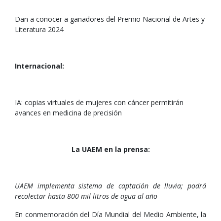
Dan a conocer a ganadores del Premio Nacional de Artes y
Literatura 2024
Internacional:
IA: copias virtuales de mujeres con cáncer permitirán
avances en medicina de precisión
La UAEM en la prensa:
UAEM implementa sistema de captación de lluvia; podrá
recolectar hasta 800 mil litros de agua al año
En conmemoración del Día Mundial del Medio Ambiente, la