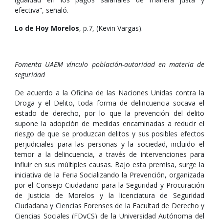
efectiva”, señaló.
Lo de Hoy Morelos
, p.7, (Kevin Vargas).
Fomenta UAEM vínculo población-autoridad en materia de
seguridad
De acuerdo a la Oficina de las Naciones Unidas contra la
Droga y el Delito, toda forma de delincuencia socava el
estado de derecho, por lo que la prevención del delito
supone la adopción de medidas encaminadas a reducir el
riesgo de que se produzcan delitos y sus posibles efectos
perjudiciales para las personas y la sociedad, incluido el
temor a la delincuencia, a través de intervenciones para
influir en sus múltiples causas. Bajo esta premisa, surge la
iniciativa de la Feria Socializando la Prevención, organizada
por el Consejo Ciudadano para la Seguridad y Procuración
de Justicia de Morelos y la licenciatura de Seguridad
Ciudadana y Ciencias Forenses de la Facultad de Derecho y
Ciencias Sociales (FDyCS) de la Universidad Autónoma del