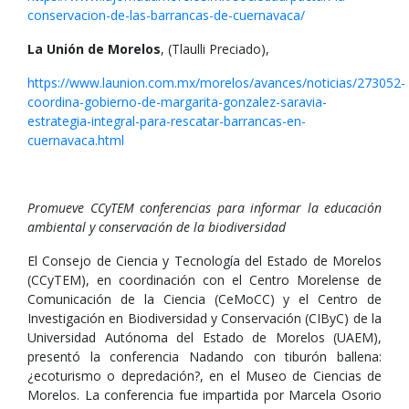
conservacion-de-las-barrancas-de-cuernavaca/
La Unión de Morelos
, (Tlaulli Preciado),
https://www.launion.com.mx/morelos/avances/noticias/273052-
coordina-gobierno-de-margarita-gonzalez-saravia-
estrategia-integral-para-rescatar-barrancas-en-
cuernavaca.html
Promueve CCyTEM conferencias para informar la educación
ambiental y conservación de la biodiversidad
El Consejo de Ciencia y Tecnología del Estado de Morelos
(CCyTEM), en coordinación con el Centro Morelense de
Comunicación de la Ciencia (CeMoCC) y el Centro de
Investigación en Biodiversidad y Conservación (CIByC) de la
Universidad Autónoma del Estado de Morelos (UAEM),
presentó la conferencia Nadando con tiburón ballena:
¿ecoturismo o depredación?, en el Museo de Ciencias de
Morelos. La conferencia fue impartida por Marcela Osorio