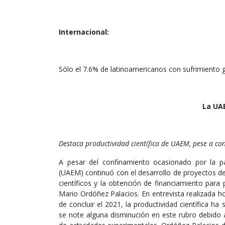
Internacional:
Sólo el 7.6% de latinoamericanos con sufrimiento g
La UAE
Destaca productividad científica de UAEM, pese a co
A pesar del confinamiento ocasionado por la 
(UAEM) continuó con el desarrollo de proyectos de 
científicos y la obtención de financiamiento para
Mario Ordóñez Palacios. En entrevista realizada 
de concluir el 2021, la productividad científica 
se note alguna disminución en este rubro debido a