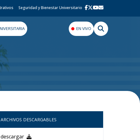
trativos
Seguridad y Bienestar Universitario
IVERSITARIA
EN VIVO
ARCHIVOS DESCARGABLES
descargar