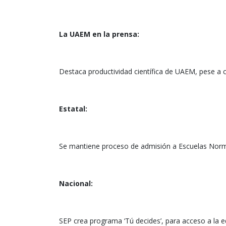
La UAEM en la prensa:
Destaca productividad científica de UAEM, pese a
Estatal:
Se mantiene proceso de admisión a Escuelas Nor
Nacional:
SEP crea programa ‘Tú decides’, para acceso a la 