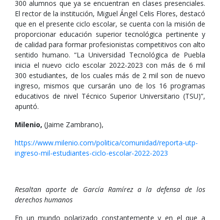
300 alumnos que ya se encuentran en clases presenciales.
El rector de la institución, Miguel Ángel Celis Flores, destacó
que en el presente ciclo escolar, se cuenta con la misión de
proporcionar educación superior tecnológica pertinente y
de calidad para formar profesionistas competitivos con alto
sentido humano. “La Universidad Tecnológica de Puebla
inicia el nuevo ciclo escolar 2022-2023 con más de 6 mil
300 estudiantes, de los cuales más de 2 mil son de nuevo
ingreso, mismos que cursarán uno de los 16 programas
educativos de nivel Técnico Superior Universitario (TSU)”,
apuntó.
Milenio,
(Jaime Zambrano),
https://www.milenio.com/politica/comunidad/reporta-utp-
ingreso-mil-estudiantes-ciclo-escolar-2022-2023
Resaltan aporte de García Ramírez a la defensa de los
derechos humanos
En un mundo polarizado constantemente y en el que a