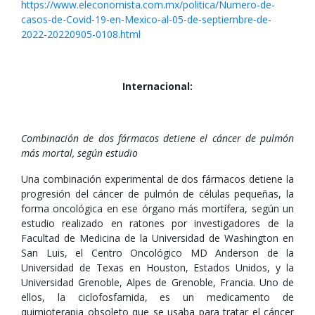
https://www.eleconomista.com.mx/politica/Numero-de-
casos-de-Covid-19-en-Mexico-al-05-de-septiembre-de-
2022-20220905-0108.html
Internacional:
Combinación de dos fármacos detiene el cáncer de pulmón
más mortal, según estudio
Una combinación experimental de dos fármacos detiene la
progresión del cáncer de pulmón de células pequeñas, la
forma oncológica en ese órgano más mortífera, según un
estudio realizado en ratones por investigadores de la
Facultad de Medicina de la Universidad de Washington en
San Luis, el Centro Oncológico MD Anderson de la
Universidad de Texas en Houston, Estados Unidos, y la
Universidad Grenoble, Alpes de Grenoble, Francia. Uno de
ellos, la ciclofosfamida, es un medicamento de
quimioterapia obsoleto que se usaba para tratar el cáncer