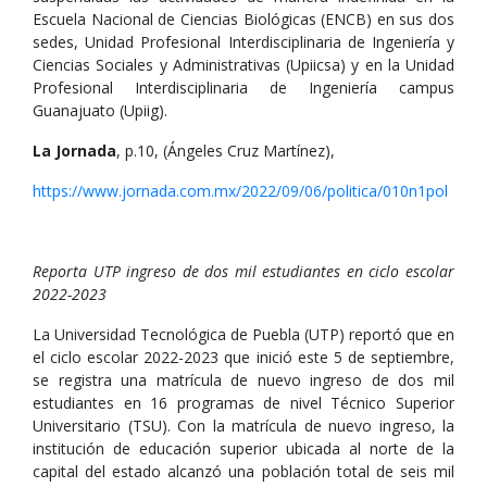
Escuela Nacional de Ciencias Biológicas (ENCB) en sus dos
sedes, Unidad Profesional Interdisciplinaria de Ingeniería y
Ciencias Sociales y Administrativas (Upiicsa) y en la Unidad
Profesional Interdisciplinaria de Ingeniería campus
Guanajuato (Upiig).
La Jornada
, p.10, (Ángeles Cruz Martínez),
https://www.jornada.com.mx/2022/09/06/politica/010n1pol
Reporta UTP ingreso de dos mil estudiantes en ciclo escolar
2022-2023
La Universidad Tecnológica de Puebla (UTP) reportó que en
el ciclo escolar 2022-2023 que inició este 5 de septiembre,
se registra una matrícula de nuevo ingreso de dos mil
estudiantes en 16 programas de nivel Técnico Superior
Universitario (TSU). Con la matrícula de nuevo ingreso, la
institución de educación superior ubicada al norte de la
capital del estado alcanzó una población total de seis mil