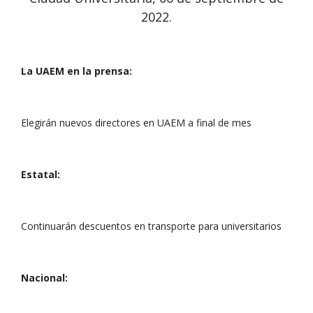
2022.
La UAEM en la prensa:
Elegirán nuevos directores en UAEM a final de mes
Estatal:
Continuarán descuentos en transporte para universitarios
Nacional: