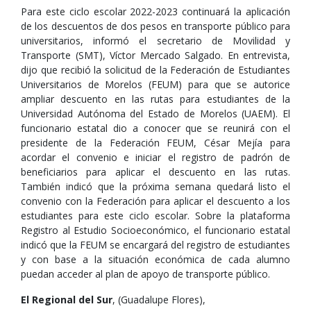
Para este ciclo escolar 2022-2023 continuará la aplicación
de los descuentos de dos pesos en transporte público para
universitarios, informó el secretario de Movilidad y
Transporte (SMT), Víctor Mercado Salgado. En entrevista,
dijo que recibió la solicitud de la Federación de Estudiantes
Universitarios de Morelos (FEUM) para que se autorice
ampliar descuento en las rutas para estudiantes de la
Universidad Autónoma del Estado de Morelos (UAEM). El
funcionario estatal dio a conocer que se reunirá con el
presidente de la Federación FEUM, César Mejía para
acordar el convenio e iniciar el registro de padrón de
beneficiarios para aplicar el descuento en las rutas.
También indicó que la próxima semana quedará listo el
convenio con la Federación para aplicar el descuento a los
estudiantes para este ciclo escolar. Sobre la plataforma
Registro al Estudio Socioeconómico, el funcionario estatal
indicó que la FEUM se encargará del registro de estudiantes
y con base a la situación económica de cada alumno
puedan acceder al plan de apoyo de transporte público.
El Regional del Sur
, (Guadalupe Flores),