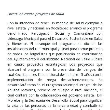
Encarrilan cuatro proyectos de salud
Con la intención de tener un modelo de salud ejemplar a
nivel estatal y nacional, en Xochitepec arrancó el programa
denominado Participación Social y Comunitaria con
Liderazgo Municipal para el Desarrollo Sustentable en Salud
y Bienestar. El arranque del programa se dio en las
instalaciones del DIF municipal y sirvió para tomar protesta
de todos los brigadistas que participarán en coordinación
del Ayuntamiento y del Instituto Nacional de Salud Pública
en cuatro proyectos estratégicos. Los proyectos que
abarcará el programa son la prevención del dengue, del
cual Xochitepec es líder nacional desde hace 15 años con la
implementación de mega descacharrizaciones. Se
desarrollará también el Programa Municipal Integral de los
Adultos Mayores, primero en su tipo a nivel nacional, el
cual contará con la colaboración del gobierno estatal, DIF
Morelos y la Secretaría de Desarrollo Social para dignificar
la vida de las personas de la tercera edad y combatir su