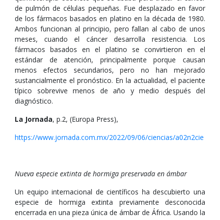
de pulmón de células pequeñas. Fue desplazado en favor
de los fármacos basados en platino en la década de 1980.
Ambos funcionan al principio, pero fallan al cabo de unos
meses, cuando el cáncer desarrolla resistencia. Los
fármacos basados en el platino se convirtieron en el
estándar de atención, principalmente porque causan
menos efectos secundarios, pero no han mejorado
sustancialmente el pronóstico. En la actualidad, el paciente
típico sobrevive menos de año y medio después del
diagnóstico.
La Jornada
, p.2, (Europa Press),
https://www.jornada.com.mx/2022/09/06/ciencias/a02n2cie
Nueva especie extinta de hormiga preservada en ámbar
Un equipo internacional de científicos ha descubierto una
especie de hormiga extinta previamente desconocida
encerrada en una pieza única de ámbar de África. Usando la