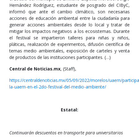
Hernández Rodríguez, estudiante de posgrado del CIByC,
informó que ante el cambio climático, son necesarias
acciones de educación ambiental entre la ciudadanía para
generar acciones ambientales desde lo local y tratar de
mitigar los impactos negativos a los ecosistemas. Durante
el festival se impartieron talleres para niñas y niños,
pláticas, realización de experimentos, difusión científica de
temas medio ambientales, exposición de carteles y venta
de productos de las instituciones participantes. (…)
Central de Noticias.mx
, (Staff),
https://centraldenoticias.mx/05/09/2022/morelos/uaem/participa
la-uaem-en-el-2do-festival-del-medio-ambiente/
Estatal:
Continuarán descuentos en transporte para universitarios