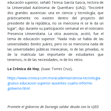
educación superior, señaló Teresa García Gasca, rectora de
la Universidad Autónoma de Querétaro (UAQ). “Encontré
dos grandes ausencias: una en ciencia y tecnología, que
prácticamente no existen dentro del proyecto del
presidente de la república, no se menciona ni se le da un
lugar”, dijo durante su participación semanal en el noticiario
Presencia Universitaria. La otra ausencia, acotó, fue el
tema de educación superior: “Nada más se habla de las
universidades Benito Juárez, pero no se menciona nada de
las universidades públicas mexicanas, ni de las privadas, ni
de la matrícula tan importante de estudiantes que
tenemos, ni de las necesidades, ni de los retos.
La Crónica de Hoy
, (Isaac Torres Cruz),
https://www.cronica.com.mx/academia/ciencia-tecnologia-
grueso-educacion-superior-ausentes-cuarto-informe-
gobierno.html
Promete el gobierno de Durango saldar deuda con la UJED