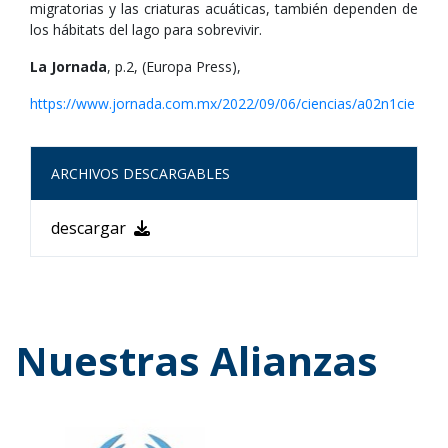
migratorias y las criaturas acuáticas, también dependen de
los hábitats del lago para sobrevivir.
La Jornada
, p.2, (Europa Press),
https://www.jornada.com.mx/2022/09/06/ciencias/a02n1cie
ARCHIVOS DESCARGABLES
descargar
Nuestras Alianzas