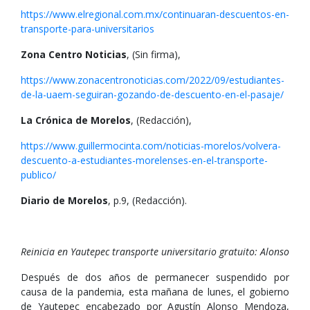
https://www.elregional.com.mx/continuaran-descuentos-en-
transporte-para-universitarios
Zona Centro Noticias
, (Sin firma),
https://www.zonacentronoticias.com/2022/09/estudiantes-
de-la-uaem-seguiran-gozando-de-descuento-en-el-pasaje/
La Crónica de Morelos
, (Redacción),
https://www.guillermocinta.com/noticias-morelos/volvera-
descuento-a-estudiantes-morelenses-en-el-transporte-
publico/
Diario de Morelos
, p.9, (Redacción).
Reinicia en Yautepec transporte universitario gratuito: Alonso
Después de dos años de permanecer suspendido por
causa de la pandemia, esta mañana de lunes, el gobierno
de Yautepec encabezado por Agustín Alonso Mendoza,