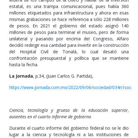
estatal, es una trampa comunicacional, pues había 360
millones etiquetados para infraestructura y ahora en esas
mismas grabaciones se hace referencia a sólo 228 millones
de pesos. En 2021 el gobierno del estado asignó 140
millones de pesos para terminar el museo, pero de forma
unilateral y pasando por encima del Congreso, Alfaro
decidió redirigir esa cantidad para invertir en la construcción
del Hospital Civil de Tonalá, lo cual desató una
confrontación presupuestal y política que se mantiene
hasta la fecha.
La Jornada
, p.34, (Juan Carlos G. Partida),
https://www.jornada.com.mx/2022/09/06/sociedad/034n1soc
Ciencia, tecnología y grueso de la educación superior,
ausentes en el cuarto informe de gobierno
Durante el cuarto informe del gobierno federal no se le dio
lugar a la ciencia y tecnología ni a las instituciones de