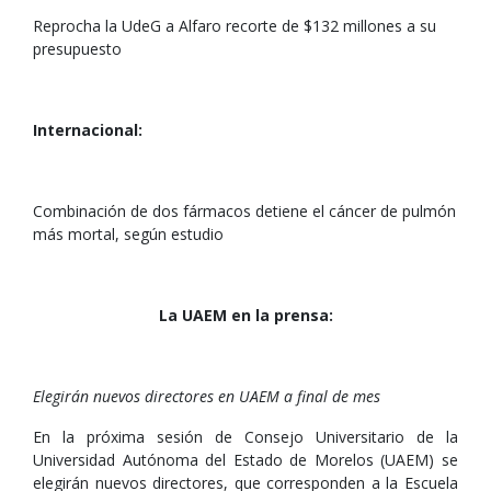
Reprocha la UdeG a Alfaro recorte de $132 millones a su
presupuesto
Internacional:
Combinación de dos fármacos detiene el cáncer de pulmón
más mortal, según estudio
La UAEM en la prensa:
Elegirán nuevos directores en UAEM a final de mes
En la próxima sesión de Consejo Universitario de la
Universidad Autónoma del Estado de Morelos (UAEM) se
elegirán nuevos directores, que corresponden a la Escuela