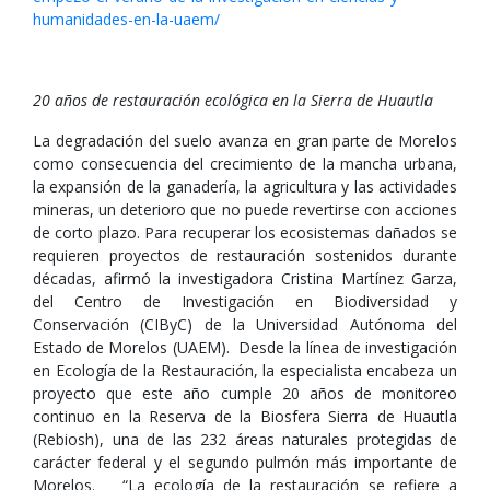
humanidades-en-la-uaem/
20 años de restauración ecológica en la Sierra de Huautla
La degradación del suelo avanza en gran parte de Morelos
como consecuencia del crecimiento de la mancha urbana,
la expansión de la ganadería, la agricultura y las actividades
mineras, un deterioro que no puede revertirse con acciones
de corto plazo. Para recuperar los ecosistemas dañados se
requieren proyectos de restauración sostenidos durante
décadas, afirmó la investigadora Cristina Martínez Garza,
del Centro de Investigación en Biodiversidad y
Conservación (CIByC) de la Universidad Autónoma del
Estado de Morelos (UAEM). Desde la línea de investigación
en Ecología de la Restauración, la especialista encabeza un
proyecto que este año cumple 20 años de monitoreo
continuo en la Reserva de la Biosfera Sierra de Huautla
(Rebiosh), una de las 232 áreas naturales protegidas de
carácter federal y el segundo pulmón más importante de
Morelos. “La ecología de la restauración se refiere a