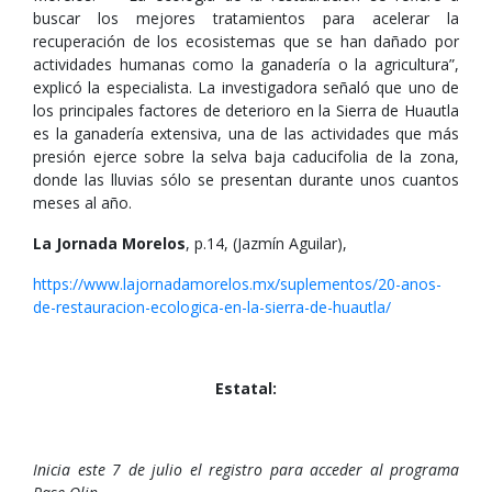
buscar los mejores tratamientos para acelerar la
recuperación de los ecosistemas que se han dañado por
actividades humanas como la ganadería o la agricultura”,
explicó la especialista. La investigadora señaló que uno de
los principales factores de deterioro en la Sierra de Huautla
es la ganadería extensiva, una de las actividades que más
presión ejerce sobre la selva baja caducifolia de la zona,
donde las lluvias sólo se presentan durante unos cuantos
meses al año.
La Jornada Morelos
, p.14, (Jazmín Aguilar),
https://www.lajornadamorelos.mx/suplementos/20-anos-
de-restauracion-ecologica-en-la-sierra-de-huautla/
Estatal:
Inicia este 7 de julio el registro para acceder al programa