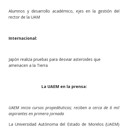
Alumnos y desarrollo académico, ejes en la gestión del
rector de la UAM
Internacional:
Japón realiza pruebas para desviar asteroides que
amenacen a la Tierra
La UAEM en la prensa:
UAEM inicia cursos propedéuticos; reciben a cerca de 6 mil
aspirantes en primera jornada
La Universidad Autónoma del Estado de Morelos (UAEM)