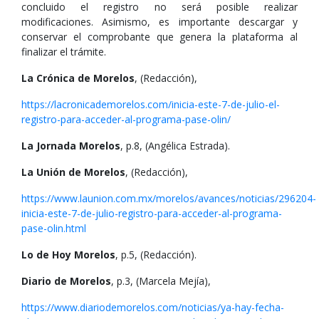
concluido el registro no será posible realizar
modificaciones. Asimismo, es importante descargar y
conservar el comprobante que genera la plataforma al
finalizar el trámite.
La Crónica de Morelos
, (Redacción),
https://lacronicademorelos.com/inicia-este-7-de-julio-el-
registro-para-acceder-al-programa-pase-olin/
La Jornada Morelos
, p.8, (Angélica Estrada).
La Unión de Morelos
, (Redacción),
https://www.launion.com.mx/morelos/avances/noticias/296204-
inicia-este-7-de-julio-registro-para-acceder-al-programa-
pase-olin.html
Lo de Hoy Morelos
, p.5, (Redacción).
Diario de Morelos
, p.3, (Marcela Mejía),
https://www.diariodemorelos.com/noticias/ya-hay-fecha-