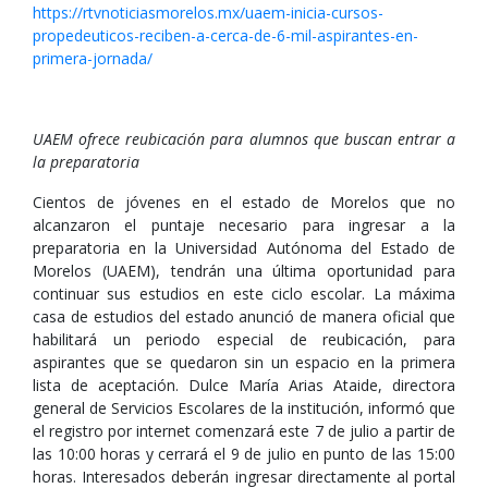
https://rtvnoticiasmorelos.mx/uaem-inicia-cursos-
propedeuticos-reciben-a-cerca-de-6-mil-aspirantes-en-
primera-jornada/
UAEM ofrece reubicación para alumnos que buscan entrar a
la preparatoria
Cientos de jóvenes en el estado de Morelos que no
alcanzaron el puntaje necesario para ingresar a la
preparatoria en la Universidad Autónoma del Estado de
Morelos (UAEM), tendrán una última oportunidad para
continuar sus estudios en este ciclo escolar. La máxima
casa de estudios del estado anunció de manera oficial que
habilitará un periodo especial de reubicación, para
aspirantes que se quedaron sin un espacio en la primera
lista de aceptación. Dulce María Arias Ataide, directora
general de Servicios Escolares de la institución, informó que
el registro por internet comenzará este 7 de julio a partir de
las 10:00 horas y cerrará el 9 de julio en punto de las 15:00
horas. Interesados deberán ingresar directamente al portal