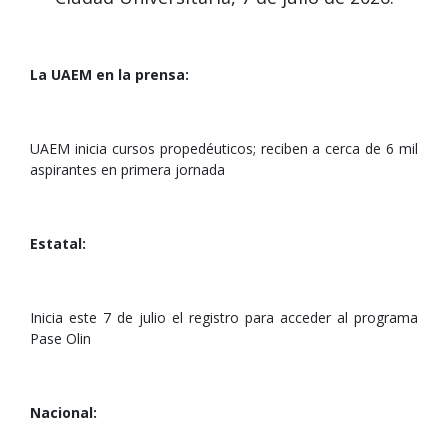
La UAEM en la prensa:
UAEM inicia cursos propedéuticos; reciben a cerca de 6 mil
aspirantes en primera jornada
Estatal:
Inicia este 7 de julio el registro para acceder al programa
Pase Olin
Nacional: