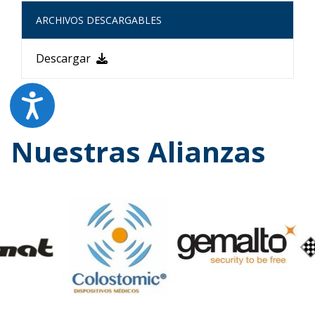
ARCHIVOS DESCARGABLES
Descargar
Nuestras Alianzas