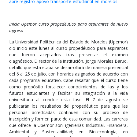
abre-registro-apoyo-transporte-estudiantil-en-morelos
Inicia Upemor curso propedéutico para aspirantes de nuevo
ingreso
La Universidad Politécnica del Estado de Morelos (Upemor)
dio inicio este lunes al curso propedéutico para aspirantes
que fueron aceptados tras presentar el examen
diagnóstico. El rector de la institución, Jorge Morales Barud,
detalló que esta etapa se desarrollará de manera presencial
del 6 al 25 de julio, con horarios asignados de acuerdo con
cada programa educativo. Cabe resaltar que el curso tiene
como propósito fortalecer conocimientos de las y los
futuros estudiantes y facilitar su integración a la vida
universitaria al concluir esta fase. El 7 de agosto se
publicarán los resultados del propedéutico para que las
personas acreditadas continúen con su proceso de
inscripción y formen parte de esta comunidad. Las carreras
que ofrece la Upemor son: igenierías Industrial, Financiera,
Ambiental y Sustentabilidad; en Biotecnología; en