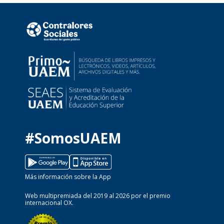
#SomosUAEM
Más información sobre la App
Web multipremiada del 2019 al 2026 por el premio
internacional OX.