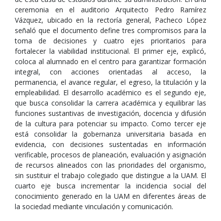
ceremonia en el auditorio Arquitecto Pedro Ramírez
Vázquez, ubicado en la rectoría general, Pacheco López
señaló que el documento define tres compromisos para la
toma de decisiones y cuatro ejes prioritarios para
fortalecer la viabilidad institucional. El primer eje, explicó,
coloca al alumnado en el centro para garantizar formación
integral, con acciones orientadas al acceso, la
permanencia, el avance regular, el egreso, la titulación y la
empleabilidad. El desarrollo académico es el segundo eje,
que busca consolidar la carrera académica y equilibrar las
funciones sustantivas de investigación, docencia y difusión
de la cultura para potenciar su impacto. Como tercer eje
está consolidar la gobernanza universitaria basada en
evidencia, con decisiones sustentadas en información
verificable, procesos de planeación, evaluación y asignación
de recursos alineados con las prioridades del organismo,
sin sustituir el trabajo colegiado que distingue a la UAM. El
cuarto eje busca incrementar la incidencia social del
conocimiento generado en la UAM en diferentes áreas de
la sociedad mediante vinculación y comunicación.