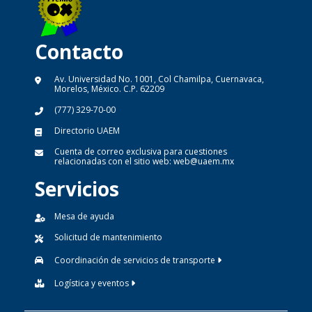
Contacto
Av. Universidad No. 1001, Col Chamilpa, Cuernavaca,
Morelos, México. C.P. 62209
(777) 329-70-00
Directorio UAEM
Cuenta de correo exclusiva para cuestiones
relacionadas con el sitio web:
web@uaem.mx
Servicios
Mesa de ayuda
Solicitud de mantenimiento
Coordinación de servicios de transporte
Logística y eventos