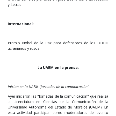
y Letras
Internacional:
Premio Nobel de la Paz para defensores de los DDHH
ucranianos y rusos
La UAEM en la prensa:
Inician en la UAEM “Jornadas de la comunicación”
Ayer iniciaron las "Jornadas de la comunicación" que realiza
la Licenciatura en Ciencias de la Comunicación de la
Universidad Autónoma del Estado de Morelos (UAEM). En
esta actividad participan como moderadores del evento