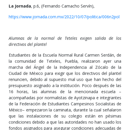
La Jornada
, p.6, (Fernando Camacho Servín),
https://www.jornada.com.mx/2022/10/07/politica/006n2pol
Alumnas de la normal de Teteles exigen salida de los
directivos del plantel
Estudiantes de la Escuela Normal Rural Carmen Serdán, de
la comunidad de Teteles, Puebla, realizaron ayer una
marcha del Ángel de la Independencia al Zócalo de la
Ciudad de México para exigir que los directivos del plantel
renuncien, debido al supuesto mal uso que han hecho del
presupuesto asignado a la institución. Poco después de las
16 horas, las alumnas de la mencionada escuela –
acompañadas por normalistas de Ayotzinapa e integrantes
de la Federación de Estudiantes Campesinos Socialistas de
México– empezaron la caminata, durante la cual señalaron
que las instalaciones de su colegio están en pésimas
condiciones debido a que las autoridades no han usado los
fondos asignados para asegurar condiciones adecuadas de