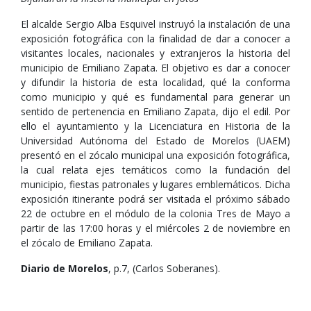
El alcalde Sergio Alba Esquivel instruyó la instalación de una
exposición fotográfica con la finalidad de dar a conocer a
visitantes locales, nacionales y extranjeros la historia del
municipio de Emiliano Zapata. El objetivo es dar a conocer
y difundir la historia de esta localidad, qué la conforma
como municipio y qué es fundamental para generar un
sentido de pertenencia en Emiliano Zapata, dijo el edil. Por
ello el ayuntamiento y la Licenciatura en Historia de la
Universidad Autónoma del Estado de Morelos (UAEM)
presentó en el zócalo municipal una exposición fotográfica,
la cual relata ejes temáticos como la fundación del
municipio, fiestas patronales y lugares emblemáticos. Dicha
exposición itinerante podrá ser visitada el próximo sábado
22 de octubre en el módulo de la colonia Tres de Mayo a
partir de las 17:00 horas y el miércoles 2 de noviembre en
el zócalo de Emiliano Zapata.
Diario de Morelos
, p.7, (Carlos Soberanes).