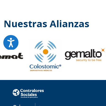
Nuestras Alianzas