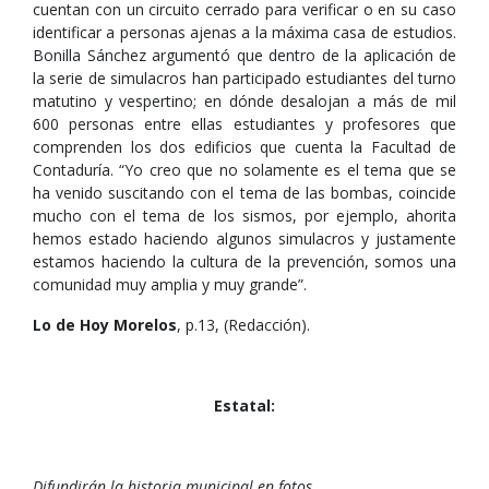
cuentan con un circuito cerrado para verificar o en su caso
identificar a personas ajenas a la máxima casa de estudios.
Bonilla Sánchez argumentó que dentro de la aplicación de
la serie de simulacros han participado estudiantes del turno
matutino y vespertino; en dónde desalojan a más de mil
600 personas entre ellas estudiantes y profesores que
comprenden los dos edificios que cuenta la Facultad de
Contaduría. “Yo creo que no solamente es el tema que se
ha venido suscitando con el tema de las bombas, coincide
mucho con el tema de los sismos, por ejemplo, ahorita
hemos estado haciendo algunos simulacros y justamente
estamos haciendo la cultura de la prevención, somos una
comunidad muy amplia y muy grande”.
Lo de Hoy Morelos
, p.13, (Redacción).
Estatal:
Difundirán la historia municipal en fotos