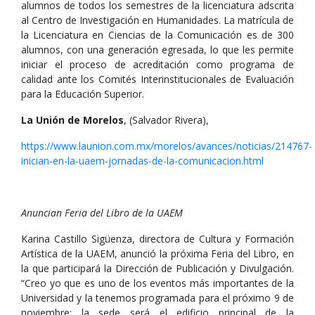
alumnos de todos los semestres de la licenciatura adscrita
al Centro de Investigación en Humanidades. La matrícula de
la Licenciatura en Ciencias de la Comunicación es de 300
alumnos, con una generación egresada, lo que les permite
iniciar el proceso de acreditación como programa de
calidad ante los Comités Interinstitucionales de Evaluación
para la Educación Superior.
La Unión de Morelos
, (Salvador Rivera),
https://www.launion.com.mx/morelos/avances/noticias/214767-
inician-en-la-uaem-jornadas-de-la-comunicacion.html
Anuncian Feria del Libro de la UAEM
Karina Castillo Sigüenza, directora de Cultura y Formación
Artística de la UAEM, anunció la próxima Feria del Libro, en
la que participará la Dirección de Publicación y Divulgación.
“Creo yo que es uno de los eventos más importantes de la
Universidad y la tenemos programada para el próximo 9 de
noviembre; la sede será el edificio principal de la