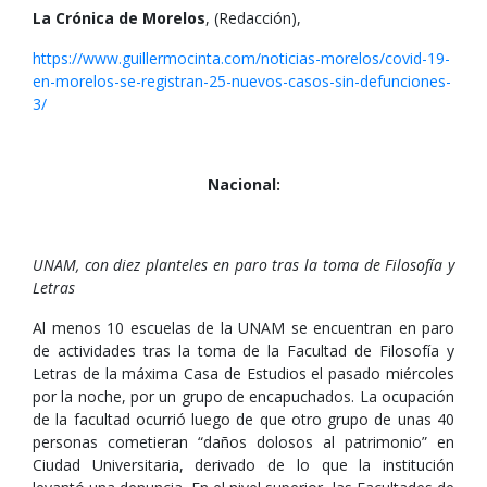
La Crónica de Morelos
, (Redacción),
https://www.guillermocinta.com/noticias-morelos/covid-19-
en-morelos-se-registran-25-nuevos-casos-sin-defunciones-
3/
Nacional:
UNAM, con diez planteles en paro tras la toma de Filosofía y
Letras
Al menos 10 escuelas de la UNAM se encuentran en paro
de actividades tras la toma de la Facultad de Filosofía y
Letras de la máxima Casa de Estudios el pasado miércoles
por la noche, por un grupo de encapuchados. La ocupación
de la facultad ocurrió luego de que otro grupo de unas 40
personas cometieran “daños dolosos al patrimonio” en
Ciudad Universitaria, derivado de lo que la institución