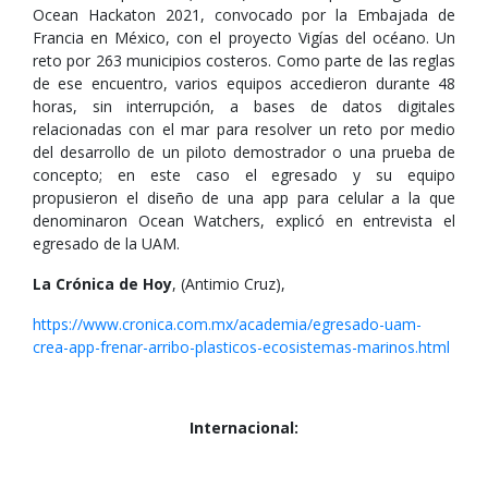
Ocean Hackaton 2021, convocado por la Embajada de
Francia en México, con el proyecto Vigías del océano. Un
reto por 263 municipios costeros. Como parte de las reglas
de ese encuentro, varios equipos accedieron durante 48
horas, sin interrupción, a bases de datos digitales
relacionadas con el mar para resolver un reto por medio
del desarrollo de un piloto demostrador o una prueba de
concepto; en este caso el egresado y su equipo
propusieron el diseño de una app para celular a la que
denominaron Ocean Watchers, explicó en entrevista el
egresado de la UAM.
La Crónica de Hoy
, (Antimio Cruz),
https://www.cronica.com.mx/academia/egresado-uam-
crea-app-frenar-arribo-plasticos-ecosistemas-marinos.html
Internacional: