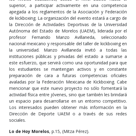
superior, a participar activamente en una competencia
apegada a los reglamentos de la Asociación y Federación
de kickboxing. La organización del evento estará a cargo de
la Dirección de Actividades Deportivas de la Universidad
Autónoma del Estado de Morelos (UAEM), liderada por el
profesor Fernando Manzo Avillaneda, seleccionado
nacional mexicano y responsable del taller de kickboxing en
la universidad. Manzo Avillaneda invitó a todas las
instituciones públicas y privadas del estado a sumarse a
este esfuerzo, que servirá como una oportunidad para que
los estudiantes se mantengan activos y en constante
preparación de cara a futuras competencias oficiales
avaladas por la Federación Mexicana de Kickboxing. Cabe
mencionar que este nuevo proyecto no sólo fomentará la
actividad física entre jóvenes, sino que también les brindará
un espacio para desarrollarse en un entorno competitivo.
Los interesados pueden obtener más información en la
Dirección de Deporte UAEM o a través de sus redes
sociales.
Lo de Hoy Morelos
, p.15, (Mitza Pérez).