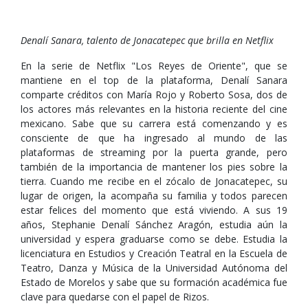
Denalí Sanara, talento de Jonacatepec que brilla en Netflix
En la serie de Netflix "Los Reyes de Oriente", que se
mantiene en el top de la plataforma, Denalí Sanara
comparte créditos con María Rojo y Roberto Sosa, dos de
los actores más relevantes en la historia reciente del cine
mexicano. Sabe que su carrera está comenzando y es
consciente de que ha ingresado al mundo de las
plataformas de streaming por la puerta grande, pero
también de la importancia de mantener los pies sobre la
tierra. Cuando me recibe en el zócalo de Jonacatepec, su
lugar de origen, la acompaña su familia y todos parecen
estar felices del momento que está viviendo. A sus 19
años, Stephanie Denalí Sánchez Aragón, estudia aún la
universidad y espera graduarse como se debe. Estudia la
licenciatura en Estudios y Creación Teatral en la Escuela de
Teatro, Danza y Música de la Universidad Autónoma del
Estado de Morelos y sabe que su formación académica fue
clave para quedarse con el papel de Rizos.