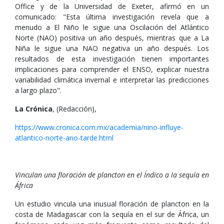
Office y de la Universidad de Exeter, afirmó en un
comunicado: "Esta última investigación revela que a
menudo a El Niño le sigue una Oscilación del Atlántico
Norte (NAO) positiva un año después, mientras que a La
Niña le sigue una NAO negativa un año después. Los
resultados de esta investigación tienen importantes
implicaciones para comprender el ENSO, explicar nuestra
variabilidad climática invernal e interpretar las predicciones
a largo plazo".
La Crónica
, (Redacción),
https://www.cronica.com.mx/academia/nino-influye-
atlantico-norte-ano-tarde.html
Vinculan una floración de plancton en el Índico a la sequía en
África
Un estudio vincula una inusual floración de plancton en la
costa de Madagascar con la sequía en el sur de África, un