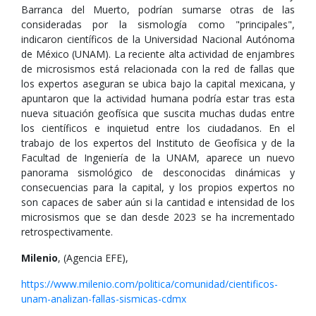
Barranca del Muerto, podrían sumarse otras de las
consideradas por la sismología como "principales",
indicaron científicos de la Universidad Nacional Autónoma
de México (UNAM). La reciente alta actividad de enjambres
de microsismos está relacionada con la red de fallas que
los expertos aseguran se ubica bajo la capital mexicana, y
apuntaron que la actividad humana podría estar tras esta
nueva situación geofísica que suscita muchas dudas entre
los científicos e inquietud entre los ciudadanos. En el
trabajo de los expertos del Instituto de Geofísica y de la
Facultad de Ingeniería de la UNAM, aparece un nuevo
panorama sismológico de desconocidas dinámicas y
consecuencias para la capital, y los propios expertos no
son capaces de saber aún si la cantidad e intensidad de los
microsismos que se dan desde 2023 se ha incrementado
retrospectivamente.
Milenio
, (Agencia EFE),
https://www.milenio.com/politica/comunidad/cientificos-
unam-analizan-fallas-sismicas-cdmx