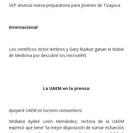
SEP anuncia nueva preparatoria para jóvenes de Tizayuca
Internacional:
Los científicos Victor Ambros y Gary Ruvkun ganan el Nobel
de Medicina por descubrir los microARN
La UAEM en la prensa:
Apoyará UAEM en turismo comunitario
Viridiana Aydeé León Hernández, rectora de la UAEM
expresó que tiene “la mejor disposición de sumar esfuerzos