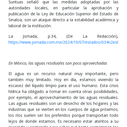
Suntuas señaló que las medidas adoptadas por las
autoridades locales, en particular la aprobación y
publicación de la Ley de Educación Superior del Estado de
Sinaloa, son un ataque directo a la estabilidad académica y
laboral de la institución.
La Jornada, p.34, (De La Redacción),
https://www.jornada.com.mx/2024/10/07/estados/034n2est
En México, las aguas residuales son poco aprovechadas
El agua es un recurso natural muy importante, pero
también muy limitado. Hoy en día, estamos viviendo la
escasez del líquido limpio para el uso humano. Esta crisis
hídrica ha obligado a tomar en cuenta otras posibilidades,
por ejemplo, el aprovechamiento de las aguas residuales.
Las aguas residuales son un desecho de los hogares y las
industrias que se vierten en los cuerpos de agua próximos;
los ríos suelen ser los preferidos porque transportan todo
lejos de donde estamos. Es necesario estar atentos a su