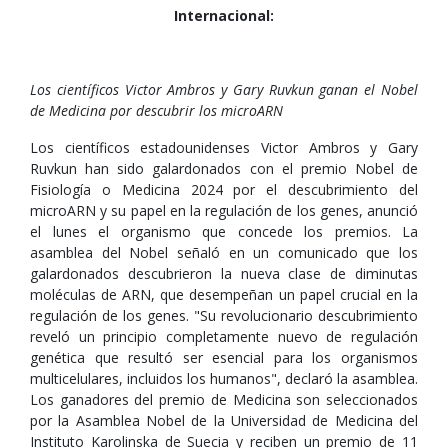
Internacional:
Los científicos Victor Ambros y Gary Ruvkun ganan el Nobel
de Medicina por descubrir los microARN
Los científicos estadounidenses Victor Ambros y Gary
Ruvkun han sido galardonados con el premio Nobel de
Fisiología o Medicina 2024 por el descubrimiento del
microARN y su papel en la regulación de los genes, anunció
el lunes el organismo que concede los premios. La
asamblea del Nobel señaló en un comunicado que los
galardonados descubrieron la nueva clase de diminutas
moléculas de ARN, que desempeñan un papel crucial en la
regulación de los genes. "Su revolucionario descubrimiento
reveló un principio completamente nuevo de regulación
genética que resultó ser esencial para los organismos
multicelulares, incluidos los humanos", declaró la asamblea.
Los ganadores del premio de Medicina son seleccionados
por la Asamblea Nobel de la Universidad de Medicina del
Instituto Karolinska de Suecia y reciben un premio de 11