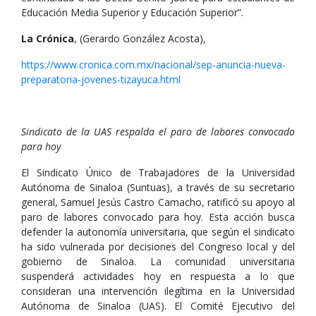
Educación Media Superior y Educación Superior”.
La Crónica
, (Gerardo González Acosta),
https://www.cronica.com.mx/nacional/sep-anuncia-nueva-
preparatoria-jovenes-tizayuca.html
Sindicato de la UAS respalda el paro de labores convocado
para hoy
El Sindicato Único de Trabajadores de la Universidad
Autónoma de Sinaloa (Suntuas), a través de su secretario
general, Samuel Jesús Castro Camacho, ratificó su apoyo al
paro de labores convocado para hoy. Esta acción busca
defender la autonomía universitaria, que según el sindicato
ha sido vulnerada por decisiones del Congreso local y del
gobierno de Sinaloa. La comunidad universitaria
suspenderá actividades hoy en respuesta a lo que
consideran una intervención ilegítima en la Universidad
Autónoma de Sinaloa (UAS). El Comité Ejecutivo del