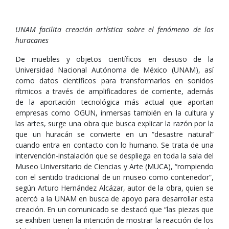
UNAM facilita creación artística sobre el fenómeno de los
huracanes
De muebles y objetos científicos en desuso de la
Universidad Nacional Autónoma de México (UNAM), así
como datos científicos para transformarlos en sonidos
rítmicos a través de amplificadores de corriente, además
de la aportación tecnológica más actual que aportan
empresas como OGUN, inmersas también en la cultura y
las artes, surge una obra que busca explicar la razón por la
que un huracán se convierte en un “desastre natural”
cuando entra en contacto con lo humano. Se trata de una
intervención-instalación que se despliega en toda la sala del
Museo Universitario de Ciencias y Arte (MUCA), “rompiendo
con el sentido tradicional de un museo como contenedor”,
según Arturo Hernández Alcázar, autor de la obra, quien se
acercó a la UNAM en busca de apoyo para desarrollar esta
creación. En un comunicado se destacó que “las piezas que
se exhiben tienen la intención de mostrar la reacción de los