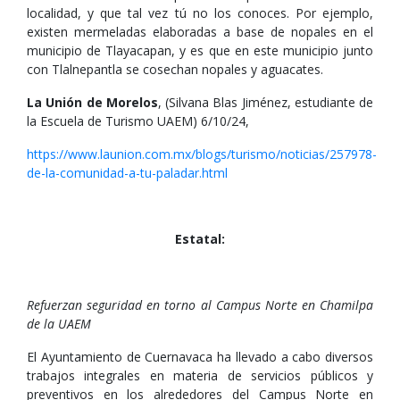
localidad, y que tal vez tú no los conoces. Por ejemplo,
existen mermeladas elaboradas a base de nopales en el
municipio de Tlayacapan, y es que en este municipio junto
con Tlalnepantla se cosechan nopales y aguacates.
La Unión de Morelos
, (Silvana Blas Jiménez, estudiante de
la Escuela de Turismo UAEM) 6/10/24,
https://www.launion.com.mx/blogs/turismo/noticias/257978-
de-la-comunidad-a-tu-paladar.html
Estatal:
Refuerzan seguridad en torno al Campus Norte en Chamilpa
de la UAEM
El Ayuntamiento de Cuernavaca ha llevado a cabo diversos
trabajos integrales en materia de servicios públicos y
preventivos en los alrededores del Campus Norte en