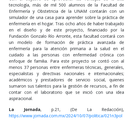
tecnología, más de mil 500 alumnos de la Facultad de
Enfermería y Obstetricia de la UNAM contarán con un
simulador de una casa para aprender sobre la práctica de
enfermería en el hogar. Tras ocho años de haber trabajado
en el diseño y de este proyecto, financiado por la
Fundación Gonzalo Río Arronte, esta facultad contará con
un modelo de formación de práctica avanzada de
enfermería para la atención primaria a la salud en el
cuidado a las personas con enfermedad crónica con
enfoque de familia. Para este proyecto se contó con al
menos 37 personas entre enfermeras técnicas, generales,
especialistas y directivas nacionales e internacionales;
académicos y prestadores de servicio social, quienes
sumaron sus talentos para la gestión de recursos, a fin de
contar con el laboratorio que se inició con una idea
aspiracional.
La Jornada
, p.21, (De La Redacción),
https://www.jornada.com.mx/2024/10/07/politica/021n3pol