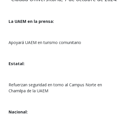
La UAEM en la prensa:
Apoyará UAEM en turismo comunitario
Estatal:
Refuerzan seguridad en torno al Campus Norte en
Chamilpa de la UAEM
Nacional: