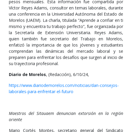
pesos mensuales. Esta información fue compartida por
Víctor Reyes Adams, consultor en temas laborales, durante
una conferencia en la Universidad Autónoma del Estado de
Morelos (UAEM). La charla, titulada “Aprende a confiar en ti
mismo y encuentra tu trabajo perfecto”, fue organizada por
la Secretaría de Extensión Universitaria. Reyes Adams,
quien también fue secretario del Trabajo en Morelos,
enfatizó la importancia de que los jóvenes y estudiantes
comprendan las dinámicas del mercado laboral y se
preparen para enfrentar los desafíos que surgen al inicio de
su trayectoria profesional.
Diario de Morelos
, (Redacción), 6/10/24,
https://www.diariodemorelos.com/noticias/dan-consejos-
laborales-para-enfrentar-el-futuro
Maestros del Sitauaem denuncian extorsión en la región
oriente
Mario Cortés Montes, secretario general del Sindicato