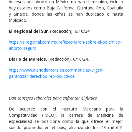
decesos por aborto en México no han disminuido, incluso
hay estados como Baja California, Quintana Roo, Coahuila
y Sinaloa, donde las cifras se han duplicado o hasta
triplicado.
El Regional del Sur
, (Redacción), 6/10/24,
https://elregional.com.mx/reflexionaron-sobre-el-polemico-
aborto-seguro
Diario de Morelos
, (Redacción), 6/10/24,
https://www.diariodemorelos.com/noticias/urgen-
garantizar-derechos-reproductivos
Dan consejos laborales para enfrentar el futuro
De acuerdo con el Instituto Mexicano para la
Competitividad (IMCO), la carrera de Medicina de
especialidad se posiciona como la que ofrece el mejor
sueldo promedio en el país, alcanzando los 43 mil 601