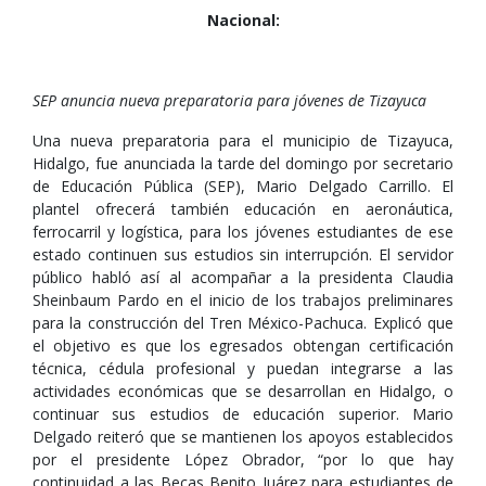
Nacional:
SEP anuncia nueva preparatoria para jóvenes de Tizayuca
Una nueva preparatoria para el municipio de Tizayuca,
Hidalgo, fue anunciada la tarde del domingo por secretario
de Educación Pública (SEP), Mario Delgado Carrillo. El
plantel ofrecerá también educación en aeronáutica,
ferrocarril y logística, para los jóvenes estudiantes de ese
estado continuen sus estudios sin interrupción. El servidor
público habló así al acompañar a la presidenta Claudia
Sheinbaum Pardo en el inicio de los trabajos preliminares
para la construcción del Tren México-Pachuca. Explicó que
el objetivo es que los egresados obtengan certificación
técnica, cédula profesional y puedan integrarse a las
actividades económicas que se desarrollan en Hidalgo, o
continuar sus estudios de educación superior. Mario
Delgado reiteró que se mantienen los apoyos establecidos
por el presidente López Obrador, “por lo que hay
continuidad a las Becas Benito Juárez para estudiantes de