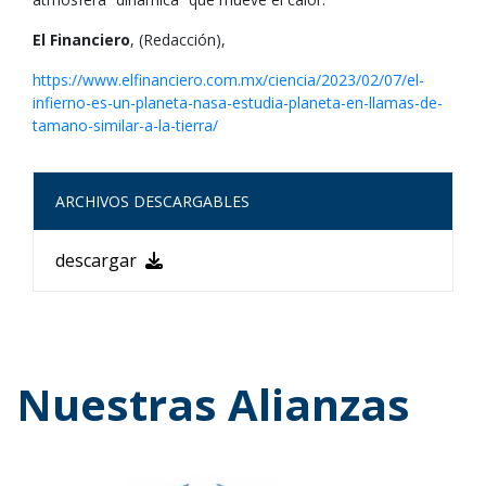
El Financiero
, (Redacción),
https://www.elfinanciero.com.mx/ciencia/2023/02/07/el-
infierno-es-un-planeta-nasa-estudia-planeta-en-llamas-de-
tamano-similar-a-la-tierra/
ARCHIVOS DESCARGABLES
descargar
Nuestras Alianzas