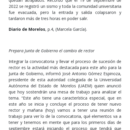
quedan atrapados. Recordó que el 19 de septiembre de
2022 se registró un sismo y toda la comunidad universitaria
fue evacuada, pero la entrada y salida colapsaron y
tardaron más de tres horas en poder salir.
Diario de Morelos
, p.4, (Marcela García).
Prepara Junta de Gobierno el cambio de rector
Integrar la convocatoria y llevar el proceso de sucesión de
rector es la actividad más destacada para este año para la
Junta de Gobierno, informó José Antonio Gómez Espinoza,
presidente de esta autoridad colegiada de la Universidad
Autónoma del Estado de Morelos (UAEM) quien anunció
que hoy sostendrán una mesa de trabajo para analizar el
tema. “Este año tiene una característica especial, que en
este año se inicia y concluye el proceso de tener nuevo
rector y mañana (hoy) vamos a tener una reunión de
trabajo para ver lo de la convocatoria, qué elementos va a
tener y tenemos en mente que para los primeros días de
septiembre estará iniciando el proceso que tendrá que