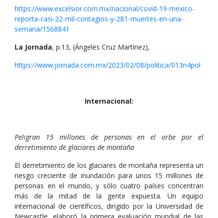
https://www.excelsior.com.mx/nacional/covid-19-mexico-
reporta-casi-22-mil-contagios-y-281-muertes-en-una-
semana/1568841
La Jornada
, p.13, (Ángeles Cruz Martínez),
https://www.jornada.com.mx/2023/02/08/politica/013n4pol
Internacional:
Peligran 15 millones de personas en el orbe por el
derretimiento de glaciares de montaña
El derretimiento de los glaciares de montaña representa un
riesgo creciente de inundación para unos 15 millones de
personas en el mundo, y sólo cuatro países concentran
más de la mitad de la gente expuesta. Un equipo
internacional de científicos, dirigido por la Universidad de
Newcastle, elaboró la primera evaluación mundial de las