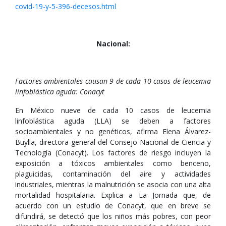
covid-19-y-5-396-decesos.html
Nacional:
Factores ambientales causan 9 de cada 10 casos de leucemia
linfoblástica aguda: Conacyt
En México nueve de cada 10 casos de leucemia
linfoblástica aguda (LLA) se deben a factores
socioambientales y no genéticos, afirma Elena Álvarez-
Buylla, directora general del Consejo Nacional de Ciencia y
Tecnología (Conacyt). Los factores de riesgo incluyen la
exposición a tóxicos ambientales como benceno,
plaguicidas, contaminación del aire y actividades
industriales, mientras la malnutrición se asocia con una alta
mortalidad hospitalaria. Explica a La Jornada que, de
acuerdo con un estudio de Conacyt, que en breve se
difundirá, se detectó que los niños más pobres, con peor