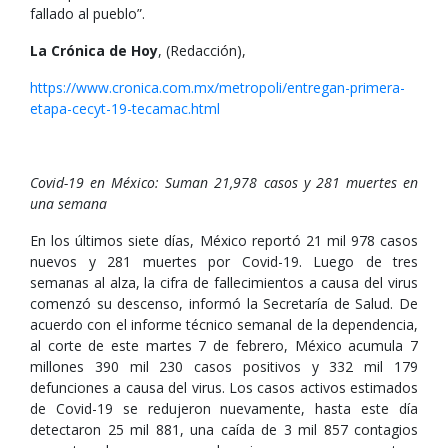
fallado al pueblo”.
La Crónica de Hoy
, (Redacción),
https://www.cronica.com.mx/metropoli/entregan-primera-
etapa-cecyt-19-tecamac.html
Covid-19 en México: Suman 21,978 casos y 281 muertes en
una semana
En los últimos siete días, México reportó 21 mil 978 casos
nuevos y 281 muertes por Covid-19. Luego de tres
semanas al alza, la cifra de fallecimientos a causa del virus
comenzó su descenso, informó la Secretaría de Salud. De
acuerdo con el informe técnico semanal de la dependencia,
al corte de este martes 7 de febrero, México acumula 7
millones 390 mil 230 casos positivos y 332 mil 179
defunciones a causa del virus. Los casos activos estimados
de Covid-19 se redujeron nuevamente, hasta este día
detectaron 25 mil 881, una caída de 3 mil 857 contagios