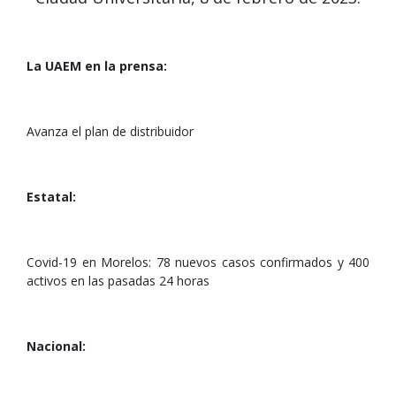
La UAEM en la prensa:
Avanza el plan de distribuidor
Estatal:
Covid-19 en Morelos: 78 nuevos casos confirmados y 400
activos en las pasadas 24 horas
Nacional: