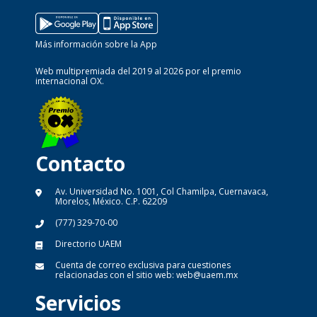
Más información sobre la App
Web multipremiada del 2019 al 2026 por el premio
internacional OX.
Contacto
Av. Universidad No. 1001, Col Chamilpa, Cuernavaca,
Morelos, México. C.P. 62209
(777) 329-70-00
Directorio UAEM
Cuenta de correo exclusiva para cuestiones
relacionadas con el sitio web:
web@uaem.mx
Servicios