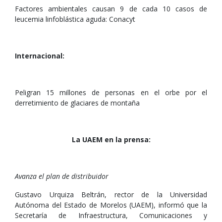
Factores ambientales causan 9 de cada 10 casos de
leucemia linfoblástica aguda: Conacyt
Internacional:
Peligran 15 millones de personas en el orbe por el
derretimiento de glaciares de montaña
La UAEM en la prensa:
Avanza el plan de distribuidor
Gustavo Urquiza Beltrán, rector de la Universidad
Autónoma del Estado de Morelos (UAEM), informó que la
Secretaría de Infraestructura, Comunicaciones y