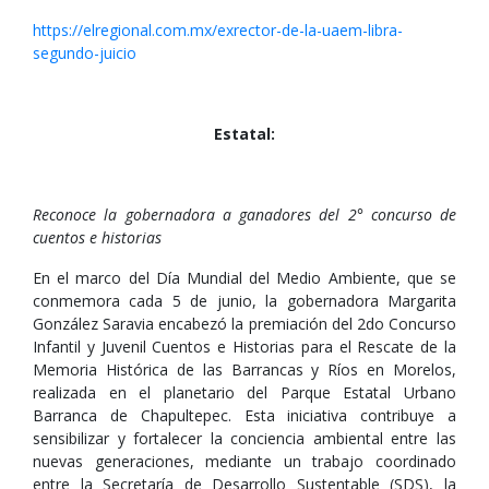
https://elregional.com.mx/exrector-de-la-uaem-libra-
segundo-juicio
Estatal:
Reconoce la gobernadora a ganadores del 2° concurso de
cuentos e historias
En el marco del Día Mundial del Medio Ambiente, que se
conmemora cada 5 de junio, la gobernadora Margarita
González Saravia encabezó la premiación del 2do Concurso
Infantil y Juvenil Cuentos e Historias para el Rescate de la
Memoria Histórica de las Barrancas y Ríos en Morelos,
realizada en el planetario del Parque Estatal Urbano
Barranca de Chapultepec. Esta iniciativa contribuye a
sensibilizar y fortalecer la conciencia ambiental entre las
nuevas generaciones, mediante un trabajo coordinado
entre la Secretaría de Desarrollo Sustentable (SDS), la