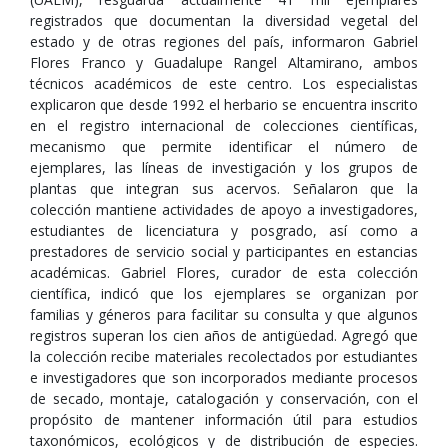
registrados que documentan la diversidad vegetal del
estado y de otras regiones del país, informaron Gabriel
Flores Franco y Guadalupe Rangel Altamirano, ambos
técnicos académicos de este centro. Los especialistas
explicaron que desde 1992 el herbario se encuentra inscrito
en el registro internacional de colecciones científicas,
mecanismo que permite identificar el número de
ejemplares, las líneas de investigación y los grupos de
plantas que integran sus acervos. Señalaron que la
colección mantiene actividades de apoyo a investigadores,
estudiantes de licenciatura y posgrado, así como a
prestadores de servicio social y participantes en estancias
académicas. Gabriel Flores, curador de esta colección
científica, indicó que los ejemplares se organizan por
familias y géneros para facilitar su consulta y que algunos
registros superan los cien años de antigüedad. Agregó que
la colección recibe materiales recolectados por estudiantes
e investigadores que son incorporados mediante procesos
de secado, montaje, catalogación y conservación, con el
propósito de mantener información útil para estudios
taxonómicos, ecológicos y de distribución de especies.