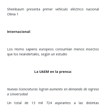
Sheinbaum presenta primer vehículo eléctrico nacional
Olinia 1
Internacional:
Los Homo sapiens europeos consumían menos insectos
que los neandertales, según un estudio
La UAEM en la prensa:
Nuevas licenciaturas logran aumento en demanda de ingreso
a Universidad
Un total de 13 mil 724 aspirantes a las distintas