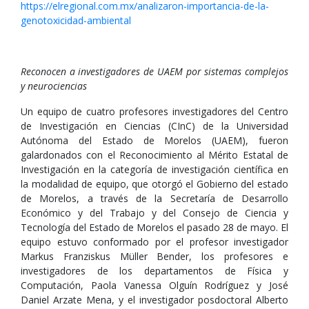
https://elregional.com.mx/analizaron-importancia-de-la-
genotoxicidad-ambiental
Reconocen a investigadores de UAEM por sistemas complejos
y neurociencias
Un equipo de cuatro profesores investigadores del Centro
de Investigación en Ciencias (CInC) de la Universidad
Autónoma del Estado de Morelos (UAEM), fueron
galardonados con el Reconocimiento al Mérito Estatal de
Investigación en la categoría de investigación científica en
la modalidad de equipo, que otorgó el Gobierno del estado
de Morelos, a través de la Secretaría de Desarrollo
Económico y del Trabajo y del Consejo de Ciencia y
Tecnología del Estado de Morelos el pasado 28 de mayo. El
equipo estuvo conformado por el profesor investigador
Markus Franziskus Müller Bender, los profesores e
investigadores de los departamentos de Física y
Computación, Paola Vanessa Olguín Rodríguez y José
Daniel Arzate Mena, y el investigador posdoctoral Alberto