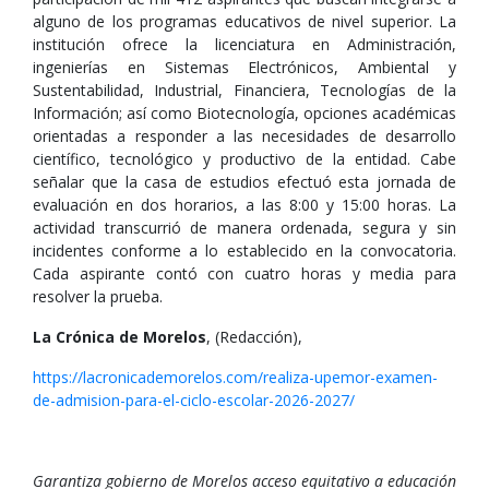
alguno de los programas educativos de nivel superior. La
institución ofrece la licenciatura en Administración,
ingenierías en Sistemas Electrónicos, Ambiental y
Sustentabilidad, Industrial, Financiera, Tecnologías de la
Información; así como Biotecnología, opciones académicas
orientadas a responder a las necesidades de desarrollo
científico, tecnológico y productivo de la entidad. Cabe
señalar que la casa de estudios efectuó esta jornada de
evaluación en dos horarios, a las 8:00 y 15:00 horas. La
actividad transcurrió de manera ordenada, segura y sin
incidentes conforme a lo establecido en la convocatoria.
Cada aspirante contó con cuatro horas y media para
resolver la prueba.
La Crónica de Morelos
, (Redacción),
https://lacronicademorelos.com/realiza-upemor-examen-
de-admision-para-el-ciclo-escolar-2026-2027/
Garantiza gobierno de Morelos acceso equitativo a educación