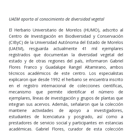
UAEM aporta al conocimiento de diversidad vegetal
El Herbario Universitario de Morelos (HUMO), adscrito al
Centro de Investigación en Biodiversidad y Conservación
(CIByC) de la Universidad Autónoma del Estado de Morelos
(UAEM), resguarda actualmente 41 mil ejemplares
registrados que documentan la diversidad vegetal del
estado y de otras regiones del país, informaron Gabriel
Flores Franco y Guadalupe Rangel Altamirano, ambos
técnicos académicos de este centro. Los especialistas
explicaron que desde 1992 el herbario se encuentra inscrito
en el registro internacional de colecciones científicas,
mecanismo que permite identificar el número de
ejemplares, líneas de investigación y grupos de plantas que
integran sus acervos. Además, señalaron que la colección
mantiene actividades de apoyo a investigadores,
estudiantes de licenciatura y posgrado, así como a
prestadores de servicio social y participantes en estancias
académicas. Gabriel Flores, curador de esta colección