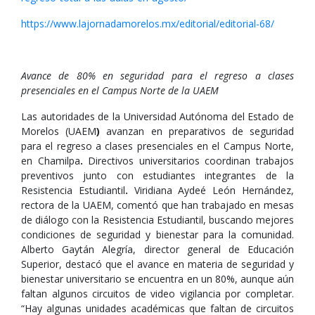
https://www.lajornadamorelos.mx/editorial/editorial-68/
Avance de 80% en seguridad para el regreso a clases
presenciales en el Campus Norte de la UAEM
Las autoridades de la Universidad Autónoma del Estado de
Morelos (UAEM
)
avanzan en preparativos de seguridad
para el regreso a clases presenciales en el Campus Norte,
en Chamilpa
.
Directivos universitarios coordinan trabajos
preventivos junto con estudiantes integrantes de la
Resistencia Estudiantil
.
Viridiana Aydeé León Hernández,
rectora de la UAEM, comentó que han trabajado en mesas
de diálogo con la Resistencia Estudiantil, buscando mejores
condiciones de seguridad y bienestar para la comunidad.
Alberto Gaytán Alegría, director general de Educación
Superior, destacó que el avance en materia de seguridad y
bienestar universitario se encuentra en un 80%, aunque aún
faltan algunos circuitos de video vigilancia por completar.
“Hay algunas unidades académicas que faltan de circuitos