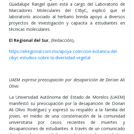
Guadalupe Rangel quien está a cargo del Laboratorio de
Marcadores Moleculares del CIByC, explicó que el
laboratorio asociado al herbario brinda apoyo a diversos
proyectos de investigación y capacita a estudiantes en
técnicas moleculares.
El Regional del Sur
, (Redacción),
https://elregional.com.mx/apoya-coleccion-botanica-del-
cibyc-estudios-sobre-la-diversidad-vegetal
UAEM expresa preocupación por desaparición de Dorian Ali
Olivo
La Universidad Autónoma del Estado de Morelos (UAEM)
manifestó su preocupación por la desaparición de Dorian
Ali Olivo Rodríguez y expresó su respaldo a la familia del
joven, en medio de una consternación de la comunidad
universitaria por casos recientes de muertes y
desapariciones de estudiantes. A través de un comunicado