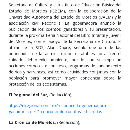
Secretaría de Cultura y el Instituto de Educación Básica del
Estado de Morelos (IEBEM), con la colaboración de la
Universidad Autónoma del Estado de Morelos (UAEM) y la
asociación civil Reconcilia. La gobernadora anunció la
publicación de los cuentos ganadores y su presentación,
durante la próxima Feria Nacional del Libro Infantil y Juvenil
de Morelos, con el apoyo de la Secretaría de Cultura. El
titular de la SDS, Alan Dupré, señaló que una de las
prioridades de la administración estatal es fortalecer el
cuidado del medio ambiente, por lo que se impulsan
acciones como este concurso, programas de saneamiento
de ríos y barrancas, así como actividades conjuntas con la
población para promover mayor conciencia sobre la
protección de los ecosistemas.
El Regional del Sur
, (Redacción),
https://elregional.com.mx/reconoce-la-gobernadora-a-
ganadores-del-2-concurso-de-cuentos-e-historias
La Crónica de Morelos
, (Redacción),