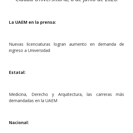
La UAEM en la prensa:
Nuevas licenciaturas logran aumento en demanda de
ingreso a Universidad
Estatal:
Medicina, Derecho y Arquitectura, las carreras más
demandadas en la UAEM
Nacional: