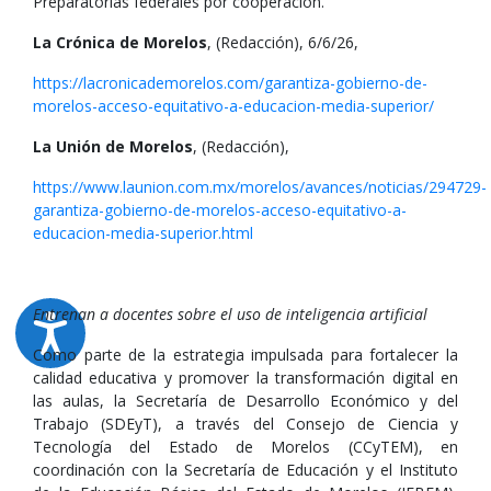
Preparatorias federales por cooperación.
La Crónica de Morelos
, (Redacción), 6/6/26,
https://lacronicademorelos.com/garantiza-gobierno-de-
morelos-acceso-equitativo-a-educacion-media-superior/
La Unión de Morelos
, (Redacción),
https://www.launion.com.mx/morelos/avances/noticias/294729-
garantiza-gobierno-de-morelos-acceso-equitativo-a-
educacion-media-superior.html
Entrenan a docentes sobre el uso de inteligencia artificial
Como parte de la estrategia impulsada para fortalecer la
calidad educativa y promover la transformación digital en
las aulas, la Secretaría de Desarrollo Económico y del
Trabajo (SDEyT), a través del Consejo de Ciencia y
Tecnología del Estado de Morelos (CCyTEM), en
coordinación con la Secretaría de Educación y el Instituto