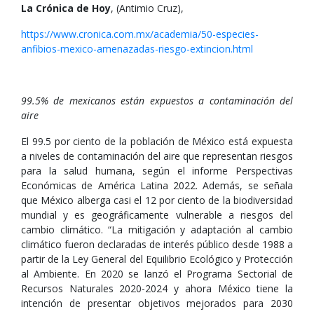
La Crónica de Hoy
, (Antimio Cruz),
https://www.cronica.com.mx/academia/50-especies-
anfibios-mexico-amenazadas-riesgo-extincion.html
99.5% de mexicanos están expuestos a contaminación del
aire
El 99.5 por ciento de la población de México está expuesta
a niveles de contaminación del aire que representan riesgos
para la salud humana, según el informe Perspectivas
Económicas de América Latina 2022. Además, se señala
que México alberga casi el 12 por ciento de la biodiversidad
mundial y es geográficamente vulnerable a riesgos del
cambio climático. “La mitigación y adaptación al cambio
climático fueron declaradas de interés público desde 1988 a
partir de la Ley General del Equilibrio Ecológico y Protección
al Ambiente. En 2020 se lanzó el Programa Sectorial de
Recursos Naturales 2020-2024 y ahora México tiene la
intención de presentar objetivos mejorados para 2030