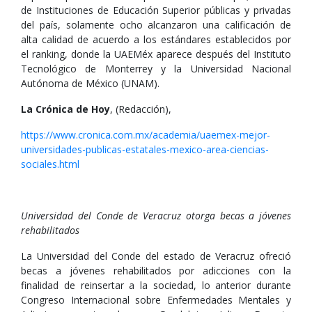
de Instituciones de Educación Superior públicas y privadas
del país, solamente ocho alcanzaron una calificación de
alta calidad de acuerdo a los estándares establecidos por
el ranking, donde la UAEMéx aparece después del Instituto
Tecnológico de Monterrey y la Universidad Nacional
Autónoma de México (UNAM).
La Crónica de Hoy
, (Redacción),
https://www.cronica.com.mx/academia/uaemex-mejor-
universidades-publicas-estatales-mexico-area-ciencias-
sociales.html
Universidad del Conde de Veracruz otorga becas a jóvenes
rehabilitados
La Universidad del Conde del estado de Veracruz ofreció
becas a jóvenes rehabilitados por adicciones con la
finalidad de reinsertar a la sociedad, lo anterior durante
Congreso Internacional sobre Enfermedades Mentales y