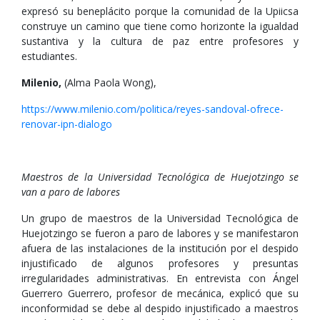
expresó su beneplácito porque la comunidad de la Upiicsa
construye un camino que tiene como horizonte la igualdad
sustantiva y la cultura de paz entre profesores y
estudiantes.
Milenio,
(Alma Paola Wong),
https://www.milenio.com/politica/reyes-sandoval-ofrece-
renovar-ipn-dialogo
Maestros de la Universidad Tecnológica de Huejotzingo se
van a paro de labores
Un grupo de maestros de la Universidad Tecnológica de
Huejotzingo se fueron a paro de labores y se manifestaron
afuera de las instalaciones de la institución por el despido
injustificado de algunos profesores y presuntas
irregularidades administrativas. En entrevista con Ángel
Guerrero Guerrero, profesor de mecánica, explicó que su
inconformidad se debe al despido injustificado a maestros