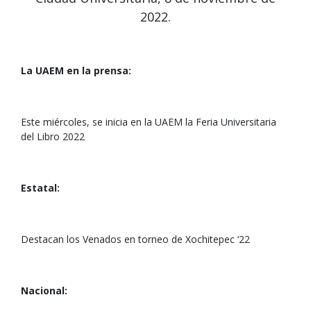
2022.
La UAEM en la prensa:
Este miércoles, se inicia en la UAEM la Feria Universitaria
del Libro 2022
Estatal:
Destacan los Venados en torneo de Xochitepec ‘22
Nacional: