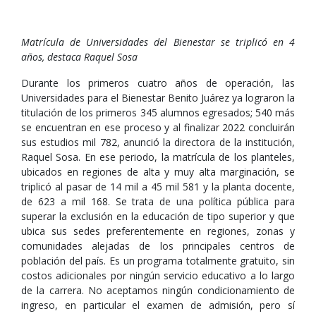
Matrícula de Universidades del Bienestar se triplicó en 4
años, destaca Raquel Sosa
Durante los primeros cuatro años de operación, las
Universidades para el Bienestar Benito Juárez ya lograron la
titulación de los primeros 345 alumnos egresados; 540 más
se encuentran en ese proceso y al finalizar 2022 concluirán
sus estudios mil 782, anunció la directora de la institución,
Raquel Sosa. En ese periodo, la matrícula de los planteles,
ubicados en regiones de alta y muy alta marginación, se
triplicó al pasar de 14 mil a 45 mil 581 y la planta docente,
de 623 a mil 168. Se trata de una política pública para
superar la exclusión en la educación de tipo superior y que
ubica sus sedes preferentemente en regiones, zonas y
comunidades alejadas de los principales centros de
población del país. Es un programa totalmente gratuito, sin
costos adicionales por ningún servicio educativo a lo largo
de la carrera. No aceptamos ningún condicionamiento de
ingreso, en particular el examen de admisión, pero sí