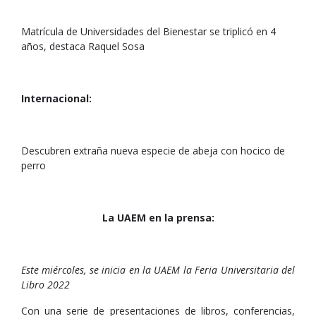
Matrícula de Universidades del Bienestar se triplicó en 4
años, destaca Raquel Sosa
Internacional:
Descubren extraña nueva especie de abeja con hocico de
perro
La UAEM en la prensa:
Este miércoles, se inicia en la UAEM la Feria Universitaria del
Libro 2022
Con una serie de presentaciones de libros, conferencias,