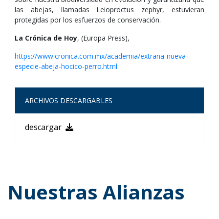
las abejas, llamadas Leioproctus zephyr, estuvieran
protegidas por los esfuerzos de conservación.
La Crónica de Hoy
, (Europa Press),
https://www.cronica.com.mx/academia/extrana-nueva-
especie-abeja-hocico-perro.html
ARCHIVOS DESCARGABLES
descargar
Nuestras Alianzas