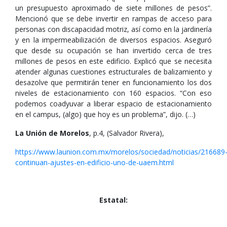
un presupuesto aproximado de siete millones de pesos”.
Mencionó que se debe invertir en rampas de acceso para
personas con discapacidad motriz, así como en la jardinería
y en la impermeabilización de diversos espacios. Aseguró
que desde su ocupación se han invertido cerca de tres
millones de pesos en este edificio. Explicó que se necesita
atender algunas cuestiones estructurales de balizamiento y
desazolve que permitirán tener en funcionamiento los dos
niveles de estacionamiento con 160 espacios. “Con eso
podemos coadyuvar a liberar espacio de estacionamiento
en el campus, (algo) que hoy es un problema”, dijo. (…)
La Unión de Morelos
, p.4, (Salvador Rivera),
https://www.launion.com.mx/morelos/sociedad/noticias/216689
continuan-ajustes-en-edificio-uno-de-uaem.html
Estatal: