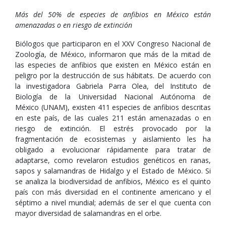
Más del 50% de especies de anfibios en México están
amenazadas o en riesgo de extinción
Biólogos que participaron en el XXV Congreso Nacional de
Zoología, de México, informaron que más de la mitad de
las especies de anfibios que existen en México están en
peligro por la destrucción de sus hábitats. De acuerdo con
la investigadora Gabriela Parra Olea, del Instituto de
Biología de la Universidad Nacional Autónoma de
México (UNAM), existen 411 especies de anfibios descritas
en este país, de las cuales 211 están amenazadas o en
riesgo de extinción. El estrés provocado por la
fragmentación de ecosistemas y aislamiento les ha
obligado a evolucionar rápidamente para tratar de
adaptarse, como revelaron estudios genéticos en ranas,
sapos y salamandras de Hidalgo y el Estado de México. Si
se analiza la biodiversidad de anfibios, México es el quinto
país con más diversidad en el continente americano y el
séptimo a nivel mundial; además de ser el que cuenta con
mayor diversidad de salamandras en el orbe.