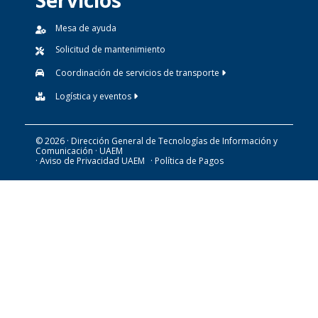
Servicios
Mesa de ayuda
Solicitud de mantenimiento
Coordinación de servicios de transporte
Logística y eventos
© 2026 · Dirección General de Tecnologías de Información y
Comunicación · UAEM
· Aviso de Privacidad UAEM
· Política de Pagos