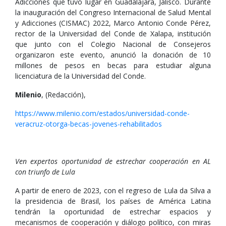
Adicciones que tuvo lugar en Guadalajara, Jalisco. Durante
la inauguración del Congreso Internacional de Salud Mental
y Adicciones (CISMAC) 2022, Marco Antonio Conde Pérez,
rector de la Universidad del Conde de Xalapa, institución
que junto con el Colegio Nacional de Consejeros
organizaron este evento, anunció la donación de 10
millones de pesos en becas para estudiar alguna
licenciatura de la Universidad del Conde.
Milenio
, (Redacción),
https://www.milenio.com/estados/universidad-conde-
veracruz-otorga-becas-jovenes-rehabilitados
Ven expertos oportunidad de estrechar cooperación en AL
con triunfo de Lula
A partir de enero de 2023, con el regreso de Lula da Silva a
la presidencia de Brasil, los países de América Latina
tendrán la oportunidad de estrechar espacios y
mecanismos de cooperación y diálogo político, con miras