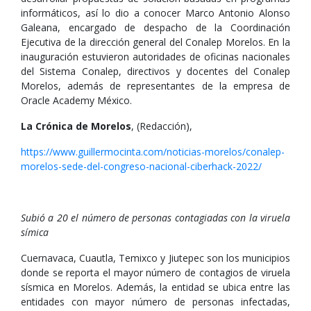
informáticos, así lo dio a conocer Marco Antonio Alonso
Galeana, encargado de despacho de la Coordinación
Ejecutiva de la dirección general del Conalep Morelos. En la
inauguración estuvieron autoridades de oficinas nacionales
del Sistema Conalep, directivos y docentes del Conalep
Morelos, además de representantes de la empresa de
Oracle Academy México.
La Crónica de Morelos
, (Redacción),
https://www.guillermocinta.com/noticias-morelos/conalep-
morelos-sede-del-congreso-nacional-ciberhack-2022/
Subió a 20 el número de personas contagiadas con la viruela
símica
Cuernavaca, Cuautla, Temixco y Jiutepec son los municipios
donde se reporta el mayor número de contagios de viruela
sísmica en Morelos. Además, la entidad se ubica entre las
entidades con mayor número de personas infectadas,