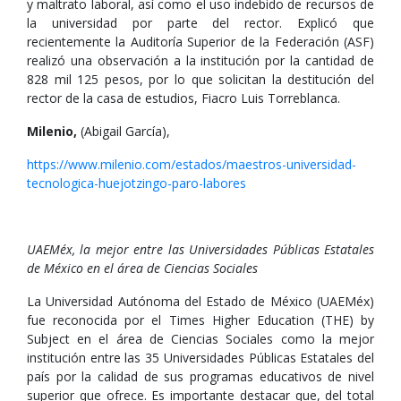
y maltrato laboral, así como el uso indebido de recursos de
la universidad por parte del rector. Explicó que
recientemente la Auditoría Superior de la Federación (ASF)
realizó una observación a la institución por la cantidad de
828 mil 125 pesos, por lo que solicitan la destitución del
rector de la casa de estudios, Fiacro Luis Torreblanca.
Milenio,
(Abigail García),
https://www.milenio.com/estados/maestros-universidad-
tecnologica-huejotzingo-paro-labores
UAEMéx, la mejor entre las Universidades Públicas Estatales
de México en el área de Ciencias Sociales
La Universidad Autónoma del Estado de México (UAEMéx)
fue reconocida por el Times Higher Education (THE) by
Subject en el área de Ciencias Sociales como la mejor
institución entre las 35 Universidades Públicas Estatales del
país por la calidad de sus programas educativos de nivel
superior que ofrece. Es importante destacar que, del total