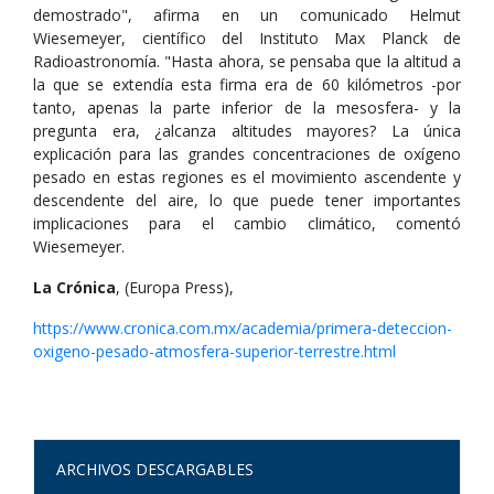
demostrado", afirma en un comunicado Helmut
Wiesemeyer, científico del Instituto Max Planck de
Radioastronomía. "Hasta ahora, se pensaba que la altitud a
la que se extendía esta firma era de 60 kilómetros -por
tanto, apenas la parte inferior de la mesosfera- y la
pregunta era, ¿alcanza altitudes mayores? La única
explicación para las grandes concentraciones de oxígeno
pesado en estas regiones es el movimiento ascendente y
descendente del aire, lo que puede tener importantes
implicaciones para el cambio climático, comentó
Wiesemeyer.
La Crónica
, (Europa Press),
https://www.cronica.com.mx/academia/primera-deteccion-
oxigeno-pesado-atmosfera-superior-terrestre.html
ARCHIVOS DESCARGABLES