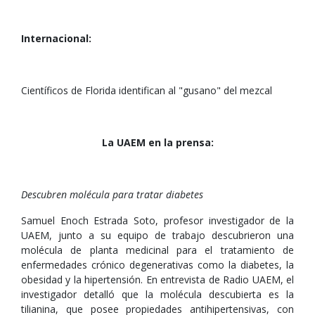
Internacional:
Científicos de Florida identifican al "gusano" del mezcal
La UAEM en la prensa:
Descubren molécula para tratar diabetes
Samuel Enoch Estrada Soto, profesor investigador de la
UAEM, junto a su equipo de trabajo descubrieron una
molécula de planta medicinal para el tratamiento de
enfermedades crónico degenerativas como la diabetes, la
obesidad y la hipertensión. En entrevista de Radio UAEM, el
investigador detalló que la molécula descubierta es la
tilianina, que posee propiedades antihipertensivas, con