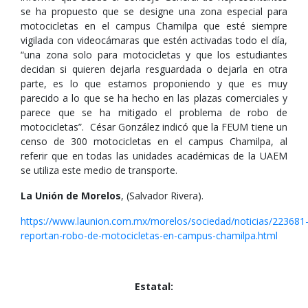
se ha propuesto que se designe una zona especial para
motocicletas en el campus Chamilpa que esté siempre
vigilada con videocámaras que estén activadas todo el día,
“una zona solo para motocicletas y que los estudiantes
decidan si quieren dejarla resguardada o dejarla en otra
parte, es lo que estamos proponiendo y que es muy
parecido a lo que se ha hecho en las plazas comerciales y
parece que se ha mitigado el problema de robo de
motocicletas”. César González indicó que la FEUM tiene un
censo de 300 motocicletas en el campus Chamilpa, al
referir que en todas las unidades académicas de la UAEM
se utiliza este medio de transporte.
La Unión de Morelos
, (Salvador Rivera).
https://www.launion.com.mx/morelos/sociedad/noticias/223681
reportan-robo-de-motocicletas-en-campus-chamilpa.html
Estatal: