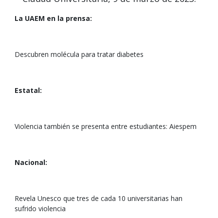
La UAEM en la prensa:
Descubren molécula para tratar diabetes
Estatal:
Violencia también se presenta entre estudiantes: Aiespem
Nacional:
Revela Unesco que tres de cada 10 universitarias han
sufrido violencia