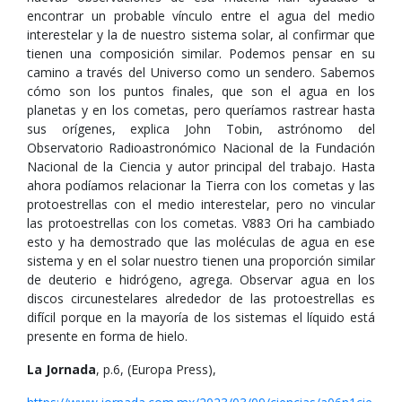
encontrar un probable vínculo entre el agua del medio
interestelar y la de nuestro sistema solar, al confirmar que
tienen una composición similar. Podemos pensar en su
camino a través del Universo como un sendero. Sabemos
cómo son los puntos finales, que son el agua en los
planetas y en los cometas, pero queríamos rastrear hasta
sus orígenes, explica John Tobin, astrónomo del
Observatorio Radioastronómico Nacional de la Fundación
Nacional de la Ciencia y autor principal del trabajo. Hasta
ahora podíamos relacionar la Tierra con los cometas y las
protoestrellas con el medio interestelar, pero no vincular
las protoestrellas con los cometas. V883 Ori ha cambiado
esto y ha demostrado que las moléculas de agua en ese
sistema y en el solar nuestro tienen una proporción similar
de deuterio e hidrógeno, agrega. Observar agua en los
discos circunestelares alrededor de las protoestrellas es
difícil porque en la mayoría de los sistemas el líquido está
presente en forma de hielo.
La Jornada
, p.6, (Europa Press),