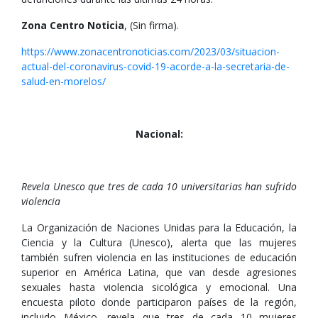
Zona Centro Noticia
, (Sin firma).
https://www.zonacentronoticias.com/2023/03/situacion-
actual-del-coronavirus-covid-19-acorde-a-la-secretaria-de-
salud-en-morelos/
Nacional:
Revela Unesco que tres de cada 10 universitarias han sufrido
violencia
La Organización de Naciones Unidas para la Educación, la
Ciencia y la Cultura (Unesco), alerta que las mujeres
también sufren violencia en las instituciones de educación
superior en América Latina, que van desde agresiones
sexuales hasta violencia sicológica y emocional. Una
encuesta piloto donde participaron países de la región,
incluido México, revela que tres de cada 10 mujeres