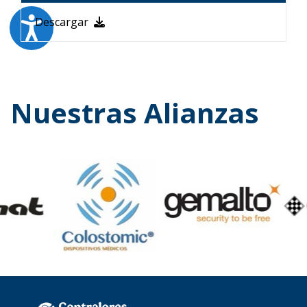
Descargar
Nuestras Alianzas