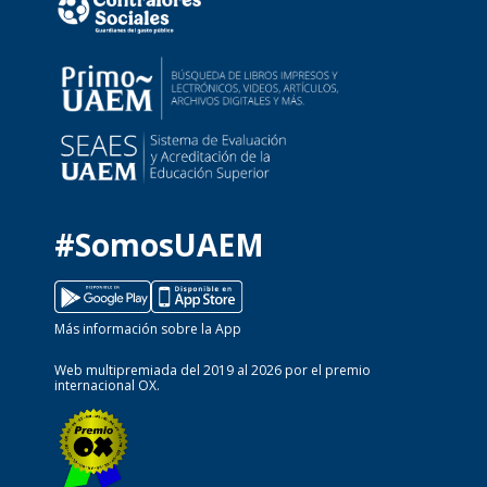
#SomosUAEM
Más información sobre la App
Web multipremiada del 2019 al 2026 por el premio
internacional OX.