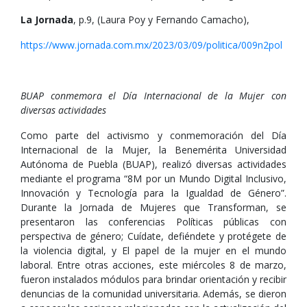
La Jornada
, p.9, (Laura Poy y Fernando Camacho),
https://www.jornada.com.mx/2023/03/09/politica/009n2pol
BUAP conmemora el Día Internacional de la Mujer con
diversas actividades
Como parte del activismo y conmemoración del Día
Internacional de la Mujer, la Benemérita Universidad
Autónoma de Puebla (BUAP), realizó diversas actividades
mediante el programa “8M por un Mundo Digital Inclusivo,
Innovación y Tecnología para la Igualdad de Género”.
Durante la Jornada de Mujeres que Transforman, se
presentaron las conferencias Políticas públicas con
perspectiva de género; Cuídate, defiéndete y protégete de
la violencia digital, y El papel de la mujer en el mundo
laboral. Entre otras acciones, este miércoles 8 de marzo,
fueron instalados módulos para brindar orientación y recibir
denuncias de la comunidad universitaria. Además, se dieron