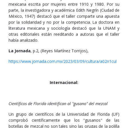
mexicana escrita por mujeres entre 1910 y 1980. Por su
parte, la investigadora y académica Edith Negrín (Ciudad de
México, 1947) destacó que el taller comparte una apuesta
por la solidaridad y no por la competencia. La doctora en
literatura mexicana y sociología destacó que la UNAM y
otras editoriales están reeditando a autoras que el taller
había analizado.
La Jornada
, p.2, (Reyes Martínez Torrijos),
https://www.jornada.com.mx/2023/03/09/cultura/a02n1cul
Internacional:
Científicos de Florida identifican al "gusano" del mezcal
Un grupo de científicos de la Universidad de Florida (UF)
comprobó científicamente que los "gusanos" de las
botellas de mezcal no son tales sino las orugas de la polilla